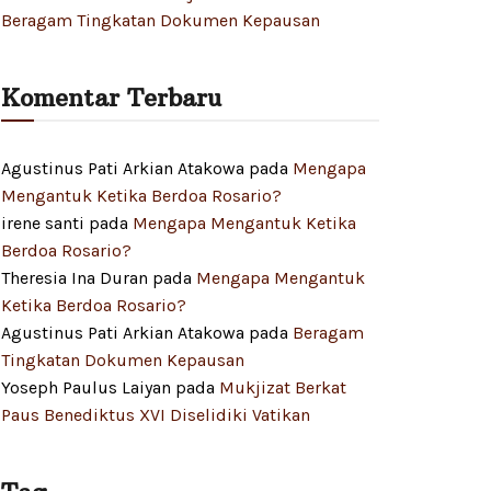
Beragam Tingkatan Dokumen Kepausan
Komentar Terbaru
Agustinus Pati Arkian Atakowa
pada
Mengapa
Mengantuk Ketika Berdoa Rosario?
irene santi
pada
Mengapa Mengantuk Ketika
Berdoa Rosario?
Theresia Ina Duran
pada
Mengapa Mengantuk
Ketika Berdoa Rosario?
Agustinus Pati Arkian Atakowa
pada
Beragam
Tingkatan Dokumen Kepausan
Yoseph Paulus Laiyan
pada
Mukjizat Berkat
Paus Benediktus XVI Diselidiki Vatikan