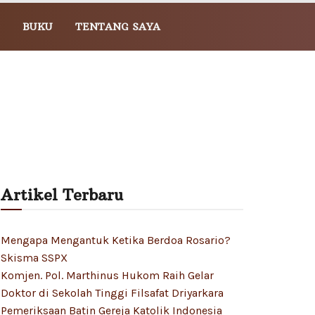
BUKU
TENTANG SAYA
Artikel Terbaru
Mengapa Mengantuk Ketika Berdoa Rosario?
Skisma SSPX
Komjen. Pol. Marthinus Hukom Raih Gelar
Doktor di Sekolah Tinggi Filsafat Driyarkara
Pemeriksaan Batin Gereja Katolik Indonesia