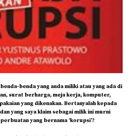
k benda-benda yang anda miliki atau yang ada di
an, surat berharga, meja kerja, komputer,
 pakaian yang dikenakan. Bertanyalah kepada
dan yang saya klaim sebagai milik ini murni
i perbuatan yang bernama ‘korupsi’?