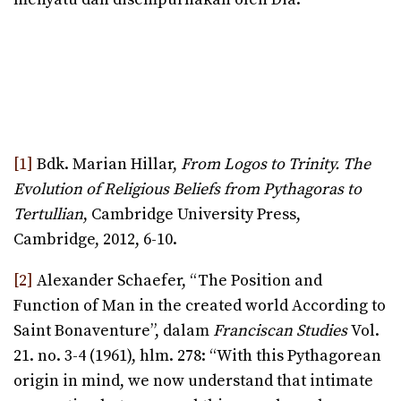
[1]
Bdk. Marian Hillar,
From Logos to Trinity. The
Evolution of Religious Beliefs from Pythagoras to
Tertullian
, Cambridge University Press,
Cambridge, 2012, 6-10.
[2]
Alexander Schaefer, “The Position and
Function of Man in the created world According to
Saint Bonaventure”, dalam
Franciscan Studies
Vol.
21. no. 3-4 (1961), hlm. 278: “With this Pythagorean
origin in mind, we now understand that intimate