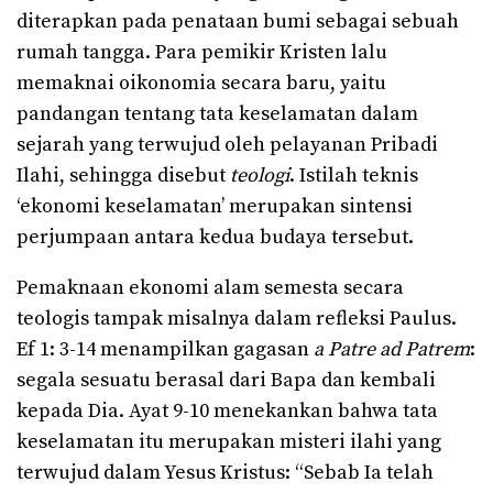
diterapkan pada penataan bumi sebagai sebuah
rumah tangga. Para pemikir Kristen lalu
memaknai oikonomia secara baru, yaitu
pandangan tentang tata keselamatan dalam
sejarah yang terwujud oleh pelayanan Pribadi
Ilahi, sehingga disebut
teologi
. Istilah teknis
‘ekonomi keselamatan’ merupakan sintensi
perjumpaan antara kedua budaya tersebut.
Pemaknaan ekonomi alam semesta secara
teologis tampak misalnya dalam refleksi Paulus.
Ef 1: 3-14 menampilkan gagasan
a Patre ad Patrem
:
segala sesuatu berasal dari Bapa dan kembali
kepada Dia. Ayat 9-10 menekankan bahwa tata
keselamatan itu merupakan misteri ilahi yang
terwujud dalam Yesus Kristus: “Sebab Ia telah