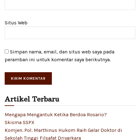
Situs Web
Simpan nama, email, dan situs web saya pada
peramban ini untuk komentar saya berikutnya.
Artikel Terbaru
Mengapa Mengantuk Ketika Berdoa Rosario?
Skisma SSPX
Komjen. Pol. Marthinus Hukom Raih Gelar Doktor di
Sekolah Tinggi Filsafat Driyarkara