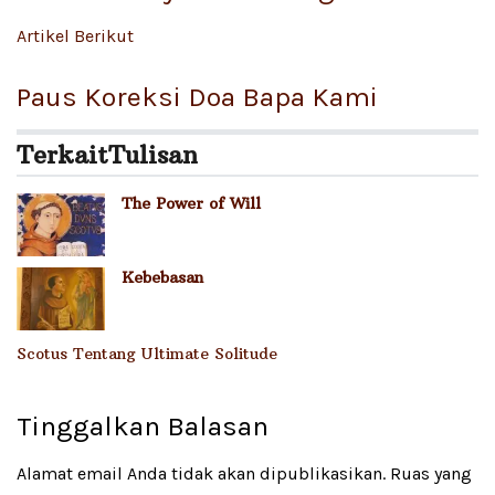
Artikel Berikut
Paus Koreksi Doa Bapa Kami
Terkait
Tulisan
The Power of Will
Kebebasan
Scotus Tentang Ultimate Solitude
Tinggalkan Balasan
Alamat email Anda tidak akan dipublikasikan.
Ruas yang