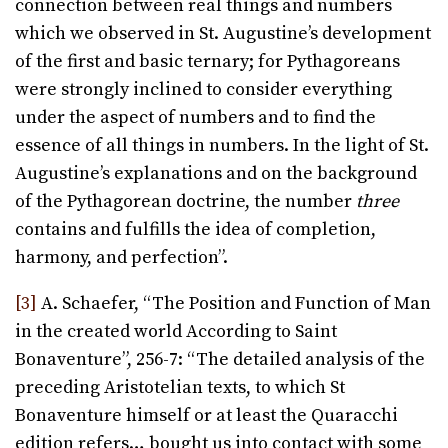
connection between real things and numbers
which we observed in St. Augustine’s development
of the first and basic ternary; for Pythagoreans
were strongly inclined to consider everything
under the aspect of numbers and to find the
essence of all things in numbers. In the light of St.
Augustine’s explanations and on the background
of the Pythagorean doctrine, the number
three
contains and fulfills the idea of completion,
harmony, and perfection”.
[3]
A. Schaefer, “The Position and Function of Man
in the created world According to Saint
Bonaventure”, 256-7: “The detailed analysis of the
preceding Aristotelian texts, to which St
Bonaventure himself or at least the Quaracchi
edition refers… bought us into contact with some