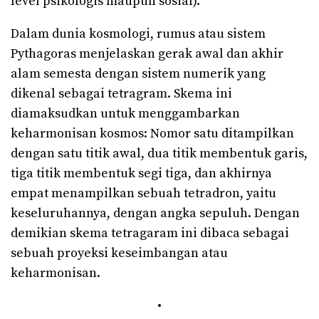
level psikologis maupun sosial).
Dalam dunia kosmologi, rumus atau sistem
Pythagoras menjelaskan gerak awal dan akhir
alam semesta dengan sistem numerik yang
dikenal sebagai tetragram. Skema ini
diamaksudkan untuk menggambarkan
keharmonisan kosmos: Nomor satu ditampilkan
dengan satu titik awal, dua titik membentuk garis,
tiga titik membentuk segi tiga, dan akhirnya
empat menampilkan sebuah tetradron, yaitu
keseluruhannya, dengan angka sepuluh. Dengan
demikian skema tetragaram ini dibaca sebagai
sebuah proyeksi keseimbangan atau
keharmonisan.
·