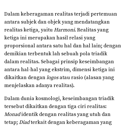
Dalam keberagaman realitas terjadi pertemuan
antara subjek dan objek yang mendatangkan
realitas ketiga, yaitu
Harmoni
. Realitas yang
ketiga ini merupakan hasil relasi yang
proporsional antara satu hal dan hal lain; dengan
demikian terbentuk lah sebuah pola triadik
dalam realitas. Sebagai prinsip keseimbangan
antara hal-hal yang ekstrim, dimensi ketiga ini
dikaitkan dengan
logos
atau rasio (alasan yang
menjelaskan adanya realitas).
Dalam dunia kosmologi, keseimbangan triadik
tersebut dikaitkan dengan tiga ciri realitas:
Monad
identik dengan realitas yang utuh dan
tetap;
Diad
terkait dengan keberagaman yang