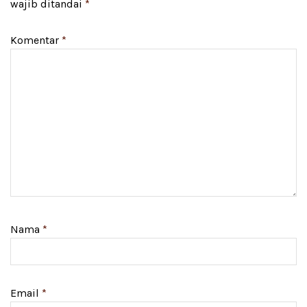
wajib ditandai
*
Komentar
*
Nama
*
Email
*