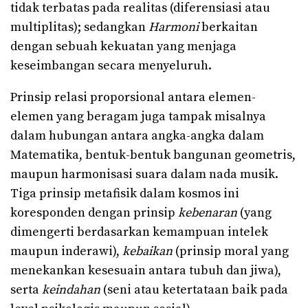
tidak terbatas pada realitas (diferensiasi atau
multiplitas); sedangkan
Harmoni
berkaitan
dengan sebuah kekuatan yang menjaga
keseimbangan secara menyeluruh.
Prinsip relasi proporsional antara elemen-
elemen yang beragam juga tampak misalnya
dalam hubungan antara angka-angka dalam
Matematika, bentuk-bentuk bangunan geometris,
maupun harmonisasi suara dalam nada musik.
Tiga prinsip metafisik dalam kosmos ini
koresponden dengan prinsip
kebenaran
(yang
dimengerti berdasarkan kemampuan intelek
maupun inderawi),
kebaikan
(prinsip moral yang
menekankan kesesuain antara tubuh dan jiwa),
serta
keindahan
(seni atau ketertataan baik pada