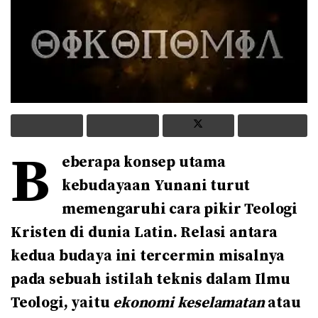
B
eberapa konsep utama
kebudayaan Yunani turut
memengaruhi cara pikir Teologi
Kristen di dunia Latin. Relasi antara
kedua budaya ini tercermin misalnya
pada sebuah istilah teknis dalam Ilmu
Teologi, yaitu
ekonomi keselamatan
atau