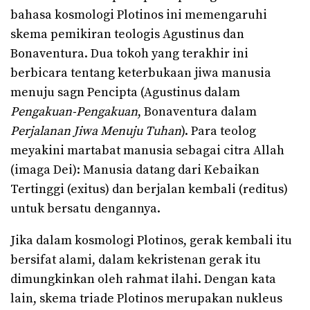
bahasa kosmologi Plotinos ini memengaruhi
skema pemikiran teologis Agustinus dan
Bonaventura. Dua tokoh yang terakhir ini
berbicara tentang keterbukaan jiwa manusia
menuju sagn Pencipta (Agustinus dalam
Pengakuan-Pengakuan
, Bonaventura dalam
Perjalanan Jiwa Menuju Tuhan
). Para teolog
meyakini martabat manusia sebagai citra Allah
(imaga Dei): Manusia datang dari Kebaikan
Tertinggi (exitus) dan berjalan kembali (reditus)
untuk bersatu dengannya.
Jika dalam kosmologi Plotinos, gerak kembali itu
bersifat alami, dalam kekristenan gerak itu
dimungkinkan oleh rahmat ilahi. Dengan kata
lain, skema triade Plotinos merupakan nukleus