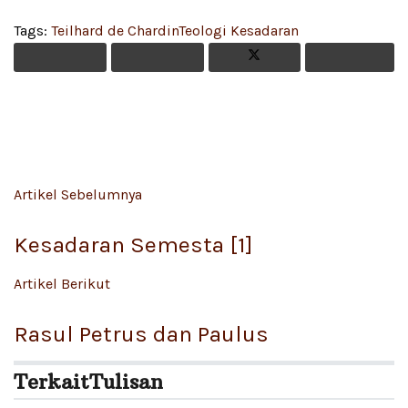
Tags:
Teilhard de Chardin
Teologi Kesadaran
Artikel Sebelumnya
Kesadaran Semesta [1]
Artikel Berikut
Rasul Petrus dan Paulus
Terkait
Tulisan