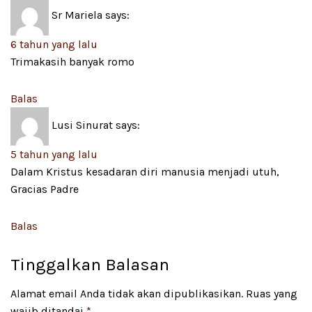
Sr Mariela
says:
6 tahun yang lalu
Trimakasih banyak romo
Balas
Lusi Sinurat
says:
5 tahun yang lalu
Dalam Kristus kesadaran diri manusia menjadi utuh,
Gracias Padre
Balas
Tinggalkan Balasan
Alamat email Anda tidak akan dipublikasikan.
Ruas yang
wajib ditandai
*