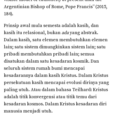
Argentinian Bishop of Rome, Pope Francis” (2015,
184).
Prinsip awal mula semesta adalah kasih, dan
kasih itu relasional, bukan
ada
yang abstrak.
Dalam kasih, satu elemen membutuhkan elemen
lain; satu sistem dimungkinkan sistem lain; satu
pribadi membutuhkan pribadi lain; semua
disatukan dalam satu kesadaran kosmik. Dan
seluruh sistem rumah bumi mencapai
kesadarannya dalam kasih Kristus. Dalam Kristus
persekutuan kasih mencapai evolusi dirinya yang
paling utuh. Atau dalam bahasa Teilhard: Kristus
adalah titik konvergensi atau titik temu dari
kesadaran kosmos. Dalam Kristus kesadaran diri
manusia menjadi utuh.