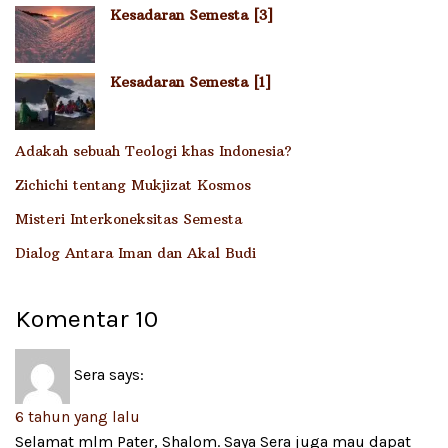
Kesadaran Semesta [3]
Kesadaran Semesta [1]
Adakah sebuah Teologi khas Indonesia?
Zichichi tentang Mukjizat Kosmos
Misteri Interkoneksitas Semesta
Dialog Antara Iman dan Akal Budi
Komentar
10
Sera
says:
6 tahun yang lalu
Selamat mlm Pater, Shalom. Saya Sera juga mau dapat