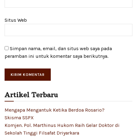
Situs Web
Simpan nama, email, dan situs web saya pada
peramban ini untuk komentar saya berikutnya.
Artikel Terbaru
Mengapa Mengantuk Ketika Berdoa Rosario?
Skisma SSPX
Komjen. Pol. Marthinus Hukom Raih Gelar Doktor di
Sekolah Tinggi Filsafat Driyarkara