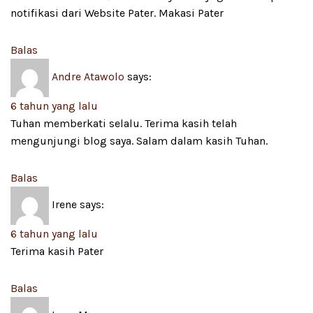
notifikasi dari Website Pater. Makasi Pater
Balas
Andre Atawolo
says:
6 tahun yang lalu
Tuhan memberkati selalu. Terima kasih telah
mengunjungi blog saya. Salam dalam kasih Tuhan.
Balas
Irene
says:
6 tahun yang lalu
Terima kasih Pater
Balas