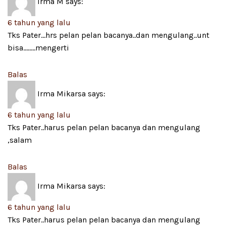
Irma M
says:
6 tahun yang lalu
Tks Pater…hrs pelan pelan bacanya..dan mengulang..unt
bisa……..mengerti
Balas
Irma Mikarsa
says:
6 tahun yang lalu
Tks Pater..harus pelan pelan bacanya dan mengulang
,salam
Balas
Irma Mikarsa
says:
6 tahun yang lalu
Tks Pater..harus pelan pelan bacanya dan mengulang