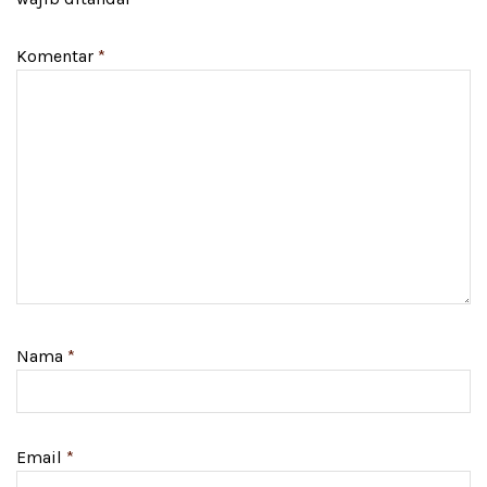
Komentar
*
Nama
*
Email
*