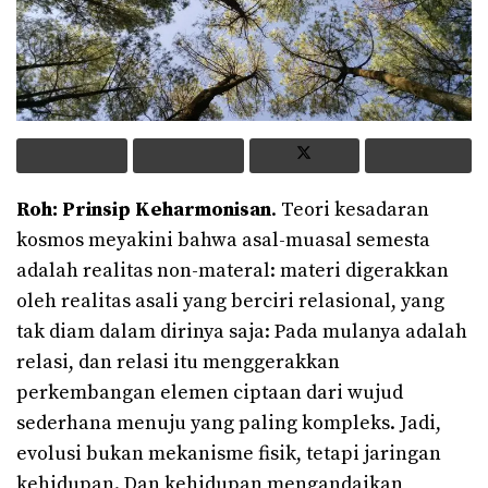
Roh: Prinsip Keharmonisan
. Teori kesadaran
kosmos meyakini bahwa asal-muasal semesta
adalah realitas non-materal: materi digerakkan
oleh realitas asali yang berciri relasional, yang
tak diam dalam dirinya saja: Pada mulanya adalah
relasi, dan relasi itu menggerakkan
perkembangan elemen ciptaan dari wujud
sederhana menuju yang paling kompleks. Jadi,
evolusi bukan mekanisme fisik, tetapi jaringan
kehidupan. Dan kehidupan mengandaikan