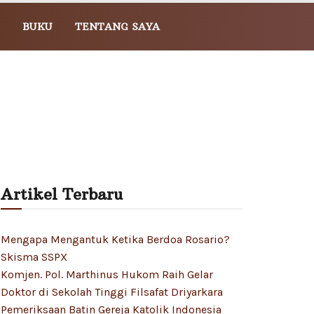
BUKU
TENTANG SAYA
Artikel Terbaru
Mengapa Mengantuk Ketika Berdoa Rosario?
Skisma SSPX
Komjen. Pol. Marthinus Hukom Raih Gelar
Doktor di Sekolah Tinggi Filsafat Driyarkara
Pemeriksaan Batin Gereja Katolik Indonesia