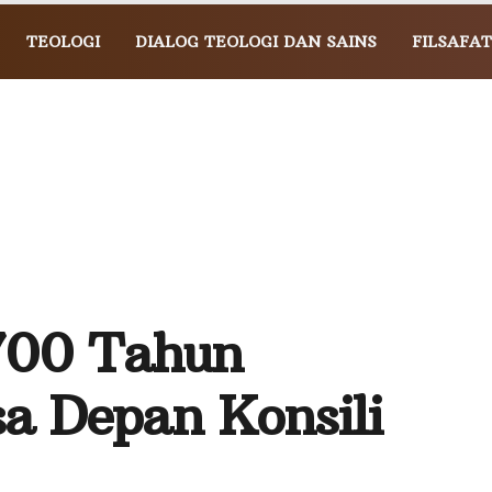
TEOLOGI
DIALOG TEOLOGI DAN SAINS
FILSAFAT
700 Tahun
a Depan Konsili