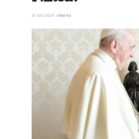
21 Juni 2024
in
Berita