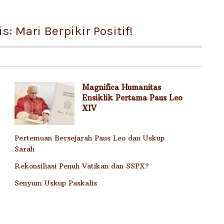
: Mari Berpikir Positif!
Magnifica Humanitas
Ensiklik Pertama Paus Leo
XIV
Pertemuan Bersejarah Paus Leo dan Uskup
Sarah
Rekonsiliasi Penuh Vatikan dan SSPX?
Senyum Uskup Paskalis