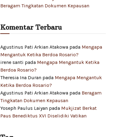
Beragam Tingkatan Dokumen Kepausan
Komentar Terbaru
Agustinus Pati Arkian Atakowa
pada
Mengapa
Mengantuk Ketika Berdoa Rosario?
irene santi
pada
Mengapa Mengantuk Ketika
Berdoa Rosario?
Theresia Ina Duran
pada
Mengapa Mengantuk
Ketika Berdoa Rosario?
Agustinus Pati Arkian Atakowa
pada
Beragam
Tingkatan Dokumen Kepausan
Yoseph Paulus Laiyan
pada
Mukjizat Berkat
Paus Benediktus XVI Diselidiki Vatikan