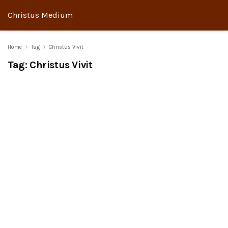
Christus Medium
Home
Tag
Christus Vivit
Tag:
Christus Vivit