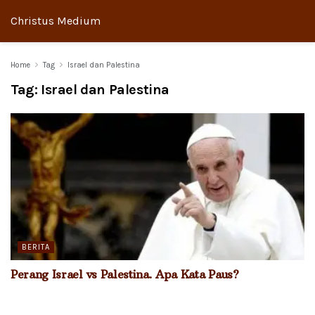
Christus Medium
Home
Tag
Israel dan Palestina
Tag:
Israel dan Palestina
BERITA
Perang Israel vs Palestina. Apa Kata Paus?