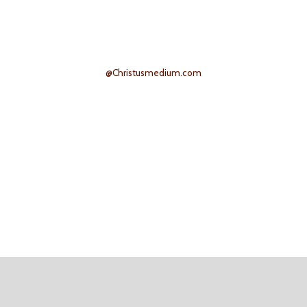
@Christusmedium.com