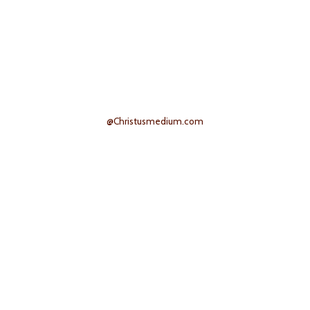
@Christusmedium.com