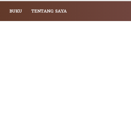
BUKU
TENTANG SAYA