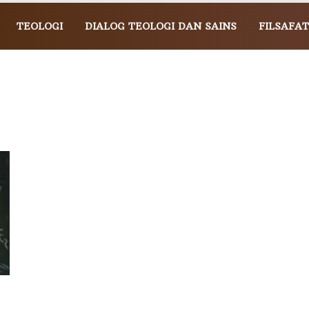
TEOLOGI
DIALOG TEOLOGI DAN SAINS
FILSAFAT