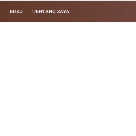
BUKU
TENTANG SAYA