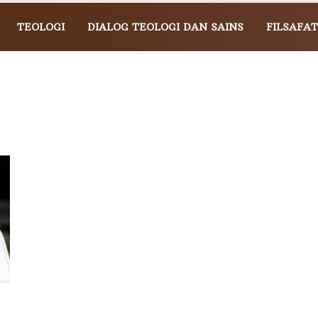
TEOLOGI
DIALOG TEOLOGI DAN SAINS
FILSAFAT