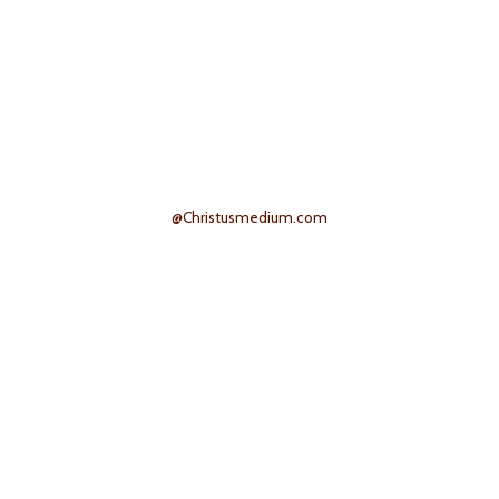
@Christusmedium.com