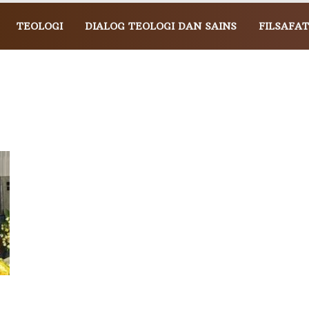
TEOLOGI
DIALOG TEOLOGI DAN SAINS
FILSAFAT