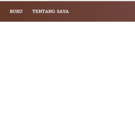
BUKU
TENTANG SAYA