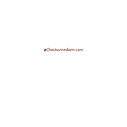
@Christusmedium.com