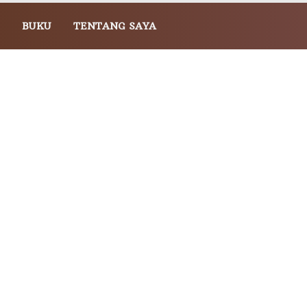
BUKU
TENTANG SAYA