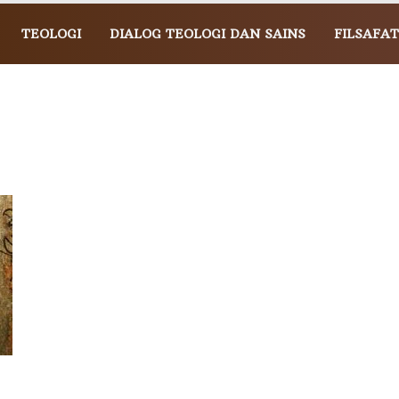
TEOLOGI
DIALOG TEOLOGI DAN SAINS
FILSAFAT