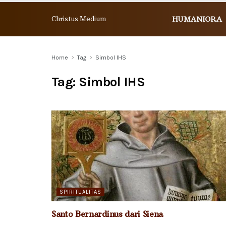
Christus Medium
HUMANIORA
Home
Tag
Simbol IHS
Tag:
Simbol IHS
SPIRITUALITAS
Santo Bernardinus dari Siena