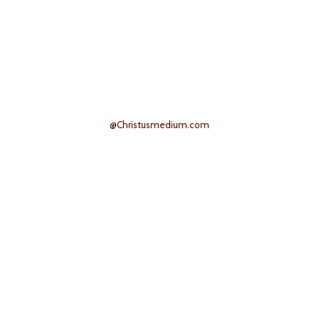
@Christusmedium.com