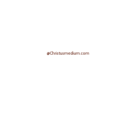
@Christusmedium.com