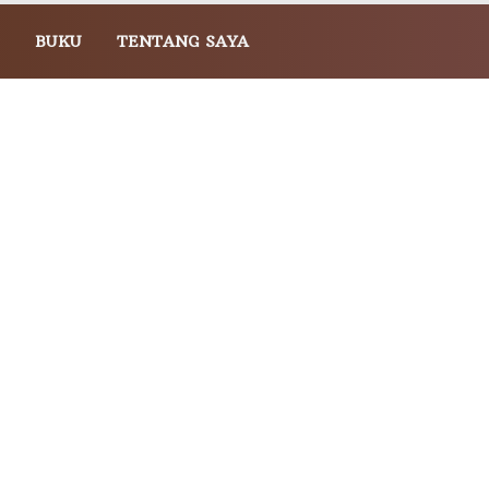
BUKU
TENTANG SAYA