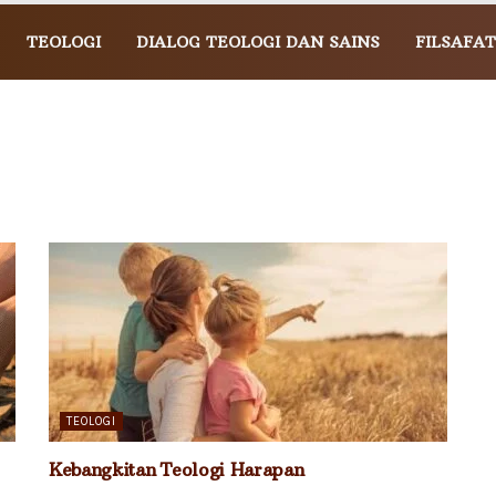
TEOLOGI
DIALOG TEOLOGI DAN SAINS
FILSAFAT
TEOLOGI
Kebangkitan Teologi Harapan