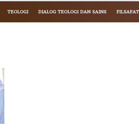
TEOLOGI
DIALOG TEOLOGI DAN SAINS
FILSAFAT