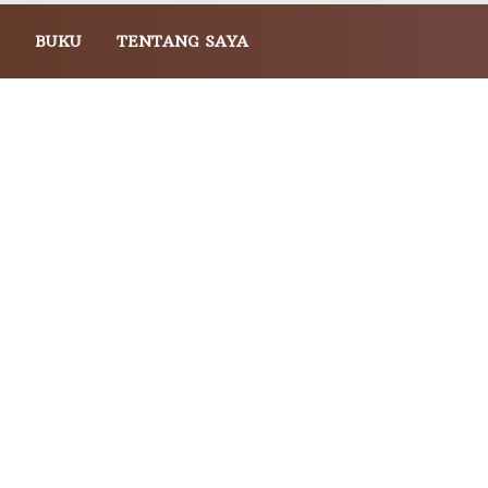
BUKU
TENTANG SAYA