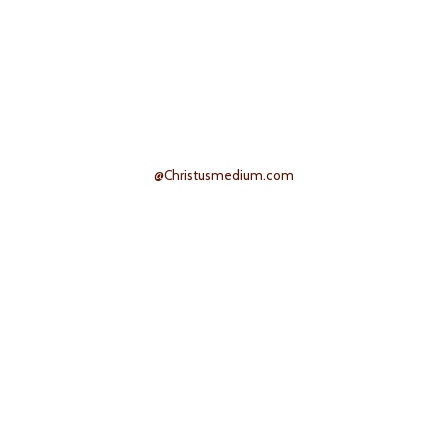
@Christusmedium.com