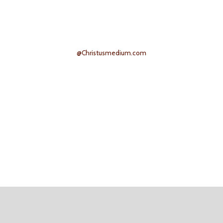
@Christusmedium.com