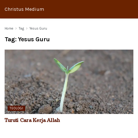
Christus Medium
Home
Tag
Yesus Guru
Tag:
Yesus Guru
TEOLOGI
Turuti Cara Kerja Allah