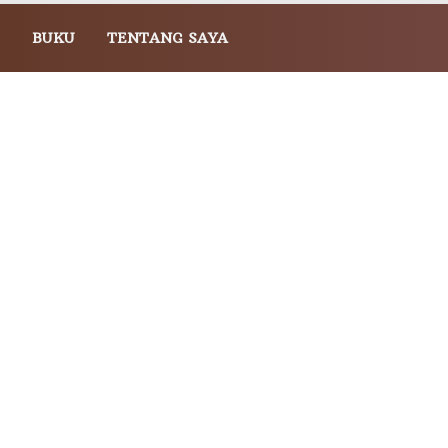
BUKU
TENTANG SAYA