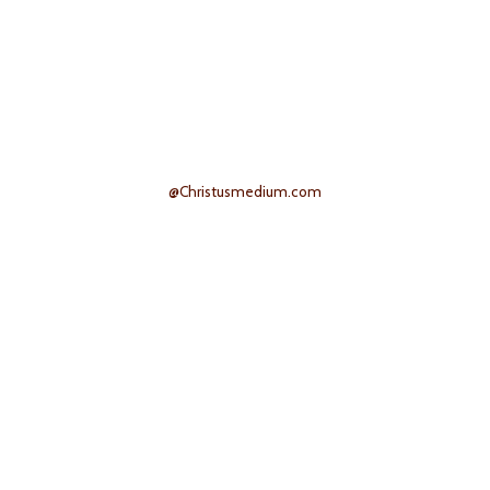
@Christusmedium.com