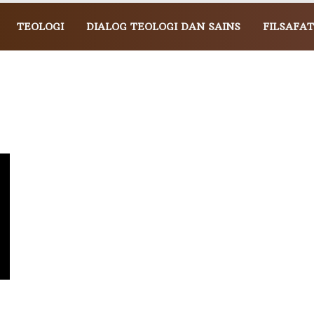
TEOLOGI
DIALOG TEOLOGI DAN SAINS
FILSAFAT