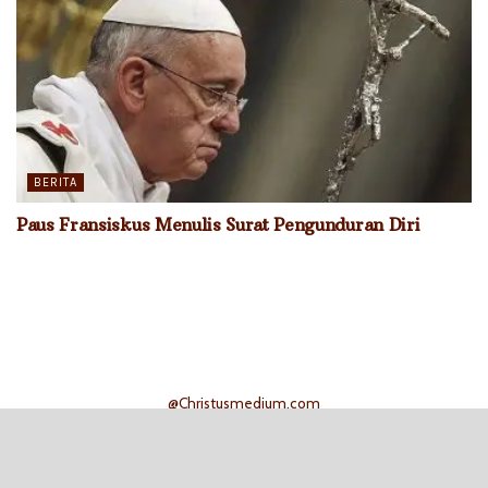
BERITA
Paus Fransiskus Menulis Surat Pengunduran Diri
@Christusmedium.com