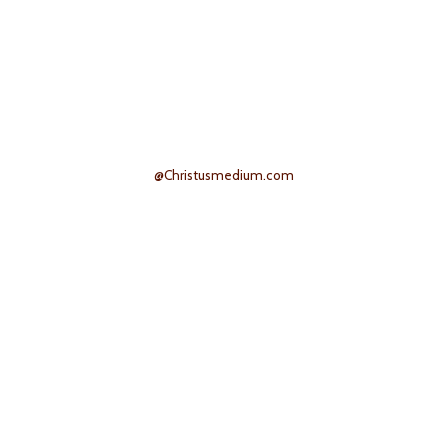
@Christusmedium.com