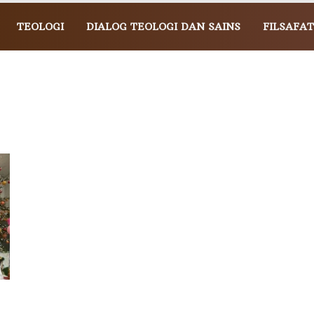
TEOLOGI
DIALOG TEOLOGI DAN SAINS
FILSAFAT