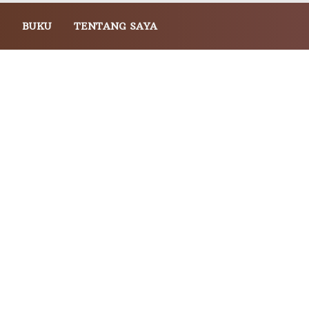
BUKU
TENTANG SAYA