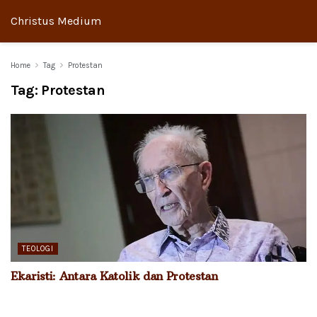
Christus Medium
Home
Tag
Protestan
Tag:
Protestan
TEOLOGI
Ekaristi: Antara Katolik dan Protestan