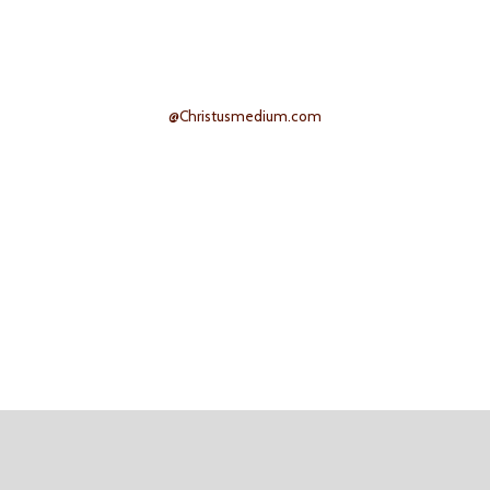
@Christusmedium.com