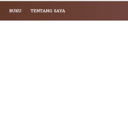
BUKU
TENTANG SAYA