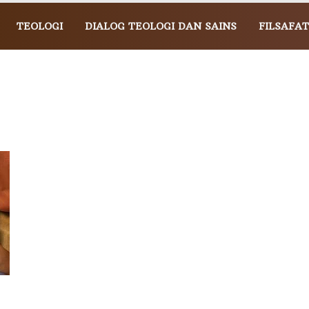
TEOLOGI
DIALOG TEOLOGI DAN SAINS
FILSAFAT