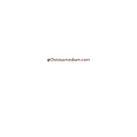
@Christusmedium.com