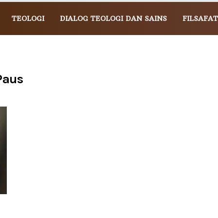
TEOLOGI
DIALOG TEOLOGI DAN SAINS
FILSAFAT
Paus