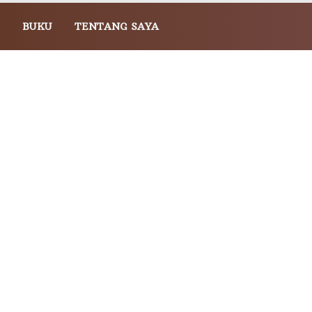
BUKU
TENTANG SAYA