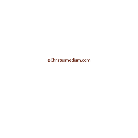
@Christusmedium.com