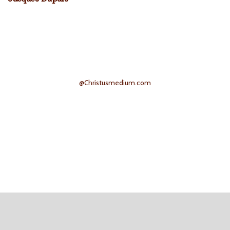
@Christusmedium.com