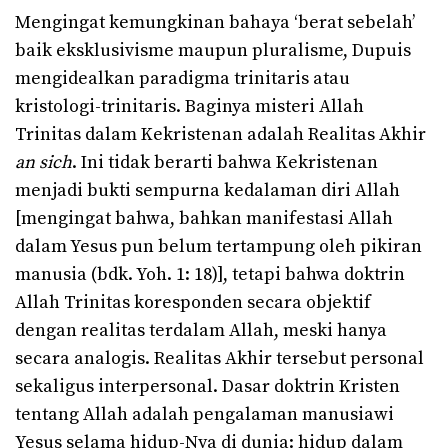
Mengingat kemungkinan bahaya ‘berat sebelah’
baik eksklusivisme maupun pluralisme, Dupuis
mengidealkan paradigma trinitaris atau
kristologi-trinitaris. Baginya misteri Allah
Trinitas dalam Kekristenan adalah Realitas Akhir
an sich
. Ini tidak berarti bahwa Kekristenan
menjadi bukti sempurna kedalaman diri Allah
[mengingat bahwa, bahkan manifestasi Allah
dalam Yesus pun belum tertampung oleh pikiran
manusia (bdk. Yoh. 1: 18)], tetapi bahwa doktrin
Allah Trinitas koresponden secara objektif
dengan realitas terdalam Allah, meski hanya
secara analogis. Realitas Akhir tersebut personal
sekaligus interpersonal. Dasar doktrin Kristen
tentang Allah adalah pengalaman manusiawi
Yesus selama hidup-Nya di dunia: hidup dalam