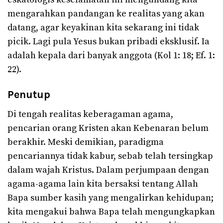
mengarahkan pandangan ke realitas yang akan
datang, agar keyakinan kita sekarang ini tidak
picik. Lagi pula Yesus bukan pribadi eksklusif. Ia
adalah kepala dari banyak anggota (Kol 1: 18; Ef. 1:
22).
Penutup
Di tengah realitas keberagaman agama,
pencarian orang Kristen akan Kebenaran belum
berakhir. Meski demikian, paradigma
pencariannya tidak kabur, sebab telah tersingkap
dalam wajah Kristus. Dalam perjumpaan dengan
agama-agama lain kita bersaksi tentang Allah
Bapa sumber kasih yang mengalirkan kehidupan;
kita mengakui bahwa Bapa telah mengungkapkan