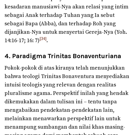
kesadaran manusiawi-Nya akan relasi yang intim
sebagai Anak terhadap Tuhan yang Ia sebut
sebagai Bapa (Abba), dan terhadap Roh yang
dijanjikan-Nya untuk menyertai Gereja-Nya (Yoh.
[34]
14:16-17; 16: 7)
.
4. Paradigma Trinitas Bonaventuriana
Pokok-pokok di atas kiranya telah menunjukkan
bahwa teologi Trinitas Bonaventura menyediakan
intuisi teologis yang relevan dengan realitas
pluralisme agama. Perspektif inilah yang hendak
dikemukakan dalam tulisan ini – tentu tanpa
mengabaikan pendekatan-pendekatan lain,
melainkan menawarkan perspektif lain untuk
menampung sumbangan dan nilai khas masing-