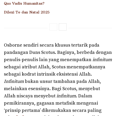
Quo Vadis Humanitas?
Dilexi Te dan Natal 2025
Osborne sendiri secara khusus tertarik pada
pandangan Duns Scotus. Baginya, berbeda dengan
penulis-penulis lain yang menempatkan
infinitum
sebagai atribut Allah, Scotus menempatkannya
sebagai kodrat intrinsik eksistensi Allah.
Infinitum
bukan unsur tambahan pada Allah,
melainkan esensinya. Bagi Scotus, menyebut
Allah niscaya menyebut
infinitum
. Dalam
pemikirannya, gagasan metafisik mengenai
‘prinsip pertama’ dikemukakan secara paling