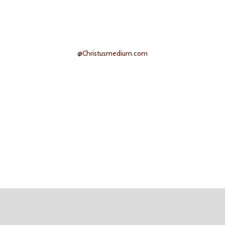
@Christusmedium.com