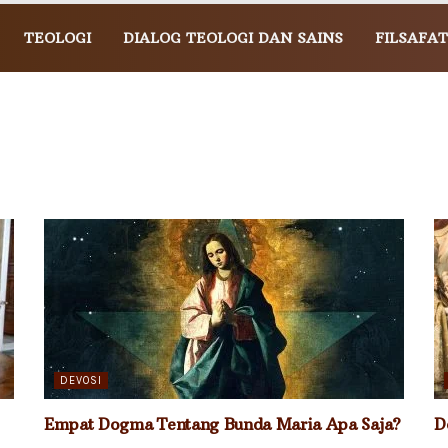
TEOLOGI
DIALOG TEOLOGI DAN SAINS
FILSAFAT
DEVOSI
Empat Dogma Tentang Bunda Maria Apa Saja?
D