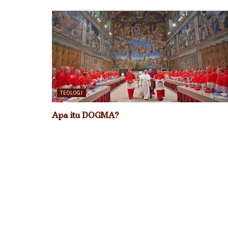
TEOLOGI
Apa itu DOGMA?