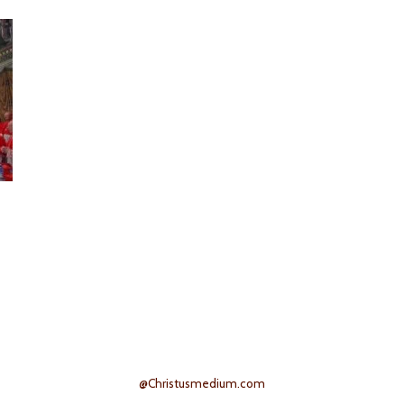
@Christusmedium.com