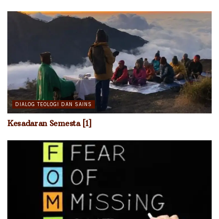
DIALOG TEOLOGI DAN SAINS
Kesadaran Semesta [1]