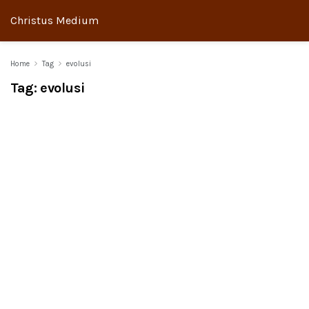
Christus Medium
Home
Tag
evolusi
Tag:
evolusi