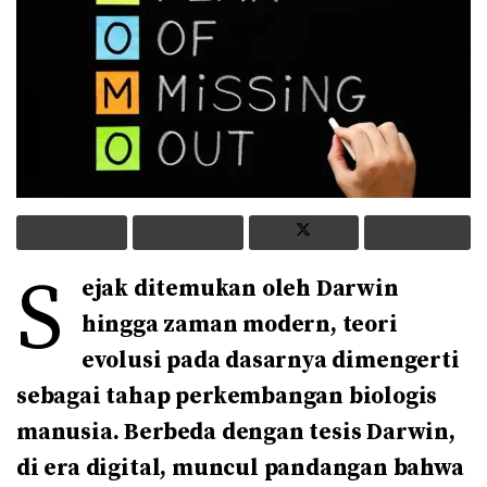
S
ejak ditemukan oleh Darwin
hingga zaman modern, teori
evolusi pada dasarnya dimengerti
sebagai tahap perkembangan biologis
manusia. Berbeda dengan tesis Darwin,
di era digital, muncul pandangan bahwa