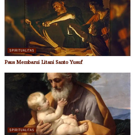
SPIRITUALITAS
Paus Membarui Litani Santo Yusuf
SPIRITUALITAS