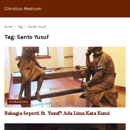
Christus Medium
Home
Tag
Santo Yusuf
Tag:
Santo Yusuf
HUMANIORA
Bahagia Seperti St. Yusuf? Ada Lima Kata Kunci