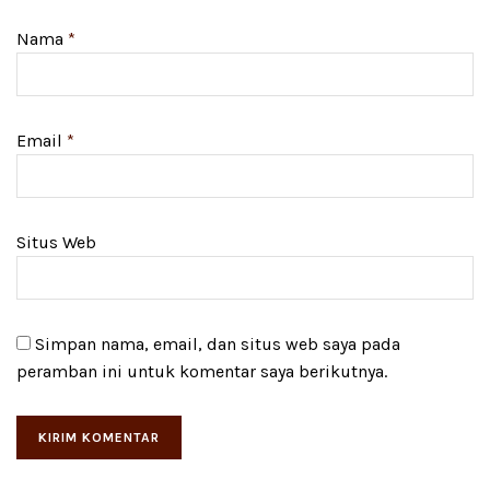
Nama
*
Email
*
Situs Web
Simpan nama, email, dan situs web saya pada
peramban ini untuk komentar saya berikutnya.