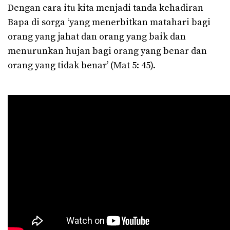
Dengan cara itu kita menjadi tanda kehadiran
Bapa di sorga ‘yang menerbitkan matahari bagi
orang yang jahat dan orang yang baik dan
menurunkan hujan bagi orang yang benar dan
orang yang tidak benar’ (Mat 5: 45).