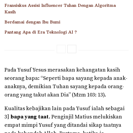
Fransiskus Assisi Influencer Tuhan Dengan Algoritma
Kasih
Berdamai dengan Ibu Bumi
Pantang Apa di Era Teknologi AI ?
Pada Yusuf Yesus merasakan kehangatan kasih
seorang bapa: “Seperti bapa sayang kepada anak-
anaknya, demikian Tuhan sayang kepada orang-
orang yang takut akan Dia” (Mzm 103: 13).
Kualitas kebajikan lain pada Yusuf ialah sebagai
3]
bapa yang taat
. Penginjil Matius melukiskan
empat mimpi Yusuf yang ditandai sikap taatnya