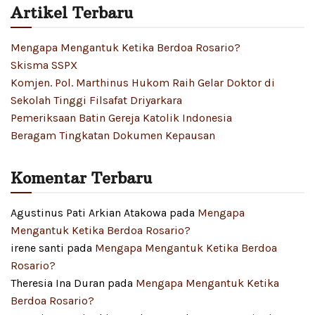
Artikel Terbaru
Mengapa Mengantuk Ketika Berdoa Rosario?
Skisma SSPX
Komjen. Pol. Marthinus Hukom Raih Gelar Doktor di
Sekolah Tinggi Filsafat Driyarkara
Pemeriksaan Batin Gereja Katolik Indonesia
Beragam Tingkatan Dokumen Kepausan
Komentar Terbaru
Agustinus Pati Arkian Atakowa
pada
Mengapa
Mengantuk Ketika Berdoa Rosario?
irene santi
pada
Mengapa Mengantuk Ketika Berdoa
Rosario?
Theresia Ina Duran
pada
Mengapa Mengantuk Ketika
Berdoa Rosario?