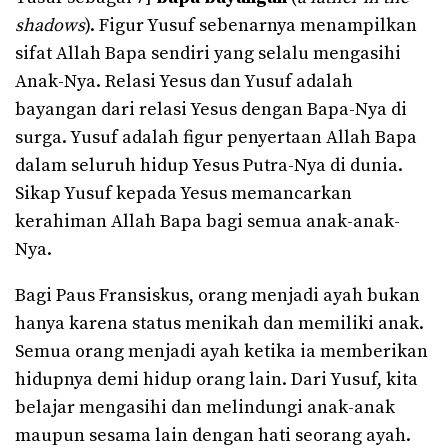
shadows
). Figur Yusuf sebenarnya menampilkan
sifat Allah Bapa sendiri yang selalu mengasihi
Anak-Nya. Relasi Yesus dan Yusuf adalah
bayangan dari relasi Yesus dengan Bapa-Nya di
surga. Yusuf adalah figur penyertaan Allah Bapa
dalam seluruh hidup Yesus Putra-Nya di dunia.
Sikap Yusuf kepada Yesus memancarkan
kerahiman Allah Bapa bagi semua anak-anak-
Nya.
Bagi Paus Fransiskus, orang menjadi ayah bukan
hanya karena status menikah dan memiliki anak.
Semua orang menjadi ayah ketika ia memberikan
hidupnya demi hidup orang lain. Dari Yusuf, kita
belajar mengasihi dan melindungi anak-anak
maupun sesama lain dengan hati seorang ayah.