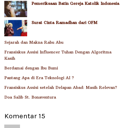
Pemeriksaan Batin Gereja Katolik Indonesia
Surat Cinta Ramadhan dari OFM
Sejarah dan Makna Rabu Abu
Fransiskus Assisi Influencer Tuhan Dengan Algoritma
Kasih
Berdamai dengan Ibu Bumi
Pantang Apa di Era Teknologi AI ?
Fransiskus Assisi setelah Delapan Abad: Masih Relevan?
Doa Salib St. Bonaventura
Komentar
15