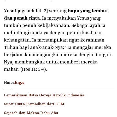
Yusuf juga adalah 2] seorang
bapa yang lembut
dan penuh cinta
. Ia menyaksikan Yesus yang
tumbuh penuh kebijaksanaan. Sebagai ayah ia
melindungi anaknya dengan penuh kasih dan
kehangatan. Ia menampilkan figur kerahiman
Tuhan bagi anak-anak-Nya: ‘ Ia mengajar mereka
berjalan dan mengangkat mereka dengan tangan-
Nya, membungkuk untuk memberi mereka
makan’ (Hos 11: 3-4).
Baca
Juga
Pemeriksaan Batin Gereja Katolik Indonesia
Surat Cinta Ramadhan dari OFM
Sejarah dan Makna Rabu Abu