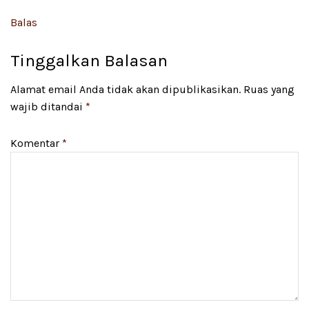
Balas
Tinggalkan Balasan
Alamat email Anda tidak akan dipublikasikan.
Ruas yang
wajib ditandai
*
Komentar
*