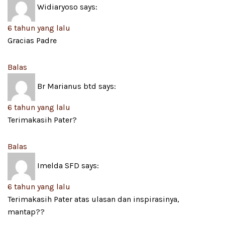
Widiaryoso
says:
6 tahun yang lalu
Gracias Padre
Balas
Br Marianus btd
says:
6 tahun yang lalu
Terimakasih Pater?
Balas
Imelda SFD
says:
6 tahun yang lalu
Terimakasih Pater atas ulasan dan inspirasinya,
mantap??