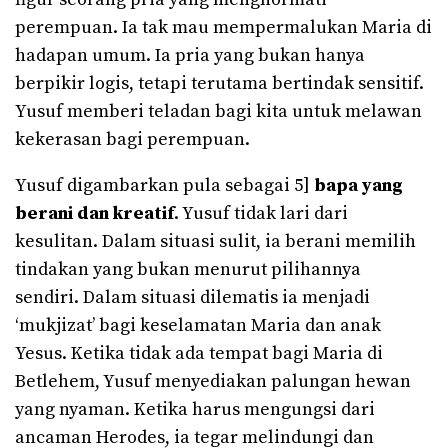
perempuan. Ia tak mau mempermalukan Maria di
hadapan umum. Ia pria yang bukan hanya
berpikir logis, tetapi terutama bertindak sensitif.
Yusuf memberi teladan bagi kita untuk melawan
kekerasan bagi perempuan.
Yusuf digambarkan pula sebagai 5]
bapa yang
berani dan kreatif
. Yusuf tidak lari dari
kesulitan. Dalam situasi sulit, ia berani memilih
tindakan yang bukan menurut pilihannya
sendiri. Dalam situasi dilematis ia menjadi
‘mukjizat’ bagi keselamatan Maria dan anak
Yesus. Ketika tidak ada tempat bagi Maria di
Betlehem, Yusuf menyediakan palungan hewan
yang nyaman. Ketika harus mengungsi dari
ancaman Herodes, ia tegar melindungi dan