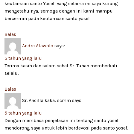
keutamaan santo Yosef, yang selama ini saya kurang
mengetahuinya, semoga dengan ini kami mampu
bercermin pada keutamaan santo yosef
Balas
Andre Atawolo
says:
5 tahun yang lalu
Terima kasih dan salam sehat Sr. Tuhan memberkati
selalu.
Balas
Sr. Ancilla kaka, scmm
says:
5 tahun yang lalu
Dengan membaca penjelasan ini tentang santo yosef
mendorong saya untuk lebih berdevosi pada santo yosef.