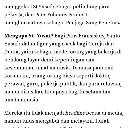
menggelari St Yusuf sebagai pelindung para
pekerja, dan Paus Yohanes Paulus II
menghormatinya sebagai Penjaga Sang Penebus.
Mengapa St. Yusuf?
Bagi Paus Fransiskus, Santo
Yusuf adalah figur yang cocok bagi Gereja dan
Dunia, yaitu sebagai model orang yang bekerja di
belakang layar demi kepentingan dan
keselamatan umat manusia. Di masa pandemi
korona ini, orang-orang biasa seperti dokter,
perawat, guru, pekerja publik, dan para relawan,
mendedikasikan hidupnya bagi keselamatan
umat manusia.
Mereka itu tidak menjadi
headline
berita di media,
namun tulus mengabdi dan melayani. Itulah