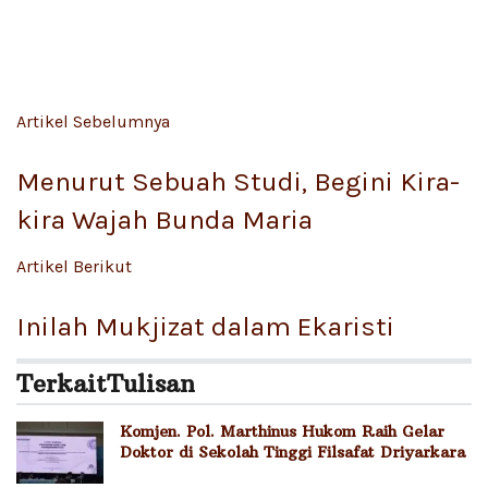
Artikel Sebelumnya
Menurut Sebuah Studi, Begini Kira-
kira Wajah Bunda Maria
Artikel Berikut
Inilah Mukjizat dalam Ekaristi
Terkait
Tulisan
Komjen. Pol. Marthinus Hukom Raih Gelar
Doktor di Sekolah Tinggi Filsafat Driyarkara