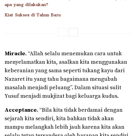
apa yang dilakukan?
Kiat Sukses di Tahun Baru
Miracle
. “Allah selalu menemukan cara untuk
menyelamatkan kita, asalkan kita menggunakan
keberanian yang sama seperti tukang kayu dari
Nazaret itu yang tahu bagaimana mengubah
masalah menjadi peluang”. Dalam situasi sulit
Yusuf menjadi mukjizat bagi keluarga kudus.
Acceptance
. “Bila kita tidak berdamai dengan
sejarah kita sendiri, kita bahkan tidak akan
mampu melangkah lebih jauh karena kita akan
selalu tetap tersandera oleh harapan kita sendiri