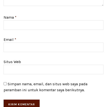
Nama
*
Email
*
Situs Web
Simpan nama, email, dan situs web saya pada
peramban ini untuk komentar saya berikutnya.