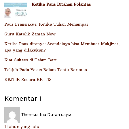
Ketika Paus Ditahan Polantas
Paus Fransiskus: Ketika Tuhan Menampar
Guru Katolik Zaman Now
Ketika Paus ditanya: Seandainya bisa Membuat Mukjizat,
apa yang dilakukan?
Kiat Sukses di Tahun Baru
Takjub Pada Yesus Belum Tentu Beriman
KRITIK Secara KRITIS
Komentar
1
Theresia Ina Duran
says:
1 tahun yang lalu