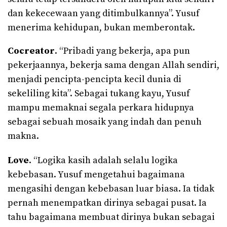
dan kekecewaan yang ditimbulkannya”. Yusuf
menerima kehidupan, bukan memberontak.
Cocreator
. “Pribadi yang bekerja, apa pun
pekerjaannya, bekerja sama dengan Allah sendiri,
menjadi pencipta-pencipta kecil dunia di
sekeliling kita”. Sebagai tukang kayu, Yusuf
mampu memaknai segala perkara hidupnya
sebagai sebuah mosaik yang indah dan penuh
makna.
Love
. “Logika kasih adalah selalu logika
kebebasan. Yusuf mengetahui bagaimana
mengasihi dengan kebebasan luar biasa. Ia tidak
pernah menempatkan dirinya sebagai pusat. Ia
tahu bagaimana membuat dirinya bukan sebagai