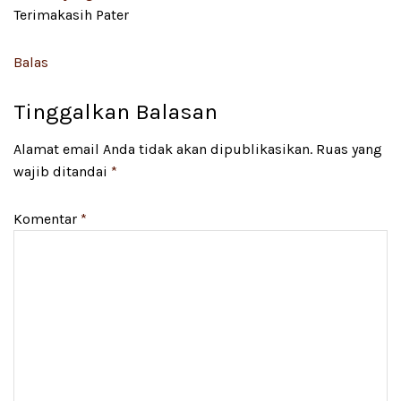
Terimakasih Pater
Balas
Tinggalkan Balasan
Alamat email Anda tidak akan dipublikasikan.
Ruas yang
wajib ditandai
*
Komentar
*