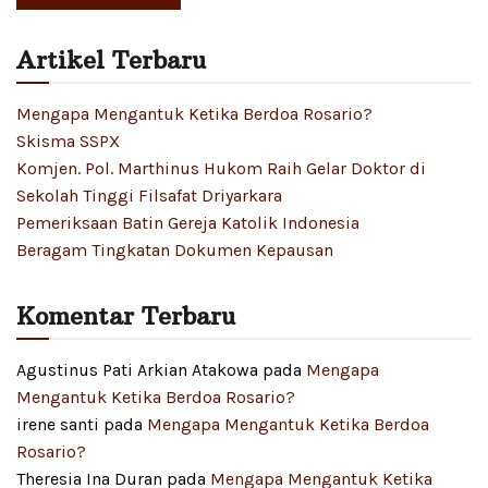
Artikel Terbaru
Mengapa Mengantuk Ketika Berdoa Rosario?
Skisma SSPX
Komjen. Pol. Marthinus Hukom Raih Gelar Doktor di
Sekolah Tinggi Filsafat Driyarkara
Pemeriksaan Batin Gereja Katolik Indonesia
Beragam Tingkatan Dokumen Kepausan
Komentar Terbaru
Agustinus Pati Arkian Atakowa
pada
Mengapa
Mengantuk Ketika Berdoa Rosario?
irene santi
pada
Mengapa Mengantuk Ketika Berdoa
Rosario?
Theresia Ina Duran
pada
Mengapa Mengantuk Ketika