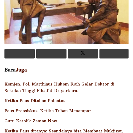
Baca
Juga
Komjen. Pol. Marthinus Hukom Raih Gelar Doktor di
Sekolah Tinggi Filsafat Driyarkara
Ketika Paus Ditahan Polantas
Paus Fransiskus: Ketika Tuhan Menampar
Guru Katolik Zaman Now
Ketika Paus ditanya: Seandainya bisa Membuat Mukjizat,