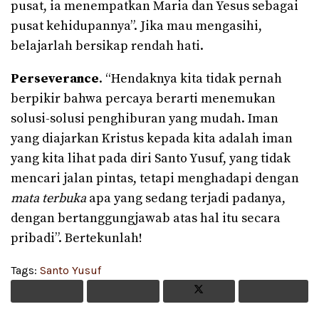
pusat, ia menempatkan Maria dan Yesus sebagai
pusat kehidupannya”. Jika mau mengasihi,
belajarlah bersikap rendah hati.
Perseverance
. “Hendaknya kita tidak pernah
berpikir bahwa percaya berarti menemukan
solusi-solusi penghiburan yang mudah. Iman
yang diajarkan Kristus kepada kita adalah iman
yang kita lihat pada diri Santo Yusuf, yang tidak
mencari jalan pintas, tetapi menghadapi dengan
mata terbuka
apa yang sedang terjadi padanya,
dengan bertanggungjawab atas hal itu secara
pribadi”. Bertekunlah!
Tags:
Santo Yusuf