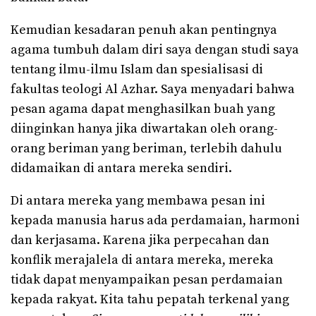
Kemudian kesadaran penuh akan pentingnya
agama tumbuh dalam diri saya dengan studi saya
tentang ilmu-ilmu Islam dan spesialisasi di
fakultas teologi Al Azhar. Saya menyadari bahwa
pesan agama dapat menghasilkan buah yang
diinginkan hanya jika diwartakan oleh orang-
orang beriman yang beriman, terlebih dahulu
didamaikan di antara mereka sendiri.
Di antara mereka yang membawa pesan ini
kepada manusia harus ada perdamaian, harmoni
dan kerjasama. Karena jika perpecahan dan
konflik merajalela di antara mereka, mereka
tidak dapat menyampaikan pesan perdamaian
kepada rakyat. Kita tahu pepatah terkenal yang