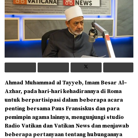
Ahmad Muhammad al
T
ayyeb, Imam Besar Al
–
Azhar, pada hari-hari kehadirannya di Roma
untuk berpartisipasi dalam beberapa acara
penting bersama Paus Fransiskus dan para
pemimpin agama lainnya, mengunjungi studio
Radio Vatikan dan Vatikan News dan menjawab
beberapa pertanyaan tentang hubungannya