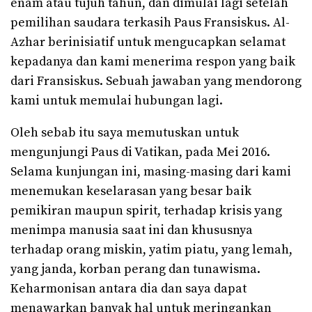
enam atau tujuh tahun, dan dimulai lagi setelah
pemilihan saudara terkasih Paus Fransiskus. Al-
Azhar berinisiatif untuk mengucapkan selamat
kepadanya dan kami menerima respon yang baik
dari Fransiskus. Sebuah jawaban yang mendorong
kami untuk memulai hubungan lagi.
Oleh sebab itu saya memutuskan untuk
mengunjungi Paus di Vatikan, pada Mei 2016.
Selama kunjungan ini, masing-masing dari kami
menemukan keselarasan yang besar baik
pemikiran maupun spirit, terhadap krisis yang
menimpa manusia saat ini dan khususnya
terhadap orang miskin, yatim piatu, yang lemah,
yang janda, korban perang dan tunawisma.
Keharmonisan antara dia dan saya dapat
menawarkan banyak hal untuk meringankan