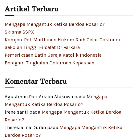
Artikel Terbaru
Mengapa Mengantuk Ketika Berdoa Rosario?
Skisma SSPX
Komjen. Pol. Marthinus Hukom Raih Gelar Doktor di
Sekolah Tinggi Filsafat Driyarkara
Pemeriksaan Batin Gereja Katolik Indonesia
Beragam Tingkatan Dokumen Kepausan
Komentar Terbaru
Agustinus Pati Arkian Atakowa
pada
Mengapa
Mengantuk Ketika Berdoa Rosario?
irene santi
pada
Mengapa Mengantuk Ketika Berdoa
Rosario?
Theresia Ina Duran
pada
Mengapa Mengantuk Ketika
Berdoa Rosario?