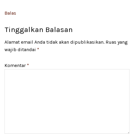
Balas
Tinggalkan Balasan
Alamat email Anda tidak akan dipublikasikan.
Ruas yang
wajib ditandai
*
Komentar
*