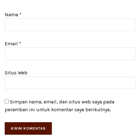
Nama
*
Email
*
Situs Web
Simpan nama, email, dan situs web saya pada
peramban ini untuk komentar saya berikutnya.