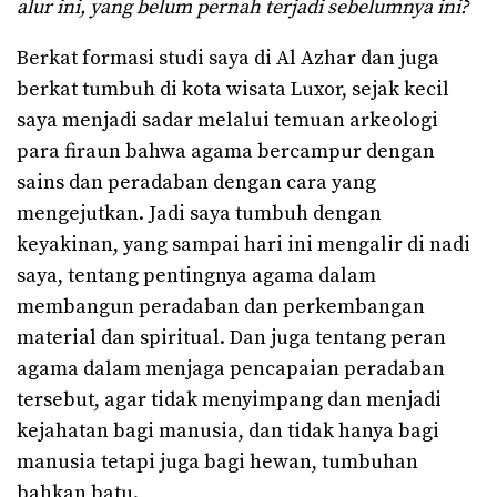
alur ini, yang belum pernah terjadi sebelumnya ini?
Berkat formasi studi saya di Al Azhar dan juga
berkat tumbuh di kota wisata Luxor, sejak kecil
saya menjadi sadar melalui temuan arkeologi
para firaun bahwa agama bercampur dengan
sains dan peradaban dengan cara yang
mengejutkan. Jadi saya tumbuh dengan
keyakinan, yang sampai hari ini mengalir di nadi
saya, tentang pentingnya agama dalam
membangun peradaban dan perkembangan
material dan spiritual. Dan juga tentang peran
agama dalam menjaga pencapaian peradaban
tersebut, agar tidak menyimpang dan menjadi
kejahatan bagi manusia, dan tidak hanya bagi
manusia tetapi juga bagi hewan, tumbuhan
bahkan batu.