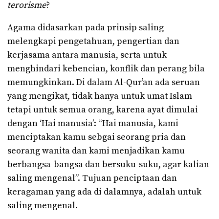
terorisme
?
Agama didasarkan pada prinsip saling
melengkapi pengetahuan, pengertian dan
kerjasama antara manusia, serta untuk
menghindari kebencian, konflik dan perang bila
memungkinkan. Di dalam Al-Qur’an ada seruan
yang mengikat, tidak hanya untuk umat Islam
tetapi untuk semua orang, karena ayat dimulai
dengan ‘Hai manusia’: “Hai manusia, kami
menciptakan kamu sebgai seorang pria dan
seorang wanita dan kami menjadikan kamu
berbangsa-bangsa dan bersuku-suku, agar kalian
saling mengenal”. Tujuan penciptaan dan
keragaman yang ada di dalamnya, adalah untuk
saling mengenal.