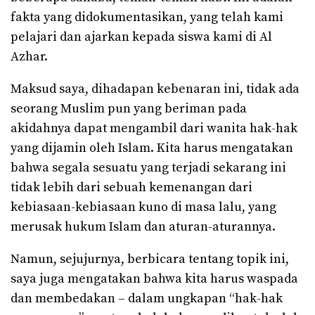
fakta yang didokumentasikan, yang telah kami
pelajari dan ajarkan kepada siswa kami di Al
Azhar.
Maksud saya, dihadapan kebenaran ini, tidak ada
seorang Muslim pun yang beriman pada
akidahnya dapat mengambil dari wanita hak-hak
yang dijamin oleh Islam. Kita harus mengatakan
bahwa segala sesuatu yang terjadi sekarang ini
tidak lebih dari sebuah kemenangan dari
kebiasaan-kebiasaan kuno di masa lalu, yang
merusak hukum Islam dan aturan-aturannya.
Namun, sejujurnya, berbicara tentang topik ini,
saya juga mengatakan bahwa kita harus waspada
dan membedakan – dalam ungkapan “hak-hak