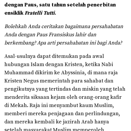
dengan Paus, satu tahun setelah penerbitan
ensiklik
Fratelli
T
utti
.
Bolehkah Anda ceritakan bagaimana persahabatan
Anda dengan Paus Fransiskus lahir dan
berkembang? Apa arti persahabatan ini bagi Anda?
Asal-usulnya dapat ditemukan pada awal
hubungan Islam dengan Kristen, ketika Nabi
Muhammad dikirim ke Abyssinia, di mana raja
Kristen Negus memerintah para sahabat dan
pengikutnya yang tertindas dan miskin yang telah
menderita siksaan kejam oleh orang-orang kafir
di Mekah. Raja ini menyambut kaum Muslim,
memberi mereka penjagaan dan perlindungan,
dan mereka kembali ke jazirah Arab hanya
setelah masyarakat Muslim memperoleh