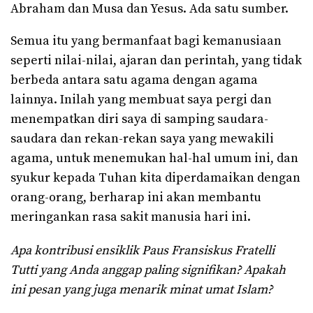
Abraham dan Musa dan Yesus. Ada satu sumber.
Semua itu yang bermanfaat bagi kemanusiaan
seperti nilai-nilai, ajaran dan perintah, yang tidak
berbeda antara satu agama dengan agama
lainnya. Inilah yang membuat saya pergi dan
menempatkan diri saya di samping saudara-
saudara dan rekan-rekan saya yang mewakili
agama, untuk menemukan hal-hal umum ini, dan
syukur kepada Tuhan kita diperdamaikan dengan
orang-orang, berharap ini akan membantu
meringankan rasa sakit manusia hari ini.
Apa kontribusi ensiklik Paus Fransiskus Fratelli
Tutti yang Anda anggap paling signifikan? Apakah
ini pesan yang juga menarik minat umat Islam?