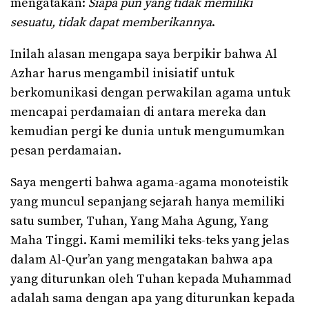
mengatakan:
Siapa pun yang tidak memiliki
sesuatu, tidak dapat memberikannya
.
Inilah alasan mengapa saya berpikir bahwa Al
Azhar harus mengambil inisiatif untuk
berkomunikasi dengan perwakilan agama untuk
mencapai perdamaian di antara mereka dan
kemudian pergi ke dunia untuk mengumumkan
pesan perdamaian.
Saya mengerti bahwa agama-agama monoteistik
yang muncul sepanjang sejarah hanya memiliki
satu sumber, Tuhan, Yang Maha Agung, Yang
Maha Tinggi. Kami memiliki teks-teks yang jelas
dalam Al-Qur’an yang mengatakan bahwa apa
yang diturunkan oleh Tuhan kepada Muhammad
adalah sama dengan apa yang diturunkan kepada