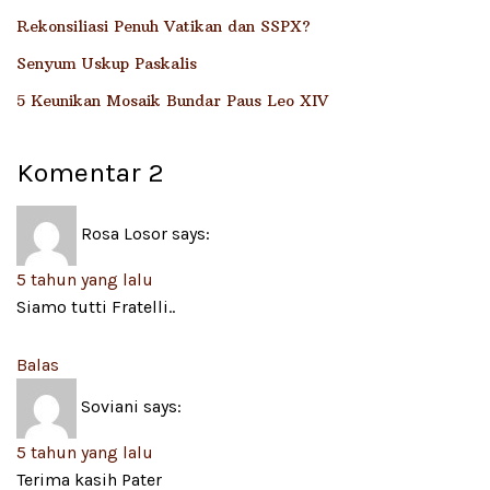
Rekonsiliasi Penuh Vatikan dan SSPX?
Senyum Uskup Paskalis
5 Keunikan Mosaik Bundar Paus Leo XIV
Komentar
2
Rosa Losor
says:
5 tahun yang lalu
Siamo tutti Fratelli..
Balas
Soviani
says:
5 tahun yang lalu
Terima kasih Pater