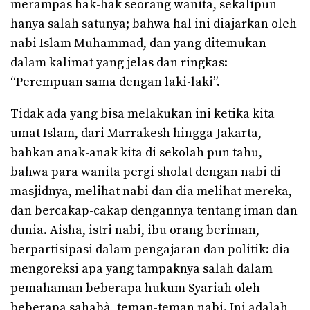
merampas hak-hak seorang wanita, sekalipun
hanya salah satunya; bahwa hal ini diajarkan oleh
nabi Islam Muhammad, dan yang ditemukan
dalam kalimat yang jelas dan ringkas:
“Perempuan sama dengan laki-laki”.
Tidak ada yang bisa melakukan ini ketika kita
umat Islam, dari Marrakesh hingga Jakarta,
bahkan anak-anak kita di sekolah pun tahu,
bahwa para wanita pergi sholat dengan nabi di
masjidnya, melihat nabi dan dia melihat mereka,
dan bercakap-cakap dengannya tentang iman dan
dunia. Aisha, istri nabi, ibu orang beriman,
berpartisipasi dalam pengajaran dan politik: dia
mengoreksi apa yang tampaknya salah dalam
pemahaman beberapa hukum Syariah oleh
beberapa sahabà, teman-teman nabi. Ini adalah