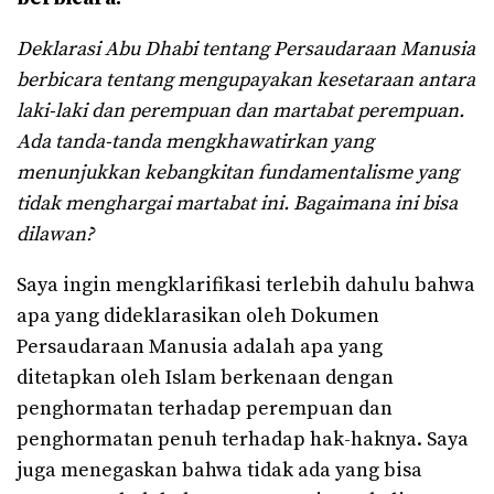
Deklarasi Abu Dhabi tentang Persaudaraan Manusia
berbicara tentang mengupayakan kesetaraan antara
laki-laki dan perempuan dan martabat perempuan.
Ada tanda-tanda mengkhawatirkan yang
menunjukkan kebangkitan fundamentalisme yang
tidak menghargai martabat ini. Bagaimana ini bisa
dilawan?
Saya ingin mengklarifikasi terlebih dahulu bahwa
apa yang dideklarasikan oleh Dokumen
Persaudaraan Manusia adalah apa yang
ditetapkan oleh Islam berkenaan dengan
penghormatan terhadap perempuan dan
penghormatan penuh terhadap hak-haknya. Saya
juga menegaskan bahwa tidak ada yang bisa