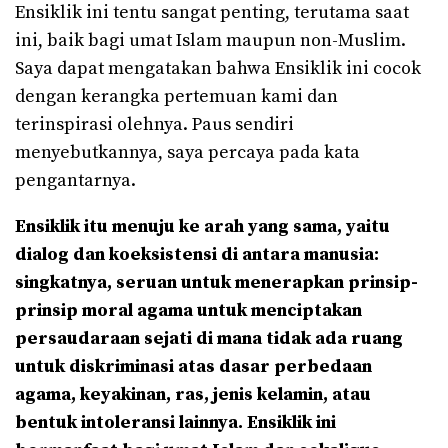
Ensiklik ini tentu sangat penting, terutama saat
ini, baik bagi umat Islam maupun non-Muslim.
Saya dapat mengatakan bahwa Ensiklik ini cocok
dengan kerangka pertemuan kami dan
terinspirasi olehnya. Paus sendiri
menyebutkannya, saya percaya pada kata
pengantarnya.
Ensiklik itu menuju ke arah yang sama, yaitu
dialog dan koeksistensi di antara manusia:
singkatnya, seruan untuk menerapkan prinsip-
prinsip moral agama untuk menciptakan
persaudaraan sejati di mana tidak ada ruang
untuk diskriminasi atas dasar perbedaan
agama, keyakinan, ras, jenis kelamin, atau
bentuk intoleransi lainnya. Ensiklik ini