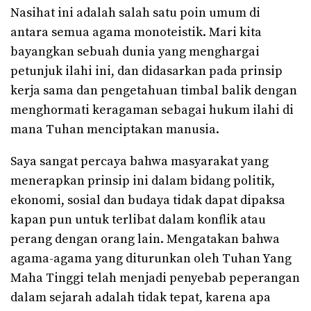
Nasihat ini adalah salah satu poin umum di
antara semua agama monoteistik. Mari kita
bayangkan sebuah dunia yang menghargai
petunjuk ilahi ini, dan didasarkan pada prinsip
kerja sama dan pengetahuan timbal balik dengan
menghormati keragaman sebagai hukum ilahi di
mana Tuhan menciptakan manusia.
Saya sangat percaya bahwa masyarakat yang
menerapkan prinsip ini dalam bidang politik,
ekonomi, sosial dan budaya tidak dapat dipaksa
kapan pun untuk terlibat dalam konflik atau
perang dengan orang lain. Mengatakan bahwa
agama-agama yang diturunkan oleh Tuhan Yang
Maha Tinggi telah menjadi penyebab peperangan
dalam sejarah adalah tidak tepat, karena apa