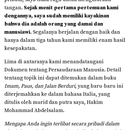
tangan.
Sejak menit pertama pertemuan kami
dengannya, saya sudah memiliki kayakinan
bahwa dia adalah orang yang damai dan
manusiawi.
Segalanya berjalan dengan baik dan
hanya dalam tiga tahun kami memiliki enam hasil
kesepakatan.
Lima di antaranya kami menandatangani
Dokumen tentang Persaudaraan Manusia. Detail
tentang topik ini dapat ditemukan dalam buku
Imam, Paus, dan Jalan Berduri
, yang baru-baru ini
diterjemahkan ke dalam bahasa Italia, yang
ditulis oleh murid dan putra saya, Hakim
Mohammad Abdelsalam.
Mengapa Anda ingin terlibat secara pribadi dalam