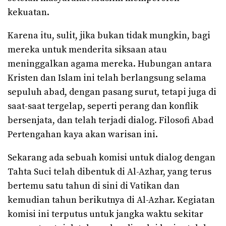
kekuatan.
Karena itu, sulit, jika bukan tidak mungkin, bagi
mereka untuk menderita siksaan atau
meninggalkan agama mereka. Hubungan antara
Kristen dan Islam ini telah berlangsung selama
sepuluh abad, dengan pasang surut, tetapi juga di
saat-saat tergelap, seperti perang dan konflik
bersenjata, dan telah terjadi dialog. Filosofi Abad
Pertengahan kaya akan warisan ini.
Sekarang ada sebuah komisi untuk dialog dengan
Tahta Suci telah dibentuk di Al-Azhar, yang terus
bertemu satu tahun di sini di Vatikan dan
kemudian tahun berikutnya di Al-Azhar. Kegiatan
komisi ini terputus untuk jangka waktu sekitar