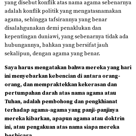
yang disebut konflik atas nama agama sebenarnya
adalah konflik politik yang mengatasnamakan
agama, sehingga tafsirannya yang benar
disalahgunakan demi penaklukan dan
kepentingan duniawi, yang sebenarnya tidak ada
hubungannya, bahkan yang bersifat jauh
sekalipun, dengan agama yang benar.
Saya harus mengatakan bahwa mereka yang hari
ini menyebarkan kebencian di antara orang-
orang, dan mempraktekkan kekerasan dan
pertumpahan darah atas nama agama atau
Tuhan, adalah pembohong dan pengkhianat
terhadap agama-agama yang panji-panjinya
mereka kibarkan, apapun agama atau doktrin
ini, atau pengakuan atas nama siapa mereka
berbicara.