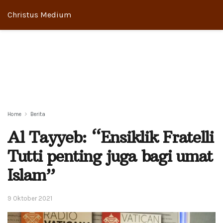
Christus Medium
Home
Berita
Al Tayyeb: “Ensiklik Fratelli
Tutti penting juga bagi umat
Islam”
9 Oktober 2021