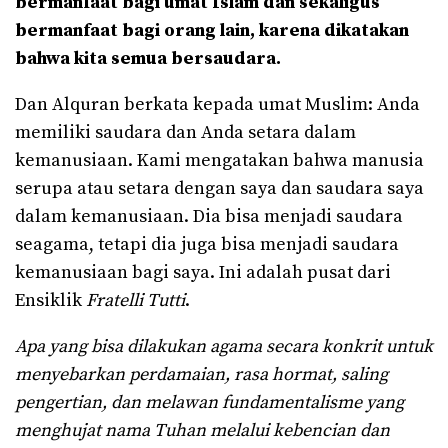
bermanfaat bagi umat Islam dan sekaligus
bermanfaat bagi orang lain, karena dikatakan
bahwa kita semua bersaudara.
Dan Alquran berkata kepada umat Muslim: Anda
memiliki saudara dan Anda setara dalam
kemanusiaan. Kami mengatakan bahwa manusia
serupa atau setara dengan saya dan saudara saya
dalam kemanusiaan. Dia bisa menjadi saudara
seagama, tetapi dia juga bisa menjadi saudara
kemanusiaan bagi saya. Ini adalah pusat dari
Ensiklik
Fratelli Tutti
.
Apa yang bisa dilakukan agama secara konkrit untuk
menyebarkan perdamaian, rasa hormat, saling
pengertian, dan melawan fundamentalisme yang
menghujat nama Tuhan melalui kebencian dan