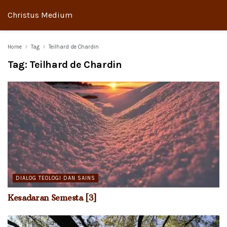
Christus Medium
Home
Tag
Teilhard de Chardin
Tag:
Teilhard de Chardin
DIALOG TEOLOGI DAN SAINS
Kesadaran Semesta [3]