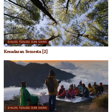
DIALOG TEOLOGI DAN SAINS
Kesadaran Semesta [2]
DIALOG TEOLOGI DAN SAINS