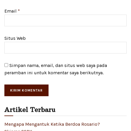
Email
*
Situs Web
Simpan nama, email, dan situs web saya pada
peramban ini untuk komentar saya berikutnya.
Artikel Terbaru
Mengapa Mengantuk Ketika Berdoa Rosario?