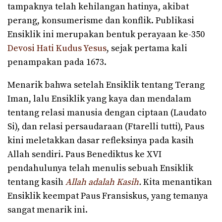
tampaknya telah kehilangan hatinya, akibat
perang, konsumerisme dan konflik. Publikasi
Ensiklik ini merupakan bentuk perayaan ke-350
Devosi Hati Kudus Yesus
, sejak pertama kali
penampakan pada 1673.
Menarik bahwa setelah Ensiklik tentang Terang
Iman, lalu Ensiklik yang kaya dan mendalam
tentang relasi manusia dengan ciptaan (Laudato
Si), dan relasi persaudaraan (Ftarelli tutti), Paus
kini meletakkan dasar refleksinya pada kasih
Allah sendiri. Paus Benediktus ke XVI
pendahulunya telah menulis sebuah Ensiklik
tentang kasih
Allah adalah Kasih
.
Kita menantikan
Ensiklik keempat Paus Fransiskus, yang temanya
sangat menarik ini.