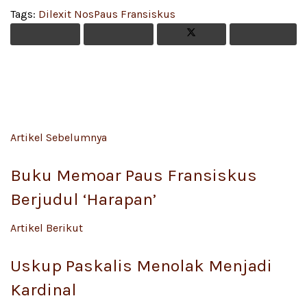
Tags:
Dilexit Nos
Paus Fransiskus
Artikel Sebelumnya
Buku Memoar Paus Fransiskus
Berjudul ‘Harapan’
Artikel Berikut
Uskup Paskalis Menolak Menjadi
Kardinal