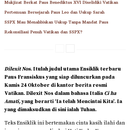
Mukjizat Berkat Paus Benediktus XVI Diselidiki Vatikan
Pertemuan Bersejarah Paus Leo dan Uskup Sarah
SSPX Mau Menahbiskan Uskup Tanpa Mandat Paus
Rekonsiliasi Penuh Vatikan dan SSPX?
Dilexit Nos
. Itulah judul utama Ensiklik terbaru
Paus Fransiskus yang siap diluncurkan pada
Kamis 24 Oktober di kantor berita resmi
Vatikan. Dilexit Nos dalam bahasa Italia
Ci ha
Amati,
yang berarti ‘Ia telah Mencintai Kita’. Ia
yang dimaksudkan di sini ialah Tuhan.
Teks Ensiklik ini bertemakan cinta kasih ilahi dan