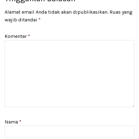
Alamat email Anda tidak akan dipublikasikan.
Ruas yang
wajib ditandai
*
Komentar
*
Nama
*