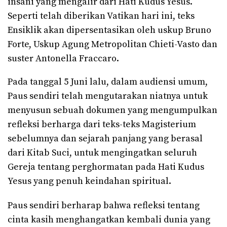
insani yang mengalir dari Hati Kudus Yesus.
Seperti telah diberikan Vatikan hari ini, teks
Ensiklik akan dipersentasikan oleh uskup Bruno
Forte, Uskup Agung Metropolitan Chieti-Vasto dan
suster Antonella Fraccaro.
Pada tanggal 5 Juni lalu, dalam audiensi umum,
Paus sendiri telah mengutarakan niatnya untuk
menyusun sebuah dokumen yang mengumpulkan
refleksi berharga dari teks-teks Magisterium
sebelumnya dan sejarah panjang yang berasal
dari Kitab Suci, untuk mengingatkan seluruh
Gereja tentang perghormatan pada Hati Kudus
Yesus yang penuh keindahan spiritual.
Paus sendiri berharap bahwa refleksi tentang
cinta kasih menghangatkan kembali dunia yang