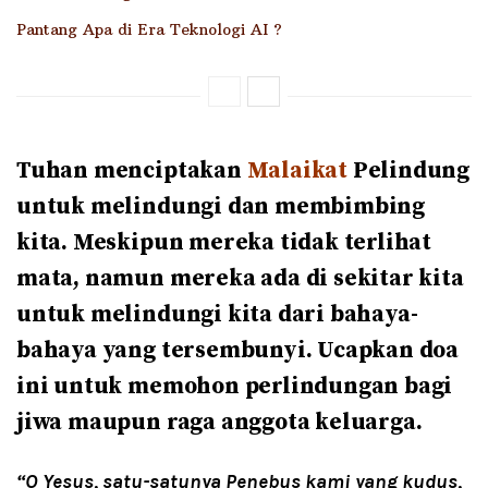
Pantang Apa di Era Teknologi AI ?
Tuhan menciptakan
Malaikat
Pelindung
untuk melindungi dan membimbing
kita. Meskipun mereka tidak terlihat
mata, namun mereka ada di sekitar kita
untuk melindungi kita dari bahaya-
bahaya yang tersembunyi. Ucapkan doa
ini untuk memohon perlindungan bagi
jiwa maupun raga anggota keluarga.
“O Yesus, satu-satunya Penebus kami yang kudus,