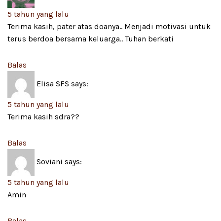
5 tahun yang lalu
Terima kasih, pater atas doanya.. Menjadi motivasi untuk
terus berdoa bersama keluarga.. Tuhan berkati
Balas
Elisa SFS
says:
5 tahun yang lalu
Terima kasih sdra??
Balas
Soviani
says:
5 tahun yang lalu
Amin
Balas