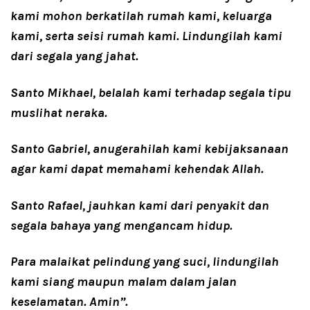
kami mohon berkatilah rumah kami, keluarga
kami, serta seisi rumah kami. Lindungilah kami
dari segala yang jahat.
Santo Mikhael, belalah kami terhadap segala tipu
muslihat neraka.
Santo Gabriel, anugerahilah kami kebijaksanaan
agar kami dapat memahami kehendak Allah.
Santo Rafael, jauhkan kami dari penyakit dan
segala bahaya yang mengancam hidup.
Para malaikat pelindung yang suci, lindungilah
kami siang maupun malam dalam jalan
keselamatan. Amin”.