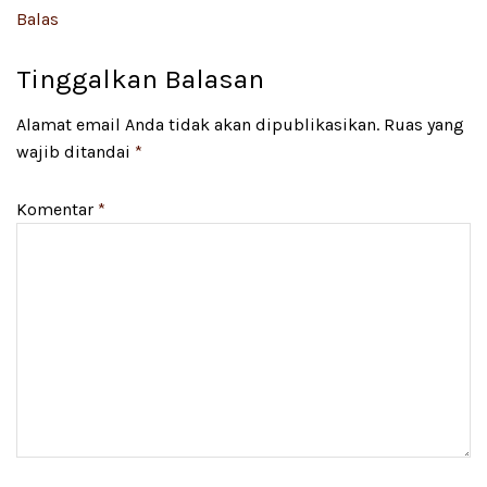
Balas
Tinggalkan Balasan
Alamat email Anda tidak akan dipublikasikan.
Ruas yang
wajib ditandai
*
Komentar
*