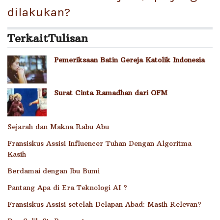
dilakukan?
Terkait
Tulisan
Pemeriksaan Batin Gereja Katolik Indonesia
Surat Cinta Ramadhan dari OFM
Sejarah dan Makna Rabu Abu
Fransiskus Assisi Influencer Tuhan Dengan Algoritma
Kasih
Berdamai dengan Ibu Bumi
Pantang Apa di Era Teknologi AI ?
Fransiskus Assisi setelah Delapan Abad: Masih Relevan?