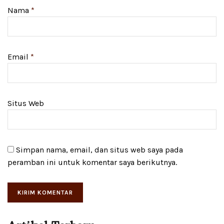
Nama
*
Email
*
Situs Web
Simpan nama, email, dan situs web saya pada
peramban ini untuk komentar saya berikutnya.