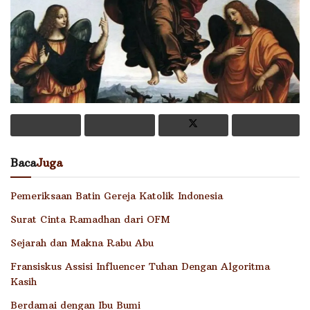
Baca
Juga
Pemeriksaan Batin Gereja Katolik Indonesia
Surat Cinta Ramadhan dari OFM
Sejarah dan Makna Rabu Abu
Fransiskus Assisi Influencer Tuhan Dengan Algoritma
Kasih
Berdamai dengan Ibu Bumi