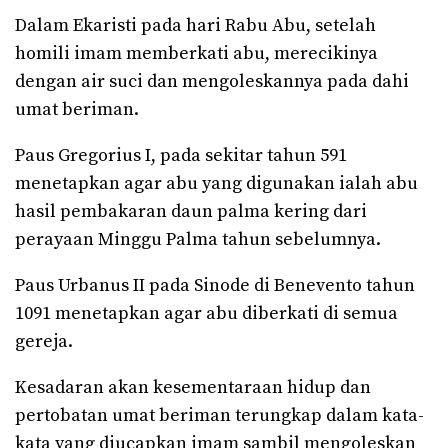
Dalam Ekaristi pada hari Rabu Abu, setelah
homili imam memberkati abu, merecikinya
dengan air suci dan mengoleskannya pada dahi
umat beriman.
Paus Gregorius I, pada sekitar tahun 591
menetapkan agar abu yang digunakan ialah abu
hasil pembakaran daun palma kering dari
perayaan Minggu Palma tahun sebelumnya.
Paus Urbanus II pada Sinode di Benevento tahun
1091 menetapkan agar abu diberkati di semua
gereja.
Kesadaran akan kesementaraan hidup dan
pertobatan umat beriman terungkap dalam kata-
kata yang diucapkan imam sambil mengoleskan