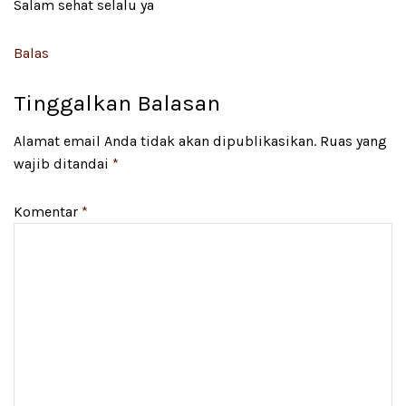
Salam sehat selalu ya
Balas
Tinggalkan Balasan
Alamat email Anda tidak akan dipublikasikan.
Ruas yang
wajib ditandai
*
Komentar
*