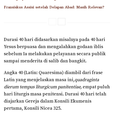
Fransiskus Assisi setelah Delapan Abad: Masih Relevan?
Durasi 40 hari didasarkan misalnya pada 40 hari
Yesus berpuasa dan mengalahkan godaan iblis
sebelum Ia melakukan pelayanan secara publik
sampai menderita di salib dan bangkit.
Angka 40 (Latin: Quaresima) diambil dari frase
Latin yang menjelaskan masa ini,
quadraginta
dierum tempus liturgicum panitentiae,
empat puluh
hari liturgis masa penitensi. Durasi 40 hari telah
diajarkan Gereja dalam Konsili Ekumenis
pertama, Konsili Nicea 325.