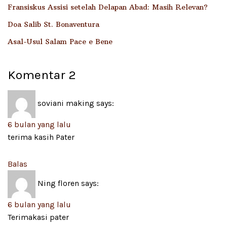
Fransiskus Assisi setelah Delapan Abad: Masih Relevan?
Doa Salib St. Bonaventura
Asal-Usul Salam Pace e Bene
Komentar
2
soviani making
says:
6 bulan yang lalu
terima kasih Pater
Balas
Ning floren
says:
6 bulan yang lalu
Terimakasi pater