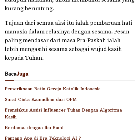
kurang beruntung.
Tujuan dari semua aksi itu ialah pembaruan hati
manusia dalam relasinya dengan sesama. Pesan
paling mendasar dari masa Pra-Paskah ialah
lebih mengasihi sesama sebagai wujud kasih
kepada Tuhan.
Baca
Juga
Pemeriksaan Batin Gereja Katolik Indonesia
Surat Cinta Ramadhan dari OFM
Fransiskus Assisi Influencer Tuhan Dengan Algoritma
Kasih
Berdamai dengan Ibu Bumi
Pantang Apa di Era Teknologi AI ?