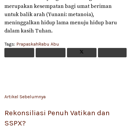
merupakan kesempatan bagi umat beriman
untuk balik arah (Yunani: metanoia),
meninggalkan hidup lama menuju hidup baru
dalam kasih Tuhan.
Tags:
Prapaskah
Rabu Abu
Artikel Sebelumnya
Rekonsiliasi Penuh Vatikan dan
SSPX?