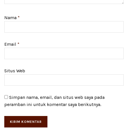
Nama
*
Email
*
Situs Web
Simpan nama, email, dan situs web saya pada
peramban ini untuk komentar saya berikutnya.