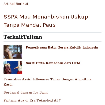
Artikel Berikut
SSPX Mau Menahbiskan Uskup
Tanpa Mandat Paus
Terkait
Tulisan
Pemeriksaan Batin Gereja Katolik Indonesia
Surat Cinta Ramadhan dari OFM
Fransiskus Assisi Influencer Tuhan Dengan Algoritma
Kasih
Berdamai dengan Ibu Bumi
Pantang Apa di Era Teknologi AI ?