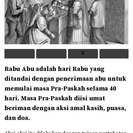
Rabu Abu adalah hari Rabu yang
ditandai dengan penerimaan abu untuk
memulai masa Pra-Paskah selama 40
hari. Masa Pra-Paskah diisi umat
beriman dengan aksi amal kasih, puasa,
dan doa.