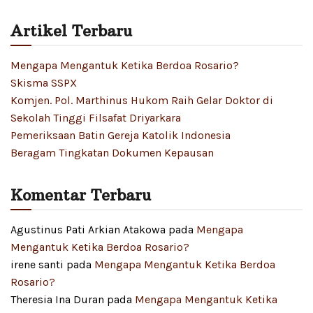
Artikel Terbaru
Mengapa Mengantuk Ketika Berdoa Rosario?
Skisma SSPX
Komjen. Pol. Marthinus Hukom Raih Gelar Doktor di
Sekolah Tinggi Filsafat Driyarkara
Pemeriksaan Batin Gereja Katolik Indonesia
Beragam Tingkatan Dokumen Kepausan
Komentar Terbaru
Agustinus Pati Arkian Atakowa
pada
Mengapa
Mengantuk Ketika Berdoa Rosario?
irene santi
pada
Mengapa Mengantuk Ketika Berdoa
Rosario?
Theresia Ina Duran
pada
Mengapa Mengantuk Ketika