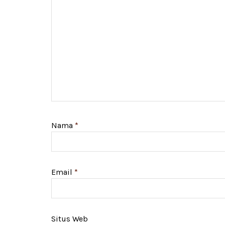
Nama
*
Email
*
Situs Web