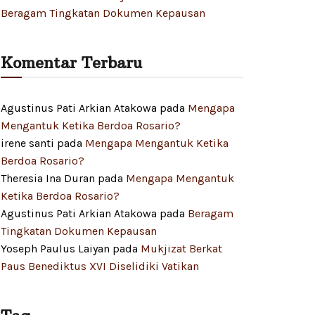
Beragam Tingkatan Dokumen Kepausan
Komentar Terbaru
Agustinus Pati Arkian Atakowa
pada
Mengapa
Mengantuk Ketika Berdoa Rosario?
irene santi
pada
Mengapa Mengantuk Ketika
Berdoa Rosario?
Theresia Ina Duran
pada
Mengapa Mengantuk
Ketika Berdoa Rosario?
Agustinus Pati Arkian Atakowa
pada
Beragam
Tingkatan Dokumen Kepausan
Yoseph Paulus Laiyan
pada
Mukjizat Berkat
Paus Benediktus XVI Diselidiki Vatikan