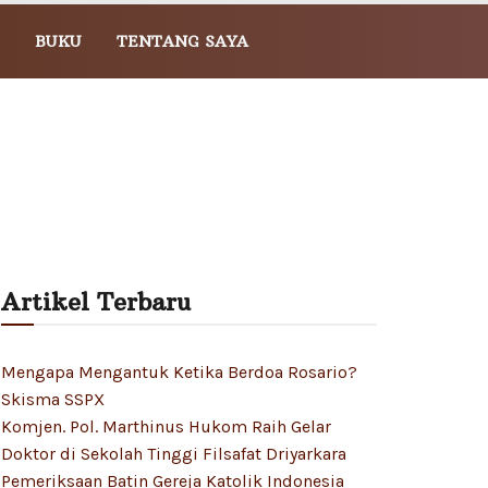
BUKU
TENTANG SAYA
Artikel Terbaru
Mengapa Mengantuk Ketika Berdoa Rosario?
Skisma SSPX
Komjen. Pol. Marthinus Hukom Raih Gelar
Doktor di Sekolah Tinggi Filsafat Driyarkara
Pemeriksaan Batin Gereja Katolik Indonesia