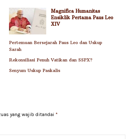
Magnifica Humanitas
Ensiklik Pertama Paus Leo
XIV
Pertemuan Bersejarah Paus Leo dan Uskup
Sarah
Rekonsiliasi Penuh Vatikan dan SSPX?
Senyum Uskup Paskalis
uas yang wajib ditandai
*