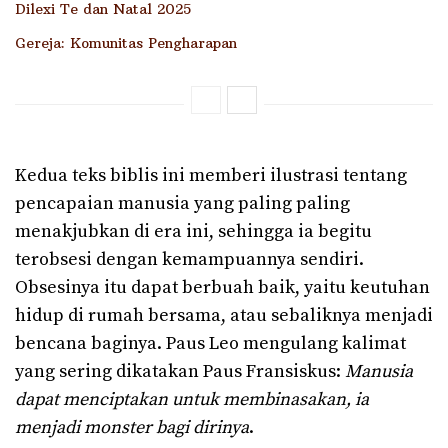
Dilexi Te dan Natal 2025
Gereja: Komunitas Pengharapan
Kedua teks biblis ini memberi ilustrasi tentang
pencapaian manusia yang paling paling
menakjubkan di era ini, sehingga ia begitu
terobsesi dengan kemampuannya sendiri.
Obsesinya itu dapat berbuah baik, yaitu keutuhan
hidup di rumah bersama, atau sebaliknya menjadi
bencana baginya. Paus Leo mengulang kalimat
yang sering dikatakan Paus Fransiskus:
Manusia
dapat menciptakan untuk membinasakan, ia
menjadi monster bagi dirinya
.