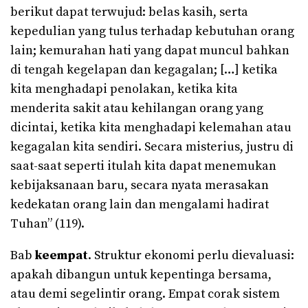
berikut dapat terwujud: belas kasih, serta
kepedulian yang tulus terhadap kebutuhan orang
lain; kemurahan hati yang dapat muncul bahkan
di tengah kegelapan dan kegagalan; […] ketika
kita menghadapi penolakan, ketika kita
menderita sakit atau kehilangan orang yang
dicintai, ketika kita menghadapi kelemahan atau
kegagalan kita sendiri. Secara misterius, justru di
saat-saat seperti itulah kita dapat menemukan
kebijaksanaan baru, secara nyata merasakan
kedekatan orang lain dan mengalami hadirat
Tuhan” (119).
Bab
keempat
. Struktur ekonomi perlu dievaluasi:
apakah dibangun untuk kepentinga bersama,
atau demi segelintir orang. Empat corak sistem