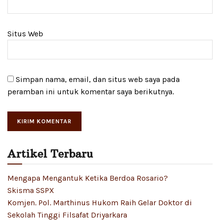
Situs Web
Simpan nama, email, dan situs web saya pada
peramban ini untuk komentar saya berikutnya.
Artikel Terbaru
Mengapa Mengantuk Ketika Berdoa Rosario?
Skisma SSPX
Komjen. Pol. Marthinus Hukom Raih Gelar Doktor di
Sekolah Tinggi Filsafat Driyarkara