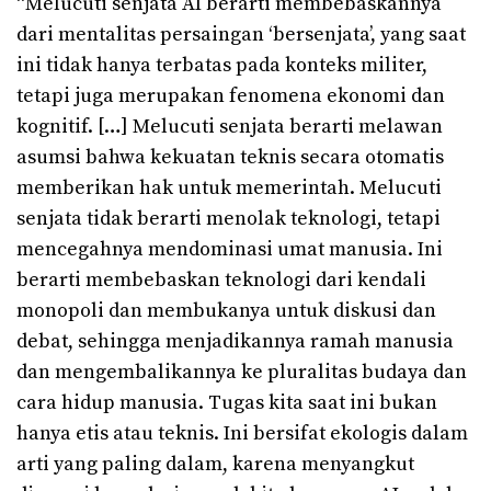
“Melucuti senjata AI berarti membebaskannya
dari mentalitas persaingan ‘bersenjata’, yang saat
ini tidak hanya terbatas pada konteks militer,
tetapi juga merupakan fenomena ekonomi dan
kognitif. […] Melucuti senjata berarti melawan
asumsi bahwa kekuatan teknis secara otomatis
memberikan hak untuk memerintah. Melucuti
senjata tidak berarti menolak teknologi, tetapi
mencegahnya mendominasi umat manusia. Ini
berarti membebaskan teknologi dari kendali
monopoli dan membukanya untuk diskusi dan
debat, sehingga menjadikannya ramah manusia
dan mengembalikannya ke pluralitas budaya dan
cara hidup manusia. Tugas kita saat ini bukan
hanya etis atau teknis. Ini bersifat ekologis dalam
arti yang paling dalam, karena menyangkut