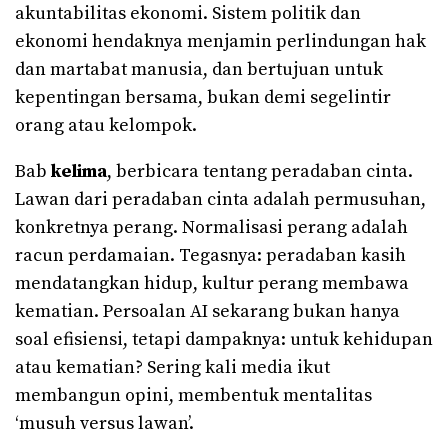
akuntabilitas ekonomi. Sistem politik dan
ekonomi hendaknya menjamin perlindungan hak
dan martabat manusia, dan bertujuan untuk
kepentingan bersama, bukan demi segelintir
orang atau kelompok.
Bab
kelima
, berbicara tentang peradaban cinta.
Lawan dari peradaban cinta adalah permusuhan,
konkretnya perang. Normalisasi perang adalah
racun perdamaian. Tegasnya: peradaban kasih
mendatangkan hidup, kultur perang membawa
kematian. Persoalan AI sekarang bukan hanya
soal efisiensi, tetapi dampaknya: untuk kehidupan
atau kematian? Sering kali media ikut
membangun opini, membentuk mentalitas
‘musuh versus lawan’.