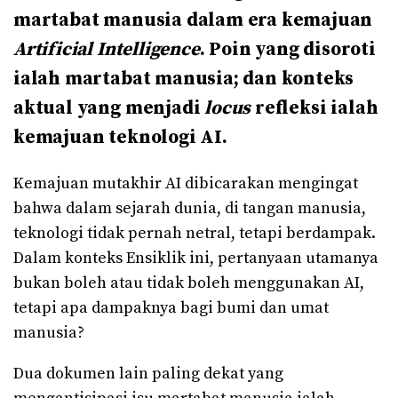
martabat manusia dalam era kemajuan
Artificial Intelligence
. Poin yang disoroti
ialah martabat manusia; dan konteks
aktual yang menjadi
locus
refleksi ialah
kemajuan teknologi AI.
Kemajuan mutakhir AI dibicarakan mengingat
bahwa dalam sejarah dunia, di tangan manusia,
teknologi tidak pernah netral, tetapi berdampak.
Dalam konteks Ensiklik ini, pertanyaan utamanya
bukan boleh atau tidak boleh menggunakan AI,
tetapi apa dampaknya bagi bumi dan umat
manusia?
Dua dokumen lain paling dekat yang