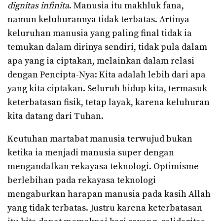
dignitas infinita
. Manusia itu makhluk fana,
namun keluhurannya tidak terbatas. Artinya
keluruhan manusia yang paling final tidak ia
temukan dalam dirinya sendiri, tidak pula dalam
apa yang ia ciptakan, melainkan dalam relasi
dengan Pencipta-Nya: Kita adalah lebih dari apa
yang kita ciptakan. Seluruh hidup kita, termasuk
keterbatasan fisik, tetap layak, karena keluhuran
kita datang dari Tuhan.
Keutuhan martabat manusia terwujud bukan
ketika ia menjadi manusia super dengan
mengandalkan rekayasa teknologi. Optimisme
berlebihan pada rekayasa teknologi
mengaburkan harapan manusia pada kasih Allah
yang tidak terbatas. Justru karena keterbatasan