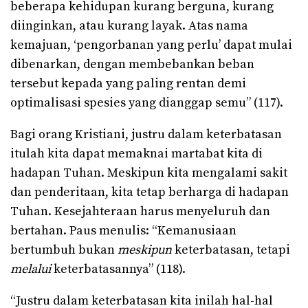
beberapa kehidupan kurang berguna, kurang
diinginkan, atau kurang layak. Atas nama
kemajuan, ‘pengorbanan yang perlu’ dapat mulai
dibenarkan, dengan membebankan beban
tersebut kepada yang paling rentan demi
optimalisasi spesies yang dianggap semu” (117).
Bagi orang Kristiani, justru dalam keterbatasan
itulah kita dapat memaknai martabat kita di
hadapan Tuhan. Meskipun kita mengalami sakit
dan penderitaan, kita tetap berharga di hadapan
Tuhan. Kesejahteraan harus menyeluruh dan
bertahan. Paus menulis: “Kemanusiaan
bertumbuh bukan
meskipun
keterbatasan, tetapi
melalui
keterbatasannya” (118).
“Justru dalam keterbatasan kita inilah hal-hal