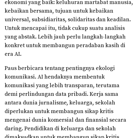
ekonomi yang baik: keluhuran martabat manusia,
kebaikan bersama, tujuan untuk kebaikan
universal, subsidiaritas, solidaritas dan keadilan.
Untuk mencapai itu, tidak cukup suatu analisis
yang abstak. Lebih jauh perlu langkah-langkah
konkret untuk membangun peradaban kasih di
era AI.
Paus berbicara tentang pentingnya ekologi
komunikasi. AI hendaknya membentuk
komunikasi yang lebih transparan, terutama
demi perlindungan data pribadi. Kerja sama
antara dunia jurnalisme, keluarga, sekolah
diperlukan untuk membangun sikap kritis
mengenai dunia komersial dan finansial secara
daring. Pendidikan di keluarga dan sekolah
dimaksudkan untuk membangun sikap kritis