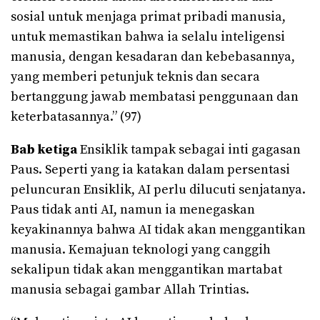
sosial untuk menjaga primat pribadi manusia,
untuk memastikan bahwa ia selalu inteligensi
manusia, dengan kesadaran dan kebebasannya,
yang memberi petunjuk teknis dan secara
bertanggung jawab membatasi penggunaan dan
keterbatasannya.” (97)
Bab ketiga
Ensiklik tampak sebagai inti gagasan
Paus. Seperti yang ia katakan dalam persentasi
peluncuran Ensiklik, AI perlu dilucuti senjatanya.
Paus tidak anti AI, namun ia menegaskan
keyakinannya bahwa AI tidak akan menggantikan
manusia. Kemajuan teknologi yang canggih
sekalipun tidak akan menggantikan martabat
manusia sebagai gambar Allah Trintias.