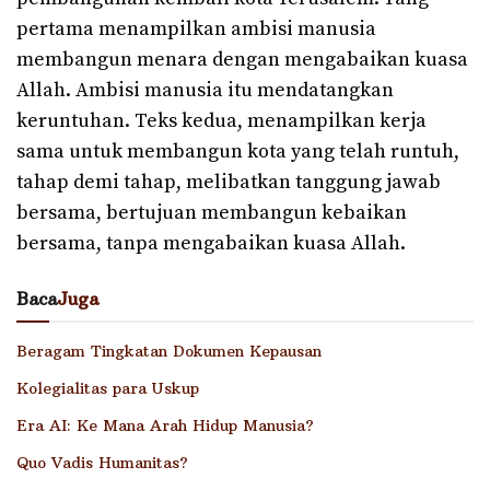
pertama menampilkan ambisi manusia
membangun menara dengan mengabaikan kuasa
Allah. Ambisi manusia itu mendatangkan
keruntuhan. Teks kedua, menampilkan kerja
sama untuk membangun kota yang telah runtuh,
tahap demi tahap, melibatkan tanggung jawab
bersama, bertujuan membangun kebaikan
bersama, tanpa mengabaikan kuasa Allah.
Baca
Juga
Beragam Tingkatan Dokumen Kepausan
Kolegialitas para Uskup
Era AI: Ke Mana Arah Hidup Manusia?
Quo Vadis Humanitas?