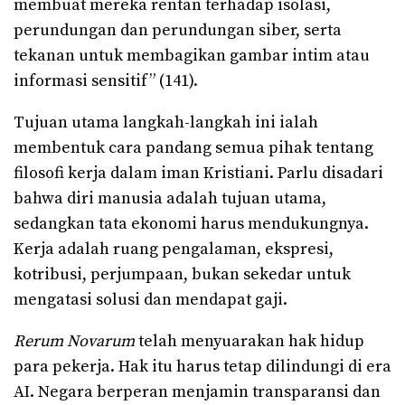
membuat mereka rentan terhadap isolasi,
perundungan dan perundungan siber, serta
tekanan untuk membagikan gambar intim atau
informasi sensitif” (141).
Tujuan utama langkah-langkah ini ialah
membentuk cara pandang semua pihak tentang
filosofi kerja dalam iman Kristiani. Parlu disadari
bahwa diri manusia adalah tujuan utama,
sedangkan tata ekonomi harus mendukungnya.
Kerja adalah ruang pengalaman, ekspresi,
kotribusi, perjumpaan, bukan sekedar untuk
mengatasi solusi dan mendapat gaji.
Rerum Novarum
telah menyuarakan hak hidup
para pekerja. Hak itu harus tetap dilindungi di era
AI. Negara berperan menjamin transparansi dan