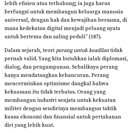
lebih efisien atau terhubung; ia juga harus
berfungsi untuk membangun keluarga manusia
universal, dengan hak dan kewajiban bersama, di
mana kedekatan digital menjadi peluang nyata
untuk bertemu dan saling peduli” (187).
Dalam sejarah, teori
perang untuk keadilan
tidak
pernah valid. Yang kita butuhkan ialah diplomasi,
dialog, dan pengampunan. Sebaliknya perang
hanya mendatangkan kehancuran. Perang
mencerminkan optimisme dangkal bahwa
kekuasaan itu tidak terbatas. Orang yang
membangun industri senjata untuk kekuatan
militer dengan sendirinya membangun taktik
kuasa ekonomi dan finansial untuk pertahanan
diri yang lebih kuat.