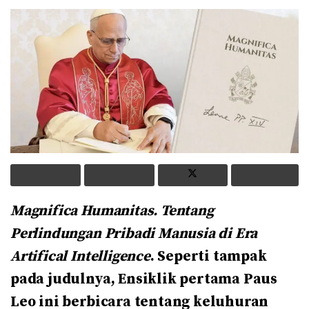
Magnifica Humanitas. Tentang
Perlindungan Pribadi Manusia di Era
Artifical Intelligence
. Seperti tampak
pada judulnya, Ensiklik pertama Paus
Leo ini berbicara tentang keluhuran