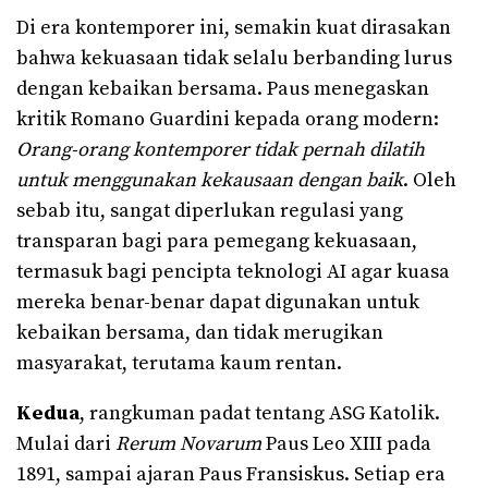
Di era kontemporer ini, semakin kuat dirasakan
bahwa kekuasaan tidak selalu berbanding lurus
dengan kebaikan bersama. Paus menegaskan
kritik Romano Guardini kepada orang modern:
Orang-orang kontemporer tidak pernah dilatih
untuk menggunakan kekausaan dengan baik
. Oleh
sebab itu, sangat diperlukan regulasi yang
transparan bagi para pemegang kekuasaan,
termasuk bagi pencipta teknologi AI agar kuasa
mereka benar-benar dapat digunakan untuk
kebaikan bersama, dan tidak merugikan
masyarakat, terutama kaum rentan.
Kedua
, rangkuman padat tentang ASG Katolik.
Mulai dari
Rerum Novarum
Paus Leo XIII pada
1891, sampai ajaran Paus Fransiskus. Setiap era