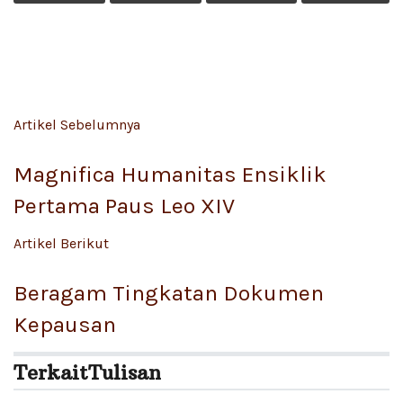
Artikel Sebelumnya
Magnifica Humanitas Ensiklik
Pertama Paus Leo XIV
Artikel Berikut
Beragam Tingkatan Dokumen
Kepausan
Terkait
Tulisan