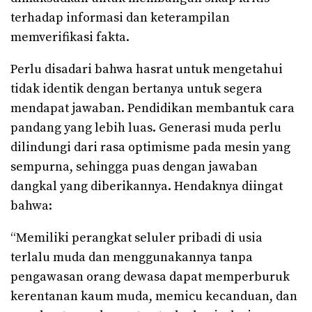
terhadap informasi dan keterampilan
memverifikasi fakta.
Perlu disadari bahwa hasrat untuk mengetahui
tidak identik dengan bertanya untuk segera
mendapat jawaban. Pendidikan membantuk cara
pandang yang lebih luas. Generasi muda perlu
dilindungi dari rasa optimisme pada mesin yang
sempurna, sehingga puas dengan jawaban
dangkal yang diberikannya. Hendaknya diingat
bahwa:
“Memiliki perangkat seluler pribadi di usia
terlalu muda dan menggunakannya tanpa
pengawasan orang dewasa dapat memperburuk
kerentanan kaum muda, memicu kecanduan, dan