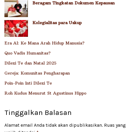
Beragam Tingkatan Dokumen Kepausan
Kolegialitas para Uskup
Era AI: Ke Mana Arah Hidup Manusia?
Quo Vadis Humanitas?
Dilexi Te dan Natal 2025
Gereja: Komunitas Pengharapan
Poin-Poin Inti Dilexi Te
Roh Kudus Menurut St Agustinus Hippo
Tinggalkan Balasan
Alamat email Anda tidak akan dipublikasikan.
Ruas yang