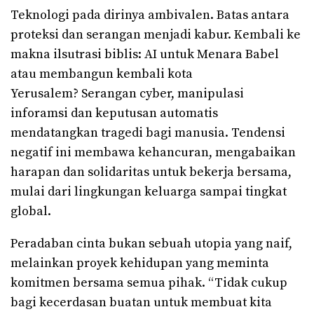
Teknologi pada dirinya ambivalen. Batas antara
proteksi dan serangan menjadi kabur. Kembali ke
makna ilsutrasi biblis: AI untuk Menara Babel
atau membangun kembali kota
Yerusalem? Serangan cyber, manipulasi
inforamsi dan keputusan automatis
mendatangkan tragedi bagi manusia. Tendensi
negatif ini membawa kehancuran, mengabaikan
harapan dan solidaritas untuk bekerja bersama,
mulai dari lingkungan keluarga sampai tingkat
global.
Peradaban cinta bukan sebuah utopia yang naif,
melainkan proyek kehidupan yang meminta
komitmen bersama semua pihak. “Tidak cukup
bagi kecerdasan buatan untuk membuat kita