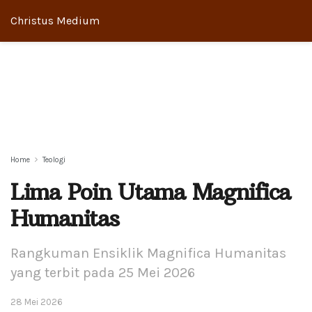
Christus Medium
Home
Teologi
Lima Poin Utama Magnifica
Humanitas
Rangkuman Ensiklik Magnifica Humanitas
yang terbit pada 25 Mei 2026
28 Mei 2026