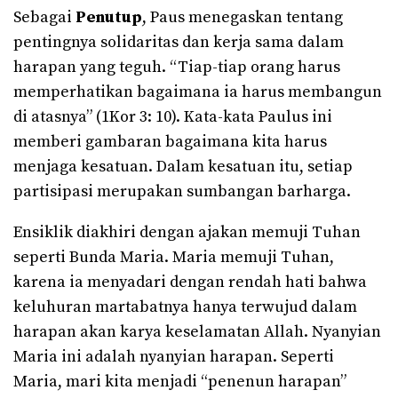
Sebagai
Penutup
, Paus menegaskan tentang
pentingnya solidaritas dan kerja sama dalam
harapan yang teguh. “Tiap-tiap orang harus
memperhatikan bagaimana ia harus membangun
di atasnya” (1Kor 3: 10). Kata-kata Paulus ini
memberi gambaran bagaimana kita harus
menjaga kesatuan. Dalam kesatuan itu, setiap
partisipasi merupakan sumbangan barharga.
Ensiklik diakhiri dengan ajakan memuji Tuhan
seperti Bunda Maria. Maria memuji Tuhan,
karena ia menyadari dengan rendah hati bahwa
keluhuran martabatnya hanya terwujud dalam
harapan akan karya keselamatan Allah. Nyanyian
Maria ini adalah nyanyian harapan. Seperti
Maria, mari kita menjadi “penenun harapan”