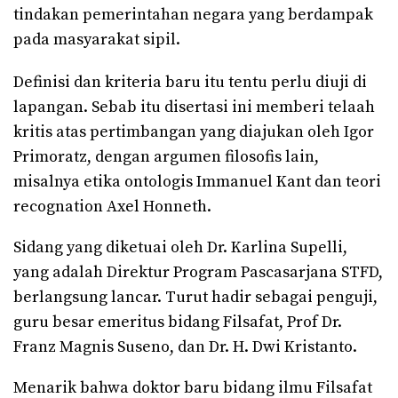
tindakan pemerintahan negara yang berdampak
pada masyarakat sipil.
Definisi dan kriteria baru itu tentu perlu diuji di
lapangan. Sebab itu disertasi ini memberi telaah
kritis atas pertimbangan yang diajukan oleh Igor
Primoratz, dengan argumen filosofis lain,
misalnya etika ontologis Immanuel Kant dan teori
recognation Axel Honneth.
Sidang yang diketuai oleh Dr. Karlina Supelli,
yang adalah Direktur Program Pascasarjana STFD,
berlangsung lancar. Turut hadir sebagai penguji,
guru besar emeritus bidang Filsafat, Prof Dr.
Franz Magnis Suseno, dan Dr. H. Dwi Kristanto.
Menarik bahwa doktor baru bidang ilmu Filsafat