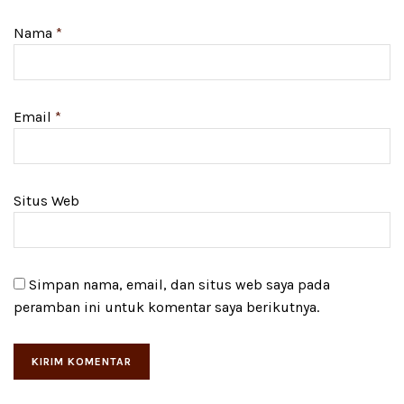
Nama
*
Email
*
Situs Web
Simpan nama, email, dan situs web saya pada
peramban ini untuk komentar saya berikutnya.