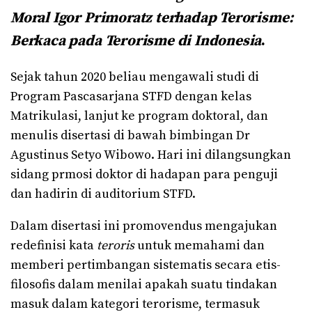
Moral Igor Primoratz terhadap Terorisme:
Berkaca pada Terorisme di Indonesia
.
Sejak tahun 2020 beliau mengawali studi di
Program Pascasarjana STFD dengan kelas
Matrikulasi, lanjut ke program doktoral, dan
menulis disertasi di bawah bimbingan Dr
Agustinus Setyo Wibowo. Hari ini dilangsungkan
sidang prmosi doktor di hadapan para penguji
dan hadirin di auditorium STFD.
Dalam disertasi ini promovendus mengajukan
redefinisi kata
teroris
untuk memahami dan
memberi pertimbangan sistematis secara etis-
filosofis dalam menilai apakah suatu tindakan
masuk dalam kategori terorisme, termasuk