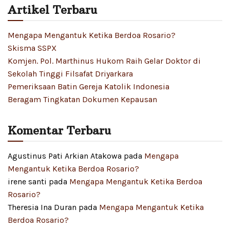
Artikel Terbaru
Mengapa Mengantuk Ketika Berdoa Rosario?
Skisma SSPX
Komjen. Pol. Marthinus Hukom Raih Gelar Doktor di
Sekolah Tinggi Filsafat Driyarkara
Pemeriksaan Batin Gereja Katolik Indonesia
Beragam Tingkatan Dokumen Kepausan
Komentar Terbaru
Agustinus Pati Arkian Atakowa
pada
Mengapa
Mengantuk Ketika Berdoa Rosario?
irene santi
pada
Mengapa Mengantuk Ketika Berdoa
Rosario?
Theresia Ina Duran
pada
Mengapa Mengantuk Ketika
Berdoa Rosario?