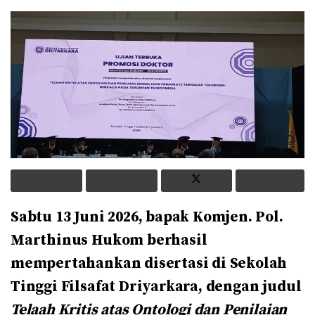
Sabtu 13 Juni 2026, bapak Komjen. Pol.
Marthinus Hukom berhasil
mempertahankan disertasi di Sekolah
Tinggi Filsafat Driyarkara, dengan judul
Telaah Kritis atas Ontologi dan Penilaian