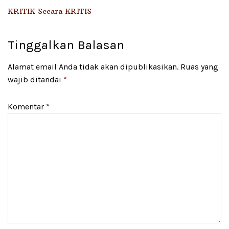
KRITIK Secara KRITIS
Tinggalkan Balasan
Alamat email Anda tidak akan dipublikasikan.
Ruas yang
wajib ditandai
*
Komentar
*