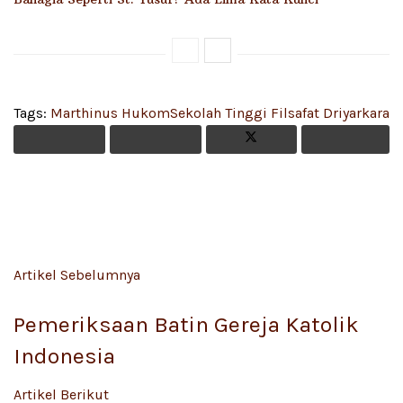
Tags:
Marthinus Hukom
Sekolah Tinggi Filsafat Driyarkara
Artikel Sebelumnya
Pemeriksaan Batin Gereja Katolik
Indonesia
Artikel Berikut