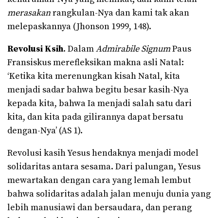
merasakan
rangkulan-Nya dan kami tak akan
melepaskannya (Jhonson 1999, 148).
Revolusi Ksih
. Dalam
Admirabile Signum
Paus
Fransiskus merefleksikan makna asli Natal:
‘Ketika kita merenungkan kisah Natal, kita
menjadi sadar bahwa begitu besar kasih-Nya
kepada kita, bahwa Ia menjadi salah satu dari
kita, dan kita pada gilirannya dapat bersatu
dengan-Nya’ (AS 1).
Revolusi kasih Yesus hendaknya menjadi model
solidaritas antara sesama. Dari palungan, Yesus
mewartakan dengan cara yang lemah lembut
bahwa solidaritas adalah jalan menuju dunia yang
lebih manusiawi dan bersaudara, dan perang