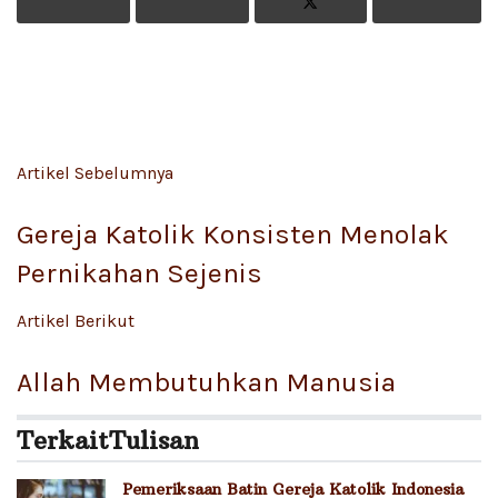
Artikel Sebelumnya
Gereja Katolik Konsisten Menolak
Pernikahan Sejenis
Artikel Berikut
Allah Membutuhkan Manusia
Terkait
Tulisan
Pemeriksaan Batin Gereja Katolik Indonesia