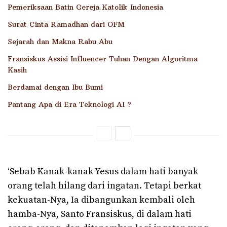
Pemeriksaan Batin Gereja Katolik Indonesia
Surat Cinta Ramadhan dari OFM
Sejarah dan Makna Rabu Abu
Fransiskus Assisi Influencer Tuhan Dengan Algoritma
Kasih
Berdamai dengan Ibu Bumi
Pantang Apa di Era Teknologi AI ?
‘Sebab Kanak-kanak Yesus dalam hati banyak
orang telah hilang dari ingatan. Tetapi berkat
kekuatan-Nya, Ia dibangunkan kembali oleh
hamba-Nya, Santo Fransiskus, di dalam hati