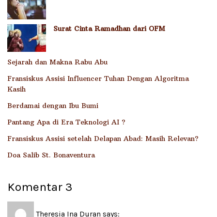
Surat Cinta Ramadhan dari OFM
Sejarah dan Makna Rabu Abu
Fransiskus Assisi Influencer Tuhan Dengan Algoritma
Kasih
Berdamai dengan Ibu Bumi
Pantang Apa di Era Teknologi AI ?
Fransiskus Assisi setelah Delapan Abad: Masih Relevan?
Doa Salib St. Bonaventura
Komentar
3
Theresia Ina Duran
says: