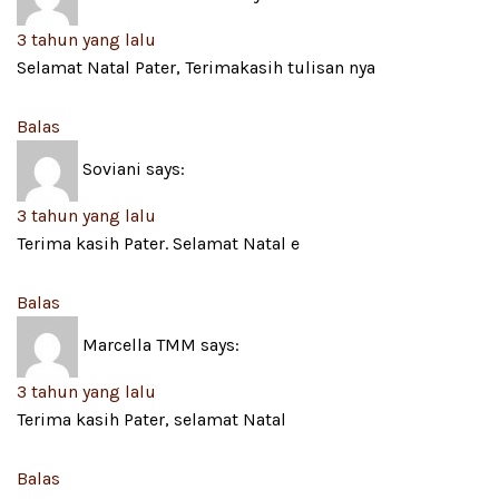
3 tahun yang lalu
Selamat Natal Pater, Terimakasih tulisan nya
Balas
Soviani
says:
3 tahun yang lalu
Terima kasih Pater. Selamat Natal e
Balas
Marcella TMM
says:
3 tahun yang lalu
Terima kasih Pater, selamat Natal
Balas