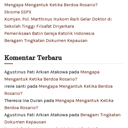
Mengapa Mengantuk Ketika Berdoa Rosario?
Skisma SSPX
Komjen. Pol. Marthinus Hukom Raih Gelar Doktor di
Sekolah Tinggi Filsafat Driyarkara
Pemeriksaan Batin Gereja Katolik Indonesia
Beragam Tingkatan Dokumen Kepausan
Komentar Terbaru
Agustinus Pati Arkian Atakowa
pada
Mengapa
Mengantuk Ketika Berdoa Rosario?
irene santi
pada
Mengapa Mengantuk Ketika Berdoa
Rosario?
Theresia Ina Duran
pada
Mengapa Mengantuk Ketika
Berdoa Rosario?
Agustinus Pati Arkian Atakowa
pada
Beragam Tingkatan
Dokumen Kepausan