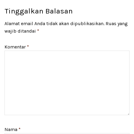
Tinggalkan Balasan
Alamat email Anda tidak akan dipublikasikan.
Ruas yang
wajib ditandai
*
Komentar
*
Nama
*