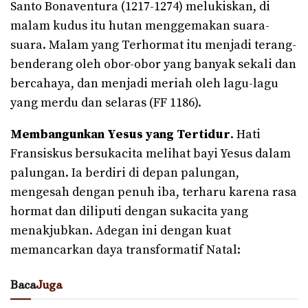
Santo Bonaventura (1217-1274) melukiskan, di
malam kudus itu hutan menggemakan suara-
suara. Malam yang Terhormat itu menjadi terang-
benderang oleh obor-obor yang banyak sekali dan
bercahaya, dan menjadi meriah oleh lagu-lagu
yang merdu dan selaras (FF 1186).
Membangunkan Yesus yang Tertidur
. Hati
Fransiskus bersukacita melihat bayi Yesus dalam
palungan. Ia berdiri di depan palungan,
mengesah dengan penuh iba, terharu karena rasa
hormat dan diliputi dengan sukacita yang
menakjubkan. Adegan ini dengan kuat
memancarkan daya transformatif Natal:
Baca
Juga