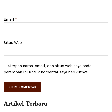
Email
*
Situs Web
Simpan nama, email, dan situs web saya pada
peramban ini untuk komentar saya berikutnya.
Artikel Terbaru