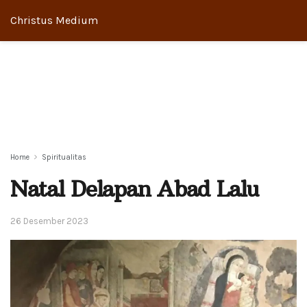
Christus Medium
Home
Spiritualitas
Natal Delapan Abad Lalu
26 Desember 2023