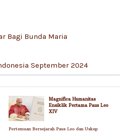
lar Bagi Bunda Maria
Indonesia September 2024
Magnifica Humanitas
Ensiklik Pertama Paus Leo
XIV
Pertemuan Bersejarah Paus Leo dan Uskup