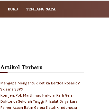
BUKU
TENTANG SAYA
Artikel Terbaru
Mengapa Mengantuk Ketika Berdoa Rosario?
Skisma SSPX
Komjen. Pol. Marthinus Hukom Raih Gelar
Doktor di Sekolah Tinggi Filsafat Driyarkara
Pemeriksaan Batin Gereja Katolik Indonesia