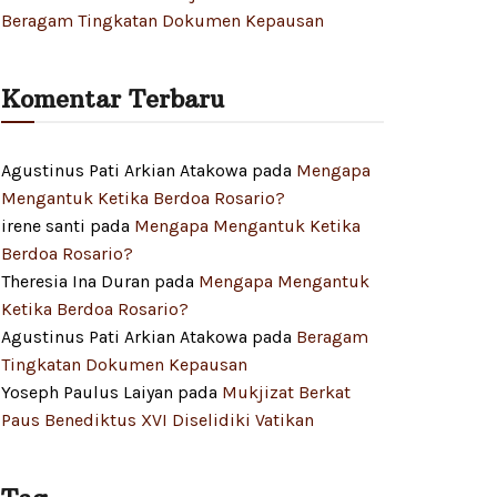
Beragam Tingkatan Dokumen Kepausan
Komentar Terbaru
Agustinus Pati Arkian Atakowa
pada
Mengapa
Mengantuk Ketika Berdoa Rosario?
irene santi
pada
Mengapa Mengantuk Ketika
Berdoa Rosario?
Theresia Ina Duran
pada
Mengapa Mengantuk
Ketika Berdoa Rosario?
Agustinus Pati Arkian Atakowa
pada
Beragam
Tingkatan Dokumen Kepausan
Yoseph Paulus Laiyan
pada
Mukjizat Berkat
Paus Benediktus XVI Diselidiki Vatikan