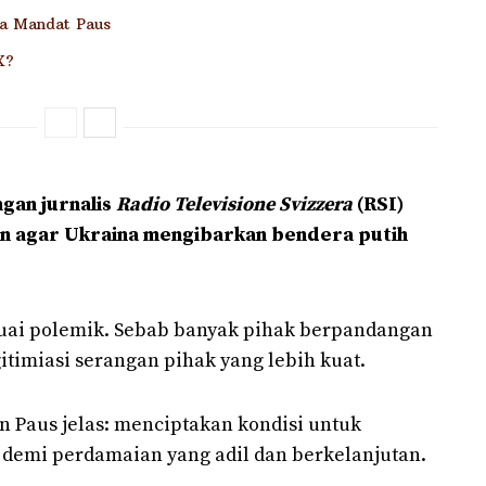
a Mandat Paus
X?
gan jurnalis
Radio Televisione Svizzera
(RSI)
n agar Ukraina mengibarkan bendera putih
nuai polemik. Sebab banyak pihak berpandangan
itimiasi serangan pihak yang lebih kuat.
 Paus jelas: menciptakan kondisi untuk
demi perdamaian yang adil dan berkelanjutan.