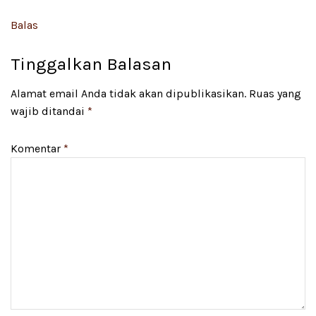
Balas
Tinggalkan Balasan
Alamat email Anda tidak akan dipublikasikan.
Ruas yang
wajib ditandai
*
Komentar
*