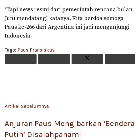
‘Tapi news resmi dari pemerintah rencana bulan
Juni mendatang’, katanya. Kita berdoa semoga
Paus ke-266 dari Argentina ini jadi mengunjungi
Indonesia.
Tags:
Paus Fransiskus
Artikel Sebelumnya
Anjuran Paus Mengibarkan ‘Bendera
Putih’ Disalahpahami