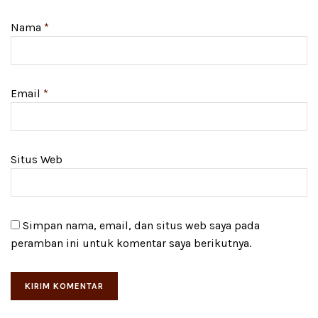
Nama
*
Email
*
Situs Web
Simpan nama, email, dan situs web saya pada
peramban ini untuk komentar saya berikutnya.