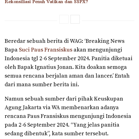
Rekonsiliasi Penuh Vatikan dan SSPX?
Beredar sebuah berita di WAG: ‘Breaking News
Bapa
Suci Paus Fransiskus
akan mengunjungi
Indonesia tgl 2-6 September 2024. Panitia diketuai
oleh Bapak Ignatius Jonan. Kita doakan semoga
semua rencana berjalan aman dan lancer.’ Entah
dari mana sumber berita ini.
Namun sebuah sumber dari pihak Keuskupan
Agung Jakarta via WA membenarkan adanya
rencana Paus Fransiskus mengunjungi Indonesia
pada 2-6 September 2024. “Yang jelas panitia
sedang dibentuk”, kata sumber tersebut.