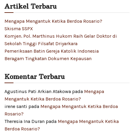
Artikel Terbaru
Mengapa Mengantuk Ketika Berdoa Rosario?
Skisma SSPX
Komjen. Pol. Marthinus Hukom Raih Gelar Doktor di
Sekolah Tinggi Filsafat Driyarkara
Pemeriksaan Batin Gereja Katolik Indonesia
Beragam Tingkatan Dokumen Kepausan
Komentar Terbaru
Agustinus Pati Arkian Atakowa
pada
Mengapa
Mengantuk Ketika Berdoa Rosario?
irene santi
pada
Mengapa Mengantuk Ketika Berdoa
Rosario?
Theresia Ina Duran
pada
Mengapa Mengantuk Ketika
Berdoa Rosario?