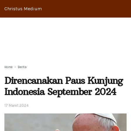
Christus Medium
Home
Berita
Direncanakan Paus Kunjung
Indonesia September 2024
17 Maret 2024