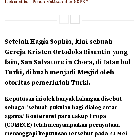
Rekonsiliasi Penuh Vatikan dan SSPX?
Setelah Hagía Sophia, kini sebuah
Gereja Kristen Ortodoks Bisantin yang
lain, San Salvatore in Chora, di Istanbul
Turki, dibuah menjadi Mesjid oleh
otoritas pemerintah Turki.
Keputusan ini oleh banyak kalangan disebut
sebagai ‘sebuah pukulan bagi dialog antar
agama.’ Konferensi para uskup Eropa
(COMECE) telah menyampaikan pernyataan
menanggapi keputusan tersebut pada 23 Mei