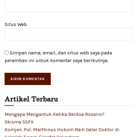
Situs Web
Simpan nama, email, dan situs web saya pada
peramban ini untuk komentar saya berikutnya.
Artikel Terbaru
Mengapa Mengantuk Ketika Berdoa Rosario?
Skisma SSPX
Komjen. Pol. Marthinus Hukom Raih Gelar Doktor di