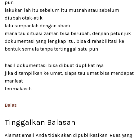
pun
lakukan lah itu sebelum itu musnah atau sebelum
diubah otak-atik
lalu simpanlah dengan abadi
mana tau situasi zaman bisa berubah, dengan petunjuk
dokumentasi yang lengkap itu, bisa direhabilitasi ke
bentuk semula tanpa tertinggal satu pun
hasil dokumentasi bisa dibuat duplikat nya
jika ditampilkan ke umat, siapa tau umat bisa mendapat
manfaat
terimakasih
Balas
Tinggalkan Balasan
Alamat email Anda tidak akan dipublikasikan.
Ruas yang