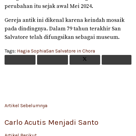
perubahan itu sejak awal Mei 2024.
Gereja antik ini dikenal karena keindah mosaik
pada dindingnya. Dalam 79 tahun terakhir San
Salvatore telah difungsikan sebagai museum.
Tags:
Hagia Sophia
San Salvatore in Chora
Artikel Sebelumnya
Carlo Acutis Menjadi Santo
Artikel Berikut