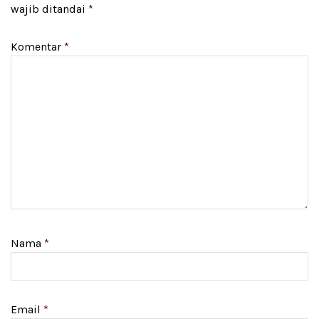
wajib ditandai
*
Komentar
*
Nama
*
Email
*