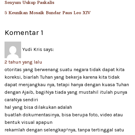
Senyum Uskup Paskalis
5 Keunikan Mosaik Bundar Paus Leo XIV
Komentar
1
Yudi Kris
says:
2 tahun yang lalu
otoritas yang berwenang suatu negara tidak dapat kita
koreksi, biarlah Tuhan yang bekerja karena kita tidak
dapat menjangkau nya, tetapi hanya dengan kuasa Tuhan
dengan Ajaib, bagiNya tiada yang mustahil itulah punya
caraNya sendiri
hal yang bisa dilakukan adalah
buatlah dokumentasinya, bisa berupa foto, video atau
bentuk visual apapun
rekamlah dengan selengkap²nya, tanpa tertinggal satu