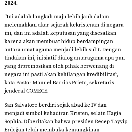
2024.
“Ini adalah langkah maju lebih jauh dalam
melemahkan akar sejarah kekristenan di negara
ini, dan ini adalah keputusan yang disesalkan
karena akan membuat hidup berdampingan
antara umat agama menjadi lebih sulit. Dengan
tindakan ini, inisiatif dialog antaragama apa pun
yang dipromosikan oleh pihak berwenang di
negara ini pasti akan kehilangan kredibilitas”,
kata Pastor Manuel Barrios Prieto, sekretaris
jenderal COMECE.
San Salvatore berdiri sejak abad ke IV dan
menjadi simbol kehadiran Kristen, selain Hagía
Sophia. Diberitakan bahwa presiden Recep Tayyip
Erdoğan telah membuka kemungkinan