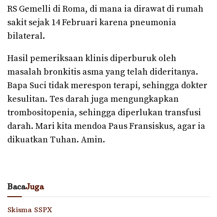
RS Gemelli di Roma, di mana ia dirawat di rumah
sakit sejak 14 Februari karena pneumonia
bilateral.
Hasil pemeriksaan klinis diperburuk oleh
masalah bronkitis asma yang telah dideritanya.
Bapa Suci tidak merespon terapi, sehingga dokter
kesulitan. Tes darah juga mengungkapkan
trombositopenia, sehingga diperlukan transfusi
darah. Mari kita mendoa Paus Fransiskus, agar ia
dikuatkan Tuhan. Amin.
Baca
Juga
Skisma SSPX