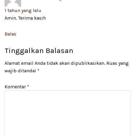
1 tahun yang lalu
Amin. Terima kasih
Balas
Tinggalkan Balasan
Alamat email Anda tidak akan dipublikasikan.
Ruas yang
wajib ditandai
*
Komentar
*