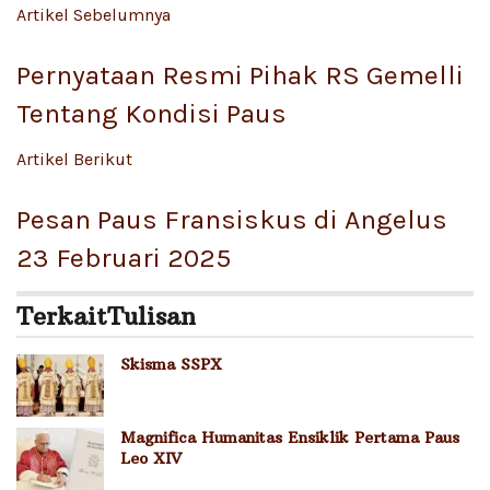
Artikel Sebelumnya
Pernyataan Resmi Pihak RS Gemelli
Tentang Kondisi Paus
Artikel Berikut
Pesan Paus Fransiskus di Angelus
23 Februari 2025
Terkait
Tulisan
Skisma SSPX
Magnifica Humanitas Ensiklik Pertama Paus
Leo XIV