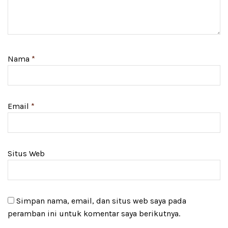
Nama
*
Email
*
Situs Web
Simpan nama, email, dan situs web saya pada
peramban ini untuk komentar saya berikutnya.