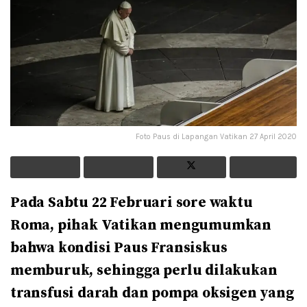
Foto Paus di Lapangan Vatikan 27 April 2020
Pada Sabtu 22 Februari sore waktu
Roma, pihak Vatikan mengumumkan
bahwa kondisi Paus Fransiskus
memburuk, sehingga perlu dilakukan
transfusi darah dan pompa oksigen yang