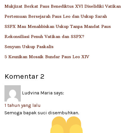
Mukjizat Berkat Paus Benediktus XVI Diselidiki Vatikan
Pertemuan Bersejarah Paus Leo dan Uskup Sarah
SSPX Mau Menahbiskan Uskup Tanpa Mandat Paus
Rekonsiliasi Penuh Vatikan dan SSPX?
Senyum Uskup Paskalis
5 Keunikan Mosaik Bundar Paus Leo XIV
Komentar
2
Ludvina Maria
says:
1 tahun yang lalu
Semoga bapak suci disembuhkan.