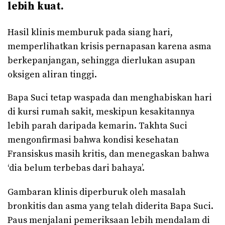
lebih kuat.
Hasil klinis memburuk pada siang hari,
memperlihatkan krisis pernapasan karena asma
berkepanjangan, sehingga dierlukan asupan
oksigen aliran tinggi.
Bapa Suci tetap waspada dan menghabiskan hari
di kursi rumah sakit, meskipun kesakitannya
lebih parah daripada kemarin. Takhta Suci
mengonfirmasi bahwa kondisi kesehatan
Fransiskus masih kritis, dan menegaskan bahwa
‘dia belum terbebas dari bahaya’.
Gambaran klinis diperburuk oleh masalah
bronkitis dan asma yang telah diderita Bapa Suci.
Paus menjalani pemeriksaan lebih mendalam di