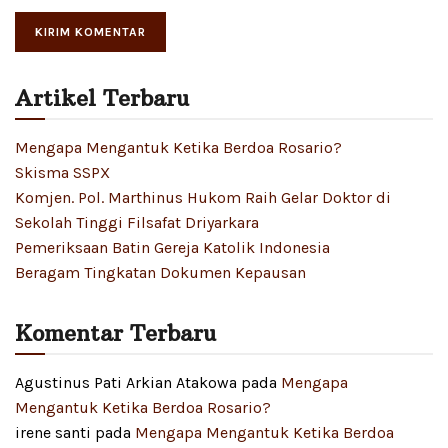
Artikel Terbaru
Mengapa Mengantuk Ketika Berdoa Rosario?
Skisma SSPX
Komjen. Pol. Marthinus Hukom Raih Gelar Doktor di
Sekolah Tinggi Filsafat Driyarkara
Pemeriksaan Batin Gereja Katolik Indonesia
Beragam Tingkatan Dokumen Kepausan
Komentar Terbaru
Agustinus Pati Arkian Atakowa
pada
Mengapa
Mengantuk Ketika Berdoa Rosario?
irene santi
pada
Mengapa Mengantuk Ketika Berdoa