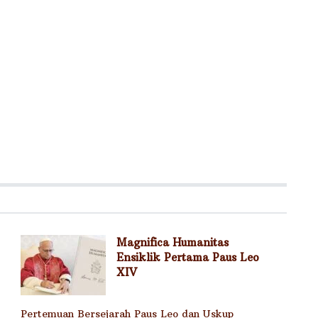
Magnifica Humanitas
Ensiklik Pertama Paus Leo
XIV
Pertemuan Bersejarah Paus Leo dan Uskup