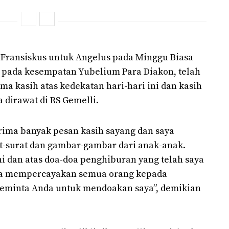
 Fransiskus untuk Angelus pada Minggu Biasa
s, pada kesempatan Yubelium Para Diakon, telah
ima kasih atas kedekatan hari-hari ini dan kasih
 dirawat di RS Gemelli.
erima banyak pesan kasih sayang dan saya
at-surat dan gambar-gambar dari anak-anak.
ni dan atas doa-doa penghiburan yang telah saya
aya mempercayakan semua orang kepada
eminta Anda untuk mendoakan saya”, demikian