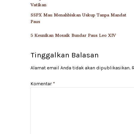
Vatikan
SSPX Mau Menahbiskan Uskup Tanpa Mandat
Paus
5 Keunikan Mosaik Bundar Paus Leo XIV
Tinggalkan Balasan
Alamat email Anda tidak akan dipublikasikan.
R
Komentar
*