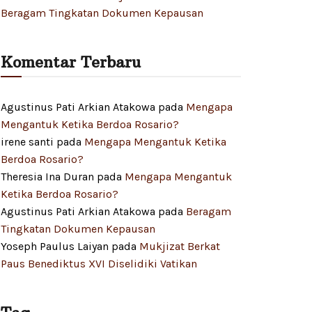
Beragam Tingkatan Dokumen Kepausan
Komentar Terbaru
Agustinus Pati Arkian Atakowa
pada
Mengapa
Mengantuk Ketika Berdoa Rosario?
irene santi
pada
Mengapa Mengantuk Ketika
Berdoa Rosario?
Theresia Ina Duran
pada
Mengapa Mengantuk
Ketika Berdoa Rosario?
Agustinus Pati Arkian Atakowa
pada
Beragam
Tingkatan Dokumen Kepausan
Yoseph Paulus Laiyan
pada
Mukjizat Berkat
Paus Benediktus XVI Diselidiki Vatikan