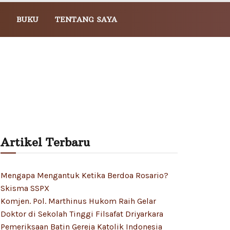
BUKU
TENTANG SAYA
Artikel Terbaru
Mengapa Mengantuk Ketika Berdoa Rosario?
Skisma SSPX
Komjen. Pol. Marthinus Hukom Raih Gelar
Doktor di Sekolah Tinggi Filsafat Driyarkara
Pemeriksaan Batin Gereja Katolik Indonesia