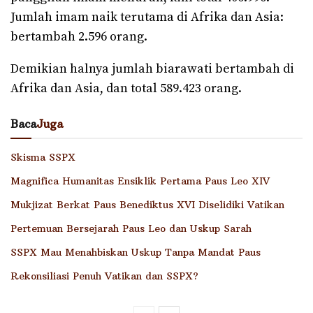
Jumlah imam naik terutama di Afrika dan Asia:
bertambah 2.596 orang.
Demikian halnya jumlah biarawati bertambah di
Afrika dan Asia, dan total 589.423 orang.
Baca
Juga
Skisma SSPX
Magnifica Humanitas Ensiklik Pertama Paus Leo XIV
Mukjizat Berkat Paus Benediktus XVI Diselidiki Vatikan
Pertemuan Bersejarah Paus Leo dan Uskup Sarah
SSPX Mau Menahbiskan Uskup Tanpa Mandat Paus
Rekonsiliasi Penuh Vatikan dan SSPX?