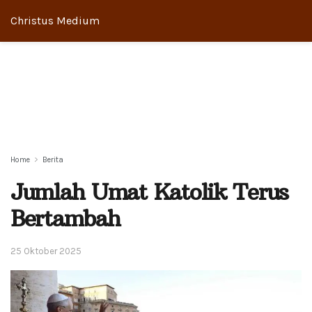
Christus Medium
Home
Berita
Jumlah Umat Katolik Terus
Bertambah
25 Oktober 2025