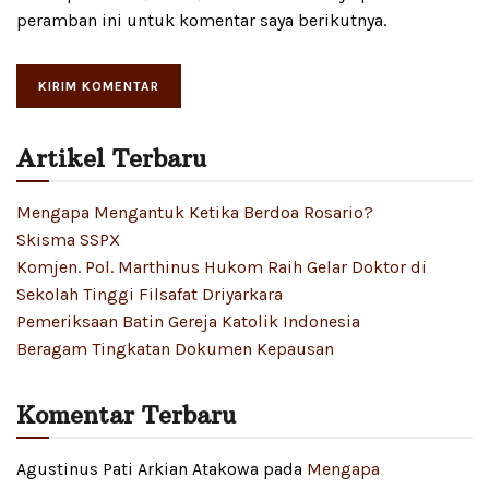
peramban ini untuk komentar saya berikutnya.
Artikel Terbaru
Mengapa Mengantuk Ketika Berdoa Rosario?
Skisma SSPX
Komjen. Pol. Marthinus Hukom Raih Gelar Doktor di
Sekolah Tinggi Filsafat Driyarkara
Pemeriksaan Batin Gereja Katolik Indonesia
Beragam Tingkatan Dokumen Kepausan
Komentar Terbaru
Agustinus Pati Arkian Atakowa
pada
Mengapa