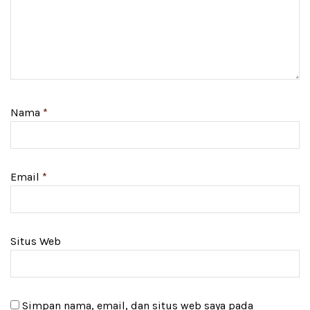
Nama
*
Email
*
Situs Web
Simpan nama, email, dan situs web saya pada