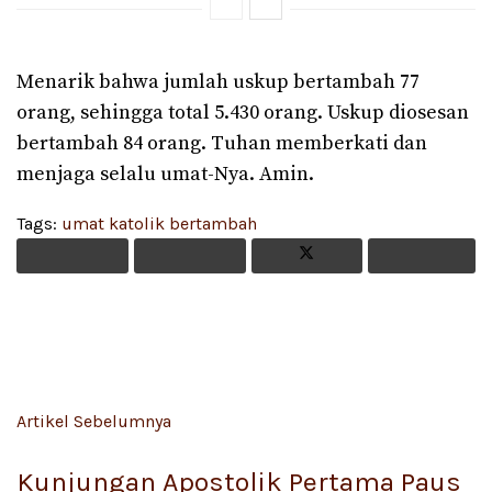
Menarik bahwa jumlah uskup bertambah 77
orang, sehingga total 5.430 orang. Uskup diosesan
bertambah 84 orang. Tuhan memberkati dan
menjaga selalu umat-Nya. Amin.
Tags:
umat katolik bertambah
Artikel Sebelumnya
Kunjungan Apostolik Pertama Paus