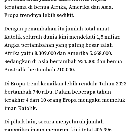
terutama di benua Afrika, Amerika dan Asia.
Eropa trendnya lebih sedikit.
Dengan penambahan itu jumlah total umat
Katolik seluruh dunia kini mendekati 1,5 miliar.
Angka pertambahan yang paling besar ialah
Afrika yaitu 8.309.000 dan Amerika 5.668.000.
Sedangkan di Asia bertambah 954.000 dan benua
Australia bertambah 210.000.
Di Eropa trend kenaikan lebih rendah: Tahun 2025
bertambah 740 ribu. Dalam beberapa tahun
terakhir 4 dari 10 orang Eropa mengaku memeluk
iman Katolik.
Di pihak lain, secara menyeluruh jumlah
panggilan imam menurun, kini total 406.996.