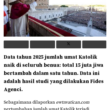
Data tahun 2025 jumlah umat Katolik
naik di seluruh benua: total 15 juta jiwa
bertambah dalam satu tahun. Data ini
adalah hasil studi yang dilakukan Fides
Agenci.
Sebagaimana dilaporkan
ewtnvatican.com
pertumbuhan jumlah umat Katolik terjadi