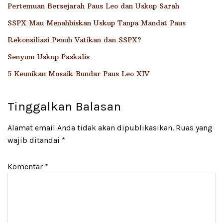
Pertemuan Bersejarah Paus Leo dan Uskup Sarah
SSPX Mau Menahbiskan Uskup Tanpa Mandat Paus
Rekonsiliasi Penuh Vatikan dan SSPX?
Senyum Uskup Paskalis
5 Keunikan Mosaik Bundar Paus Leo XIV
Tinggalkan Balasan
Alamat email Anda tidak akan dipublikasikan.
Ruas yang
wajib ditandai
*
Komentar
*