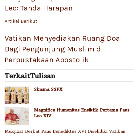
Leo: Tanda Harapan
Artikel Berikut
Vatikan Menyediakan Ruang Doa
Bagi Pengunjung Muslim di
Perpustakaan Apostolik
Terkait
Tulisan
Skisma SSPX
Magnifica Humanitas Ensiklik Pertama Paus
Leo XIV
Mukjizat Berkat Paus Benediktus XVI Diselidiki Vatikan