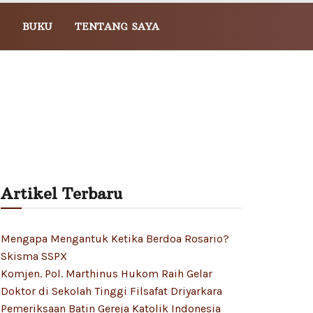
BUKU
TENTANG SAYA
Artikel Terbaru
Mengapa Mengantuk Ketika Berdoa Rosario?
Skisma SSPX
Komjen. Pol. Marthinus Hukom Raih Gelar
Doktor di Sekolah Tinggi Filsafat Driyarkara
Pemeriksaan Batin Gereja Katolik Indonesia