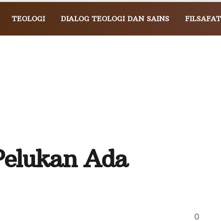
TEOLOGI
DIALOG TEOLOGI DAN SAINS
FILSAFAT
Pelukan Ada
0