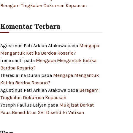
Beragam Tingkatan Dokumen Kepausan
Komentar Terbaru
Agustinus Pati Arkian Atakowa
pada
Mengapa
Mengantuk Ketika Berdoa Rosario?
irene santi
pada
Mengapa Mengantuk Ketika
Berdoa Rosario?
Theresia Ina Duran
pada
Mengapa Mengantuk
Ketika Berdoa Rosario?
Agustinus Pati Arkian Atakowa
pada
Beragam
Tingkatan Dokumen Kepausan
Yoseph Paulus Laiyan
pada
Mukjizat Berkat
Paus Benediktus XVI Diselidiki Vatikan