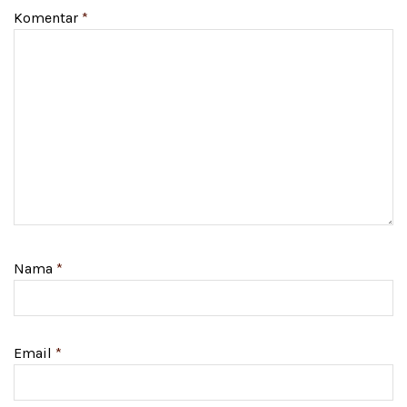
Komentar
*
Nama
*
Email
*