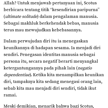
Allah? Untuk menjawab pertanyaan ini, Scotus
berbicara tentang titik “kesendirian paripurna”
(
ultimate solitude
) dalam pengalaman manusia.
Sebagai makhluk berkehendak bebas, manusia
terus mau mewujudkan kebebasannya.
Dalam perwujudan diri itu ia menegaskan
keunikannya di hadapan sesama. Ia menjadi diri
sendiri. Penegasan identitas manusia sebagai
persona itu, secara negatif berarti menyangkal
ketergantungannya pada pihak lain (
negatio
dependentiae
). Ketika kita menampilkan keunikan
diri, tampaknya kita sedang menegasi orang lain,
sebab kita mau menjadi diri sendiri, tidak ikut
ramai.
Meski demikian, menarik bahwa bagi Scotus,