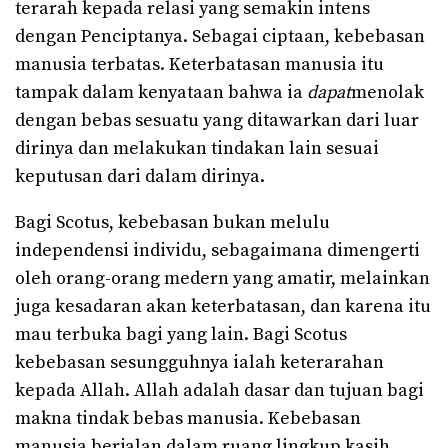
terarah kepada relasi yang semakin intens
dengan Penciptanya. Sebagai ciptaan, kebebasan
manusia terbatas. Keterbatasan manusia itu
tampak dalam kenyataan bahwa ia
dapat
menolak
dengan bebas sesuatu yang ditawarkan dari luar
dirinya dan melakukan tindakan lain sesuai
keputusan dari dalam dirinya.
Bagi Scotus, kebebasan bukan melulu
independensi individu, sebagaimana dimengerti
oleh orang-orang medern yang amatir, melainkan
juga kesadaran akan keterbatasan, dan karena itu
mau terbuka bagi yang lain. Bagi Scotus
kebebasan sesungguhnya ialah keterarahan
kepada Allah. Allah adalah dasar dan tujuan bagi
makna tindak bebas manusia. Kebebasan
manusia berjalan dalam ruang lingkup kasih