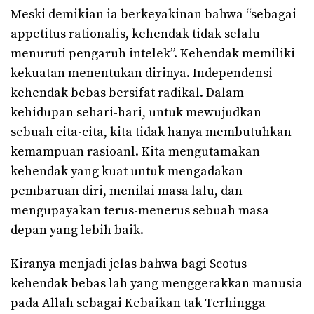
Meski demikian ia berkeyakinan bahwa “sebagai
appetitus rationalis, kehendak tidak selalu
menuruti pengaruh intelek”. Kehendak memiliki
kekuatan menentukan dirinya. Independensi
kehendak bebas bersifat radikal. Dalam
kehidupan sehari-hari, untuk mewujudkan
sebuah cita-cita, kita tidak hanya membutuhkan
kemampuan rasioanl. Kita mengutamakan
kehendak yang kuat untuk mengadakan
pembaruan diri, menilai masa lalu, dan
mengupayakan terus-menerus sebuah masa
depan yang lebih baik.
Kiranya menjadi jelas bahwa bagi Scotus
kehendak bebas lah yang menggerakkan manusia
pada Allah sebagai Kebaikan tak Terhingga