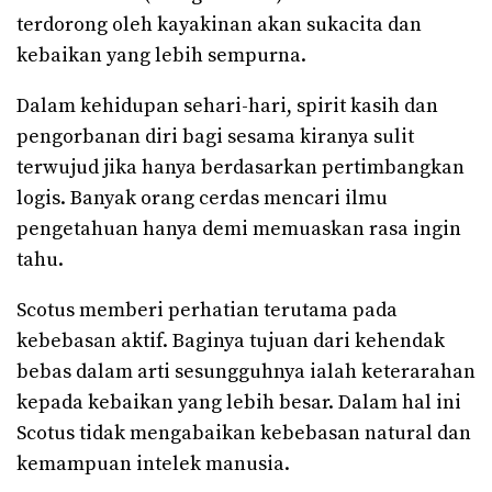
terdorong oleh kayakinan akan sukacita dan
kebaikan yang lebih sempurna.
Dalam kehidupan sehari-hari, spirit kasih dan
pengorbanan diri bagi sesama kiranya sulit
terwujud jika hanya berdasarkan pertimbangkan
logis. Banyak orang cerdas mencari ilmu
pengetahuan hanya demi memuaskan rasa ingin
tahu.
Scotus memberi perhatian terutama pada
kebebasan aktif. Baginya tujuan dari kehendak
bebas dalam arti sesungguhnya ialah keterarahan
kepada kebaikan yang lebih besar. Dalam hal ini
Scotus tidak mengabaikan kebebasan natural dan
kemampuan intelek manusia.