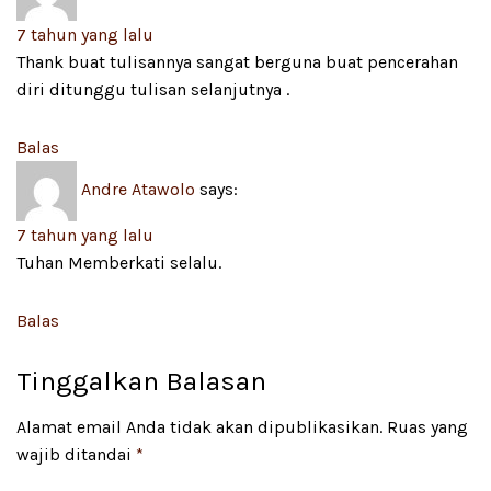
7 tahun yang lalu
Thank buat tulisannya sangat berguna buat pencerahan
diri ditunggu tulisan selanjutnya .
Balas
Andre Atawolo
says:
7 tahun yang lalu
Tuhan Memberkati selalu.
Balas
Tinggalkan Balasan
Alamat email Anda tidak akan dipublikasikan.
Ruas yang
wajib ditandai
*