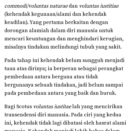
commodi/voluntas naturae
dan
voluntas iustitiae
(kehendak kegunaan/alami dan kehendak
keadilan). Yang pertama berkaitan dengan
dorongan alamiah dalam diri manusia untuk
mencari keuntungan dan menghindari kerugian,
misalnya tindakan melindungi tubuh yang sakit.
Pada tahap ini kehendak belum sungguh menjadi
tuan atas dirinya; ia berperan sebagai perangkat
pembedaan antara berguna atau tidak
bergunanya sebuah tindakan, jadi belum sampai
pada pembedaan antara yang baik dan buruk.
Bagi Scotus
voluntas iustitae
lah yang mencirikan
transendensi diri manusia. Pada ciri yang kedua
ini, kehendak tidak lagi dibatasi oleh hasrat alami