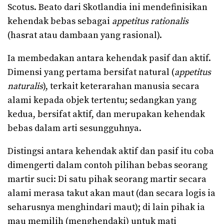
Scotus. Beato dari Skotlandia ini mendefinisikan
kehendak bebas sebagai
appetitus rationalis
(hasrat atau dambaan yang rasional).
Ia membedakan antara kehendak pasif dan aktif.
Dimensi yang pertama bersifat natural (
appetitus
naturalis
), terkait keterarahan manusia secara
alami kepada objek tertentu; sedangkan yang
kedua, bersifat aktif, dan merupakan kehendak
bebas dalam arti sesungguhnya.
Distingsi antara kehendak aktif dan pasif itu coba
dimengerti dalam contoh pilihan bebas seorang
martir suci: Di satu pihak seorang martir secara
alami merasa takut akan maut (dan secara logis ia
seharusnya menghindari maut); di lain pihak ia
mau memilih (menghendaki) untuk mati