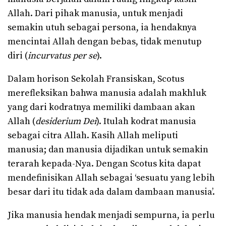
Allah. Dari pihak manusia, untuk menjadi
semakin utuh sebagai persona, ia hendaknya
mencintai Allah dengan bebas, tidak menutup
diri (
incurvatus per se
).
Dalam horison Sekolah Fransiskan, Scotus
merefleksikan bahwa manusia adalah makhluk
yang dari kodratnya memiliki dambaan akan
Allah (
desiderium Dei
). Itulah kodrat manusia
sebagai citra Allah. Kasih Allah meliputi
manusia; dan manusia dijadikan untuk semakin
terarah kepada-Nya. Dengan Scotus kita dapat
mendefinisikan Allah sebagai ‘sesuatu yang lebih
besar dari itu tidak ada dalam dambaan manusia’.
Jika manusia hendak menjadi sempurna, ia perlu