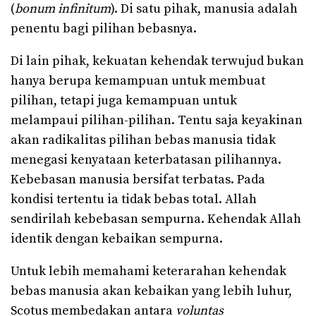
(
bonum infinitum
). Di satu pihak, manusia adalah
penentu bagi pilihan bebasnya.
Di lain pihak, kekuatan kehendak terwujud bukan
hanya berupa kemampuan untuk membuat
pilihan, tetapi juga kemampuan untuk
melampaui pilihan-pilihan. Tentu saja keyakinan
akan radikalitas pilihan bebas manusia tidak
menegasi kenyataan keterbatasan pilihannya.
Kebebasan manusia bersifat terbatas. Pada
kondisi tertentu ia tidak bebas total. Allah
sendirilah kebebasan sempurna. Kehendak Allah
identik dengan kebaikan sempurna.
Untuk lebih memahami keterarahan kehendak
bebas manusia akan kebaikan yang lebih luhur,
Scotus membedakan antara
voluntas