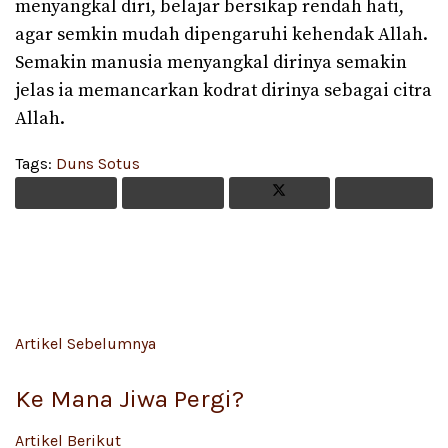
menyangkal diri, belajar bersikap rendah hati,
agar semkin mudah dipengaruhi kehendak Allah.
Semakin manusia menyangkal dirinya semakin
jelas ia memancarkan kodrat dirinya sebagai citra
Allah.
Tags:
Duns Sotus
Artikel Sebelumnya
Ke Mana Jiwa Pergi?
Artikel Berikut