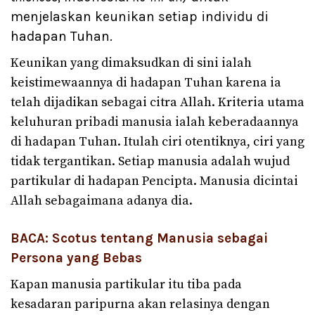
menjelaskan keunikan setiap individu di
hadapan Tuhan.
Keunikan yang dimaksudkan di sini ialah
keistimewaannya di hadapan Tuhan karena ia
telah dijadikan sebagai citra Allah. Kriteria utama
keluhuran pribadi manusia ialah keberadaannya
di hadapan Tuhan. Itulah ciri otentiknya, ciri yang
tidak tergantikan. Setiap manusia adalah wujud
partikular di hadapan Pencipta. Manusia dicintai
Allah sebagaimana adanya dia.
BACA: Scotus tentang Manusia sebagai
Persona yang Bebas
Kapan manusia partikular itu tiba pada
kesadaran paripurna akan relasinya dengan