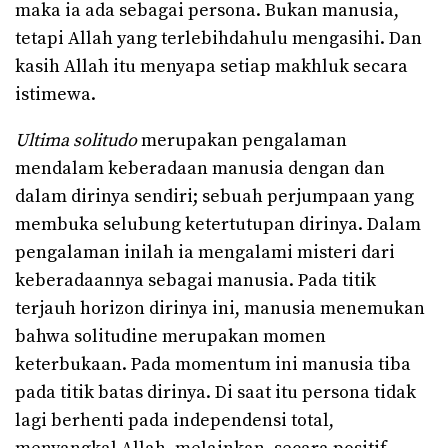
maka ia ada sebagai persona. Bukan manusia,
tetapi Allah yang terlebihdahulu mengasihi. Dan
kasih Allah itu menyapa setiap makhluk secara
istimewa.
Ultima solitudo
merupakan pengalaman
mendalam keberadaan manusia dengan dan
dalam dirinya sendiri; sebuah perjumpaan yang
membuka selubung ketertutupan dirinya. Dalam
pengalaman inilah ia mengalami misteri dari
keberadaannya sebagai manusia. Pada titik
terjauh horizon dirinya ini, manusia menemukan
bahwa solitudine merupakan momen
keterbukaan. Pada momentum ini manusia tiba
pada titik batas dirinya. Di saat itu persona tidak
lagi berhenti pada independensi total,