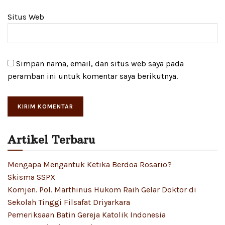
Situs Web
Simpan nama, email, dan situs web saya pada
peramban ini untuk komentar saya berikutnya.
Artikel Terbaru
Mengapa Mengantuk Ketika Berdoa Rosario?
Skisma SSPX
Komjen. Pol. Marthinus Hukom Raih Gelar Doktor di
Sekolah Tinggi Filsafat Driyarkara
Pemeriksaan Batin Gereja Katolik Indonesia