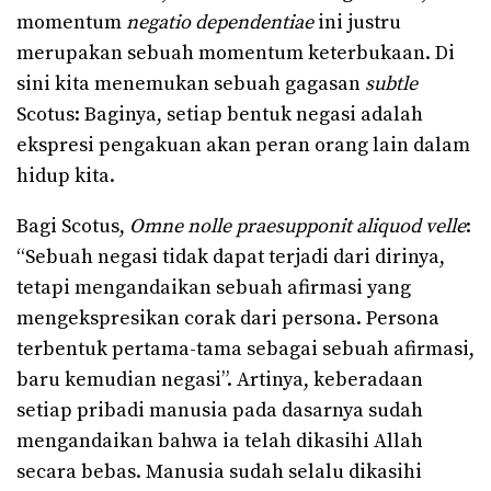
momentum
negatio dependentiae
ini justru
merupakan sebuah momentum keterbukaan. Di
sini kita menemukan sebuah gagasan
subtle
Scotus: Baginya, setiap bentuk negasi adalah
ekspresi pengakuan akan peran orang lain dalam
hidup kita.
Bagi Scotus,
Omne nolle praesupponit aliquod velle
:
“Sebuah negasi tidak dapat terjadi dari dirinya,
tetapi mengandaikan sebuah afirmasi yang
mengekspresikan corak dari persona. Persona
terbentuk pertama-tama sebagai sebuah afirmasi,
baru kemudian negasi”. Artinya, keberadaan
setiap pribadi manusia pada dasarnya sudah
mengandaikan bahwa ia telah dikasihi Allah
secara bebas. Manusia sudah selalu dikasihi