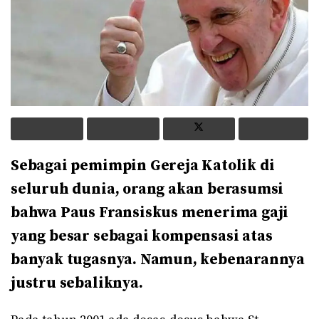
Sebagai pemimpin Gereja Katolik di
seluruh dunia, orang akan berasumsi
bahwa Paus Fransiskus menerima gaji
yang besar sebagai kompensasi atas
banyak tugasnya. Namun, kebenarannya
justru sebaliknya.