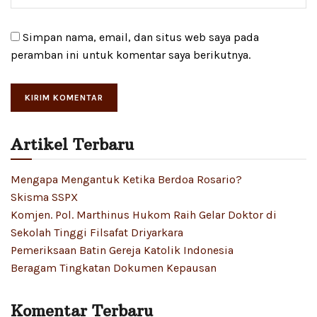
Simpan nama, email, dan situs web saya pada
peramban ini untuk komentar saya berikutnya.
Artikel Terbaru
Mengapa Mengantuk Ketika Berdoa Rosario?
Skisma SSPX
Komjen. Pol. Marthinus Hukom Raih Gelar Doktor di
Sekolah Tinggi Filsafat Driyarkara
Pemeriksaan Batin Gereja Katolik Indonesia
Beragam Tingkatan Dokumen Kepausan
Komentar Terbaru