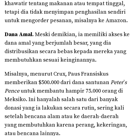
khawatir tentang makanan atau tempat tinggal,
tetapi dia tidak menyimpan penghasilan sendiri
untuk mengorder pesanan, misalnya ke Amazon.
Dana Amal.
Meski demikian, ia memiliki akses ke
dana amal yang berjumlah besar, yang dia
distribusikan secara bebas kepada mereka yang
membutuhkan sesuai keinginannya.
Misalnya, menurut Crux, Paus Fransiskus
memberikan $500.000 dari dana santunan
Peter
’
s
Pence
untuk membantu hampir 75.000 orang di
Meksiko. Ini hanyalah salah satu dari banyak
donasi yang ia lakukan secara rutin, sering kali
setelah bencana alam atau ke daerah-daerah
yang membutuhkan karena perang, kekeringan,
atau bencana lainnya.