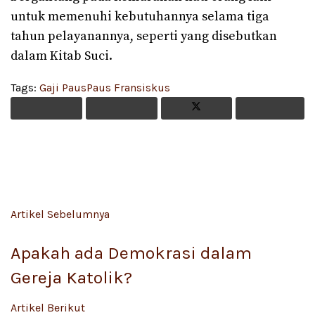
untuk memenuhi kebutuhannya selama tiga
tahun pelayanannya, seperti yang disebutkan
dalam Kitab Suci.
Tags:
Gaji Paus
Paus Fransiskus
Artikel Sebelumnya
Apakah ada Demokrasi dalam
Gereja Katolik?
Artikel Berikut