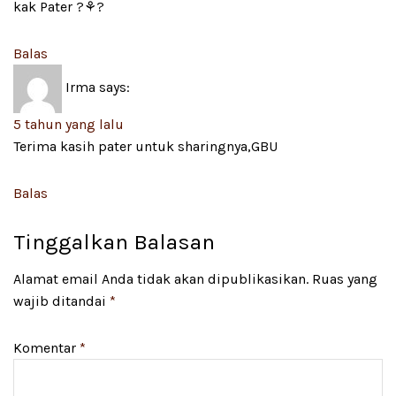
kak Pater ?⚘?
Balas
Irma
says:
5 tahun yang lalu
Terima kasih pater untuk sharingnya,GBU
Balas
Tinggalkan Balasan
Alamat email Anda tidak akan dipublikasikan.
Ruas yang
wajib ditandai
*
Komentar
*