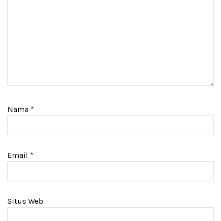
Nama
*
Email
*
Situs Web