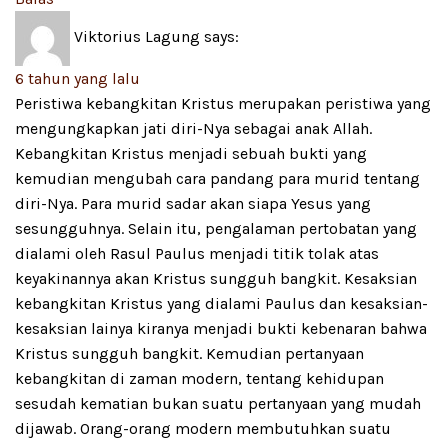
Viktorius Lagung
says:
6 tahun yang lalu
Peristiwa kebangkitan Kristus merupakan peristiwa yang
mengungkapkan jati diri-Nya sebagai anak Allah.
Kebangkitan Kristus menjadi sebuah bukti yang
kemudian mengubah cara pandang para murid tentang
diri-Nya. Para murid sadar akan siapa Yesus yang
sesungguhnya. Selain itu, pengalaman pertobatan yang
dialami oleh Rasul Paulus menjadi titik tolak atas
keyakinannya akan Kristus sungguh bangkit. Kesaksian
kebangkitan Kristus yang dialami Paulus dan kesaksian-
kesaksian lainya kiranya menjadi bukti kebenaran bahwa
Kristus sungguh bangkit. Kemudian pertanyaan
kebangkitan di zaman modern, tentang kehidupan
sesudah kematian bukan suatu pertanyaan yang mudah
dijawab. Orang-orang modern membutuhkan suatu