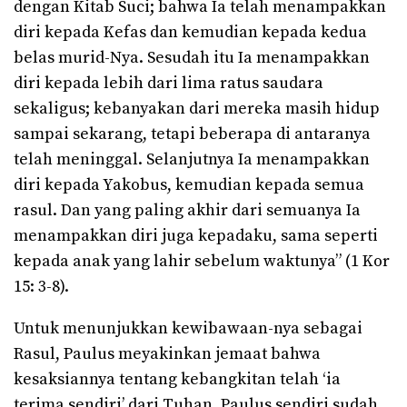
dengan Kitab Suci; bahwa Ia telah menampakkan
diri kepada Kefas dan kemudian kepada kedua
belas murid-Nya. Sesudah itu Ia menampakkan
diri kepada lebih dari lima ratus saudara
sekaligus; kebanyakan dari mereka masih hidup
sampai sekarang, tetapi beberapa di antaranya
telah meninggal. Selanjutnya Ia menampakkan
diri kepada Yakobus, kemudian kepada semua
rasul. Dan yang paling akhir dari semuanya Ia
menampakkan diri juga kepadaku, sama seperti
kepada anak yang lahir sebelum waktunya” (1 Kor
15: 3-8).
Untuk menunjukkan kewibawaan-nya sebagai
Rasul, Paulus meyakinkan jemaat bahwa
kesaksiannya tentang kebangkitan telah ‘ia
terima sendiri’ dari Tuhan. Paulus sendiri sudah