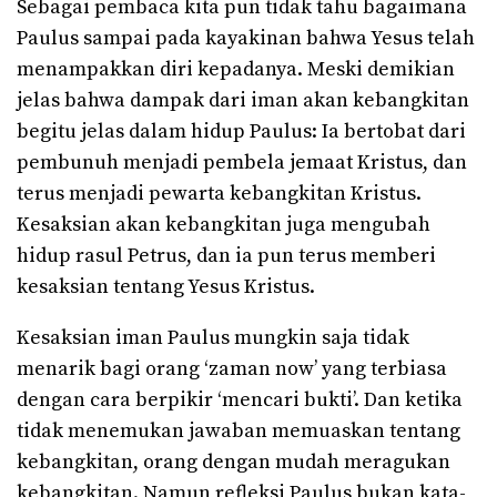
Sebagai pembaca kita pun tidak tahu bagaimana
Paulus sampai pada kayakinan bahwa Yesus telah
menampakkan diri kepadanya. Meski demikian
jelas bahwa dampak dari iman akan kebangkitan
begitu jelas dalam hidup Paulus: Ia bertobat dari
pembunuh menjadi pembela jemaat Kristus, dan
terus menjadi pewarta kebangkitan Kristus.
Kesaksian akan kebangkitan juga mengubah
hidup rasul Petrus, dan ia pun terus memberi
kesaksian tentang Yesus Kristus.
Kesaksian iman Paulus mungkin saja tidak
menarik bagi orang ‘zaman now’ yang terbiasa
dengan cara berpikir ‘mencari bukti’. Dan ketika
tidak menemukan jawaban memuaskan tentang
kebangkitan, orang dengan mudah meragukan
kebangkitan. Namun refleksi Paulus bukan kata-