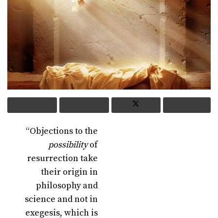
“Objections to the
possibility
of
resurrection take
their origin in
philosophy and
science and not in
exegesis, which is