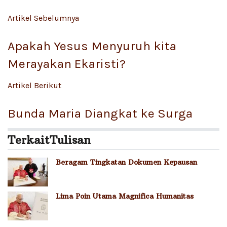
Artikel Sebelumnya
Apakah Yesus Menyuruh kita
Merayakan Ekaristi?
Artikel Berikut
Bunda Maria Diangkat ke Surga
Terkait
Tulisan
Beragam Tingkatan Dokumen Kepausan
Lima Poin Utama Magnifica Humanitas