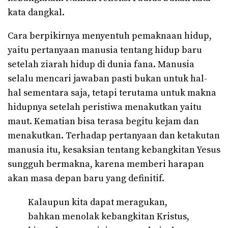
kata dangkal.
Cara berpikirnya menyentuh pemaknaan hidup,
yaitu pertanyaan manusia tentang hidup baru
setelah ziarah hidup di dunia fana. Manusia
selalu mencari jawaban pasti bukan untuk hal-
hal sementara saja, tetapi terutama untuk makna
hidupnya setelah peristiwa menakutkan yaitu
maut. Kematian bisa terasa begitu kejam dan
menakutkan. Terhadap pertanyaan dan ketakutan
manusia itu, kesaksian tentang kebangkitan Yesus
sungguh bermakna, karena memberi harapan
akan masa depan baru yang definitif.
Kalaupun kita dapat meragukan,
bahkan menolak kebangkitan Kristus,