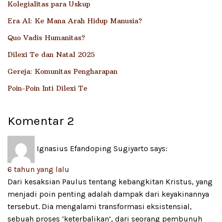
Kolegialitas para Uskup
Era AI: Ke Mana Arah Hidup Manusia?
Quo Vadis Humanitas?
Dilexi Te dan Natal 2025
Gereja: Komunitas Pengharapan
Poin-Poin Inti Dilexi Te
Komentar
2
Ignasius Efandoping Sugiyarto
says:
6 tahun yang lalu
Dari kesaksian Paulus tentang kebangkitan Kristus, yang
menjadi poin penting adalah dampak dari keyakinannya
tersebut. Dia mengalami transformasi eksistensial,
sebuah proses ‘keterbalikan’, dari seorang pembunuh