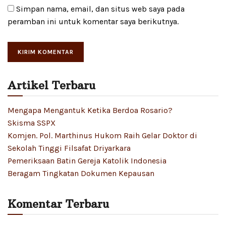
Simpan nama, email, dan situs web saya pada
peramban ini untuk komentar saya berikutnya.
Artikel Terbaru
Mengapa Mengantuk Ketika Berdoa Rosario?
Skisma SSPX
Komjen. Pol. Marthinus Hukom Raih Gelar Doktor di
Sekolah Tinggi Filsafat Driyarkara
Pemeriksaan Batin Gereja Katolik Indonesia
Beragam Tingkatan Dokumen Kepausan
Komentar Terbaru