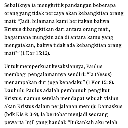
Sebaliknya ia mengkritik pandangan beberapa
orang yang tidak percaya akan kebangkitan orang
mati: “Jadi, bilamana kami beritakan bahwa
Kristus dibangkitkan dari antara orang mati,
bagaimana mungkin ada di antara kamu yang
mengatakan, bahwa tidak ada kebangkitan orang
mati?” (1 Kor 15:12).
Untuk memperkuat kesaksiannya, Paulus
membagi pengalamannya sendiri: “Ia (Yesus)
menampakan diri juga kepadaku” (1 Kor 15: 8).
Dauhulu Paulus adalah pembunuh pengikut
Kristus, namun setelah mendapat sebuah visiun
akan Kristus dalam perjalanan menuju Damaskus
(bdk Kis 9: 3-9), ia bertobat menjadi seorang
pewarta Injil yang handal: “Bukankah aku telah