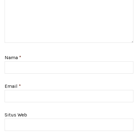
Nama
*
Email
*
Situs Web