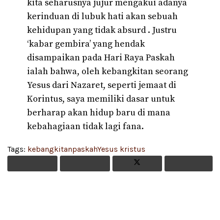
kita seharusnya jujur mengakui adanya
kerinduan di lubuk hati akan sebuah
kehidupan yang tidak absurd . Justru
‘kabar gembira’ yang hendak
disampaikan pada Hari Raya Paskah
ialah bahwa, oleh kebangkitan seorang
Yesus dari Nazaret, seperti jemaat di
Korintus, saya memiliki dasar untuk
berharap akan hidup baru di mana
kebahagiaan tidak lagi fana.
Tags:
kebangkitan
paskah
Yesus kristus