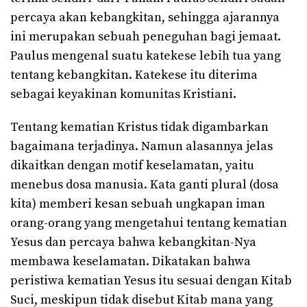
percaya akan kebangkitan, sehingga ajarannya
ini merupakan sebuah peneguhan bagi jemaat.
Paulus mengenal suatu katekese lebih tua yang
tentang kebangkitan. Katekese itu diterima
sebagai keyakinan komunitas Kristiani.
Tentang kematian Kristus tidak digambarkan
bagaimana terjadinya. Namun alasannya jelas
dikaitkan dengan motif keselamatan, yaitu
menebus dosa manusia. Kata ganti plural (dosa
kita) memberi kesan sebuah ungkapan iman
orang-orang yang mengetahui tentang kematian
Yesus dan percaya bahwa kebangkitan-Nya
membawa keselamatan. Dikatakan bahwa
peristiwa kematian Yesus itu sesuai dengan Kitab
Suci, meskipun tidak disebut Kitab mana yang