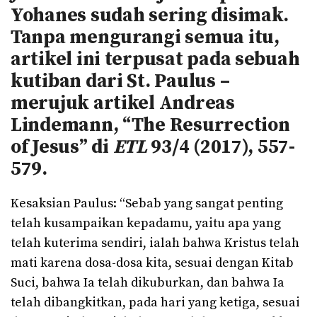
Yohanes sudah sering disimak.
Tanpa mengurangi semua itu,
artikel ini terpusat pada sebuah
kutiban dari St. Paulus –
merujuk artikel Andreas
Lindemann, “The Resurrection
of Jesus” di
ETL
93/4 (2017), 557-
579.
Kesaksian Paulus: “Sebab yang sangat penting
telah kusampaikan kepadamu, yaitu apa yang
telah kuterima sendiri, ialah bahwa Kristus telah
mati karena dosa-dosa kita, sesuai dengan Kitab
Suci, bahwa Ia telah dikuburkan, dan bahwa Ia
telah dibangkitkan, pada hari yang ketiga, sesuai