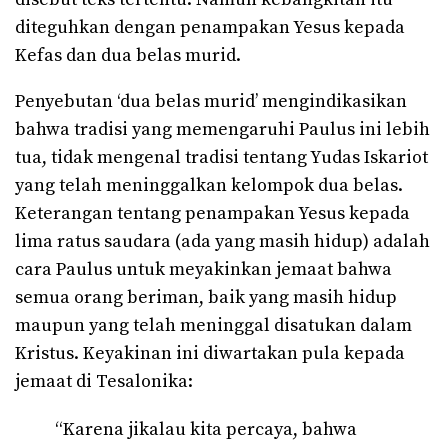
diteguhkan dengan penampakan Yesus kepada
Kefas dan dua belas murid.
Penyebutan ‘dua belas murid’ mengindikasikan
bahwa tradisi yang memengaruhi Paulus ini lebih
tua, tidak mengenal tradisi tentang Yudas Iskariot
yang telah meninggalkan kelompok dua belas.
Keterangan tentang penampakan Yesus kepada
lima ratus saudara (ada yang masih hidup) adalah
cara Paulus untuk meyakinkan jemaat bahwa
semua orang beriman, baik yang masih hidup
maupun yang telah meninggal disatukan dalam
Kristus. Keyakinan ini diwartakan pula kepada
jemaat di Tesalonika:
“Karena jikalau kita percaya, bahwa