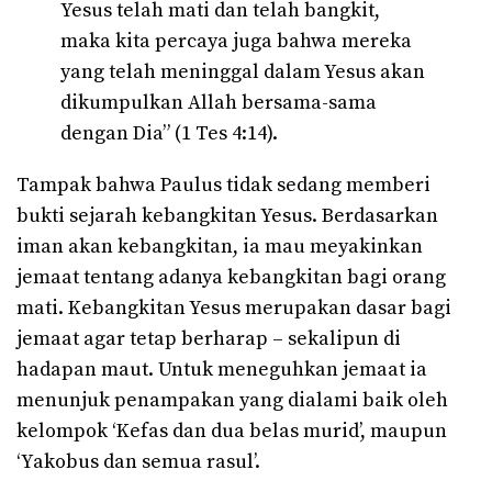
Yesus telah mati dan telah bangkit,
maka kita percaya juga bahwa mereka
yang telah meninggal dalam Yesus akan
dikumpulkan Allah bersama-sama
dengan Dia” (1 Tes 4:14).
Tampak bahwa Paulus tidak sedang memberi
bukti sejarah kebangkitan Yesus. Berdasarkan
iman akan kebangkitan, ia mau meyakinkan
jemaat tentang adanya kebangkitan bagi orang
mati. Kebangkitan Yesus merupakan dasar bagi
jemaat agar tetap berharap – sekalipun di
hadapan maut. Untuk meneguhkan jemaat ia
menunjuk penampakan yang dialami baik oleh
kelompok ‘Kefas dan dua belas murid’, maupun
‘Yakobus dan semua rasul’.