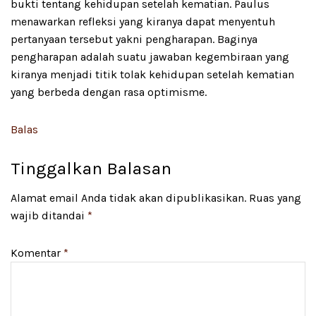
bukti tentang kehidupan setelah kematian. Paulus
menawarkan refleksi yang kiranya dapat menyentuh
pertanyaan tersebut yakni pengharapan. Baginya
pengharapan adalah suatu jawaban kegembiraan yang
kiranya menjadi titik tolak kehidupan setelah kematian
yang berbeda dengan rasa optimisme.
Balas
Tinggalkan Balasan
Alamat email Anda tidak akan dipublikasikan.
Ruas yang
wajib ditandai
*
Komentar
*