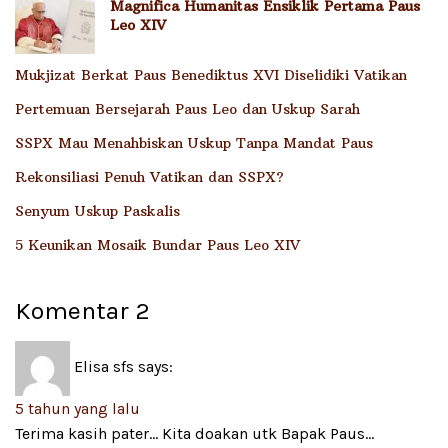
Magnifica Humanitas Ensiklik Pertama Paus
Leo XIV
Mukjizat Berkat Paus Benediktus XVI Diselidiki Vatikan
Pertemuan Bersejarah Paus Leo dan Uskup Sarah
SSPX Mau Menahbiskan Uskup Tanpa Mandat Paus
Rekonsiliasi Penuh Vatikan dan SSPX?
Senyum Uskup Paskalis
5 Keunikan Mosaik Bundar Paus Leo XIV
Komentar
2
Elisa sfs
says:
5 tahun yang lalu
Terima kasih pater… Kita doakan utk Bapak Paus…