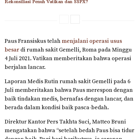
Rekonsiliasi Penuh Vatikan dan SSPX?
Paus Fransiskus telah
menjalani operasi usus
besar
di rumah sakit Gemelli, Roma pada Minggu
4 Juli 2021. Vatikan memberitakan bahwa operasi
berjalan lancar.
Laporan Medis Rutin rumah sakit Gemelli pada 6
Juli memberitakan bahwa Paus merespon dengan
baik tindakan medis, bernafas dengan lancar, dan
berada dalam kondisi baik pasca-bedah.
Direktur Kantor Pers Takhta Suci, Matteo Bruni
mengatakan bahwa “setelah bedah Paus bisa tidur