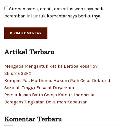
Simpan nama, email, dan situs web saya pada
peramban ini untuk komentar saya berikutnya.
Artikel Terbaru
Mengapa Mengantuk Ketika Berdoa Rosario?
Skisma SSPX
Komjen. Pol. Marthinus Hukom Raih Gelar Doktor di
Sekolah Tinggi Filsafat Driyarkara
Pemeriksaan Batin Gereja Katolik Indonesia
Beragam Tingkatan Dokumen Kepausan
Komentar Terbaru