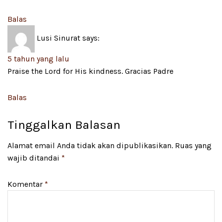
Balas
Lusi Sinurat
says:
5 tahun yang lalu
Praise the Lord for His kindness. Gracias Padre
Balas
Tinggalkan Balasan
Alamat email Anda tidak akan dipublikasikan.
Ruas yang
wajib ditandai
*
Komentar
*