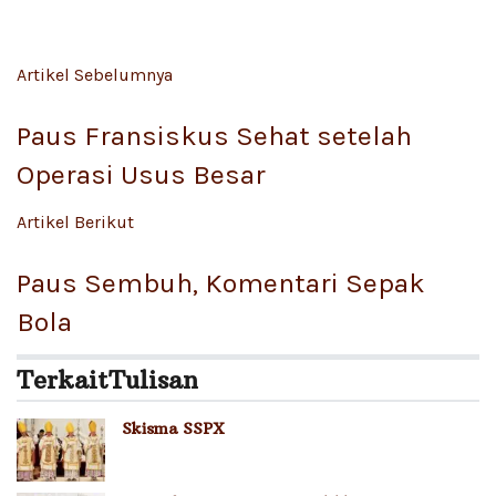
Artikel Sebelumnya
Paus Fransiskus Sehat setelah
Operasi Usus Besar
Artikel Berikut
Paus Sembuh, Komentari Sepak
Bola
Terkait
Tulisan
Skisma SSPX