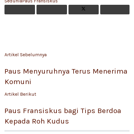
Sedunia
Paus Fransiskus
Artikel Sebelumnya
Paus Menyuruhnya Terus Menerima
Komuni
Artikel Berikut
Paus Fransiskus bagi Tips Berdoa
Kepada Roh Kudus