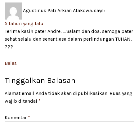
Agustinus Pati Arkian Atakowa.
says:
5 tahun yang lalu
Terima kasih pater Andre. _Salam dan doa, semoga pater
sehat selalu dan senantiasa dalam perlindungan TUHAN.
???
Balas
Tinggalkan Balasan
Alamat email Anda tidak akan dipublikasikan.
Ruas yang
wajib ditandai
*
Komentar
*