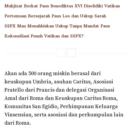
Mukjizat Berkat Paus Benediktus XVI Diselidiki Vatikan
Pertemuan Bersejarah Paus Leo dan Uskup Sarah
SSPX Mau Menahbiskan Uskup Tanpa Mandat Paus
Rekonsiliasi Penuh Vatikan dan SSPX?
Akan ada 500 orang miskin berasal dari
keuskupan Umbria, asuhan Caritas, Asosiasi
Fratello dari Prancis dan delegasi Organisasi
Amal dari Roma dan Keuskupan Caritas Roma,
Komunitas San Egidio, Perhimpunan Keluarga
Vinsensian, serta asosiasi dan perkumpulan lain
dari Roma.