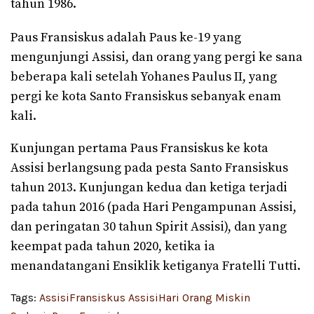
tahun 1986.
Paus Fransiskus adalah Paus ke-19 yang
mengunjungi Assisi, dan orang yang pergi ke sana
beberapa kali setelah Yohanes Paulus II, yang
pergi ke kota Santo Fransiskus sebanyak enam
kali.
Kunjungan pertama Paus Fransiskus ke kota
Assisi berlangsung pada pesta Santo Fransiskus
tahun 2013. Kunjungan kedua dan ketiga terjadi
pada tahun 2016 (pada Hari Pengampunan Assisi,
dan peringatan 30 tahun Spirit Assisi), dan yang
keempat pada tahun 2020, ketika ia
menandatangani Ensiklik ketiganya Fratelli Tutti.
Tags:
Assisi
Fransiskus Assisi
Hari Orang Miskin