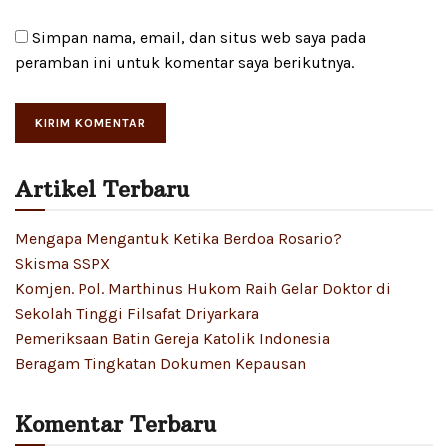
Simpan nama, email, dan situs web saya pada
peramban ini untuk komentar saya berikutnya.
Artikel Terbaru
Mengapa Mengantuk Ketika Berdoa Rosario?
Skisma SSPX
Komjen. Pol. Marthinus Hukom Raih Gelar Doktor di
Sekolah Tinggi Filsafat Driyarkara
Pemeriksaan Batin Gereja Katolik Indonesia
Beragam Tingkatan Dokumen Kepausan
Komentar Terbaru