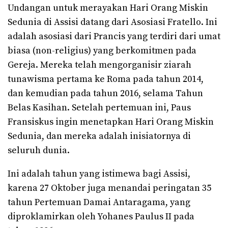
Undangan untuk merayakan Hari Orang Miskin
Sedunia di Assisi datang dari Asosiasi Fratello. Ini
adalah asosiasi dari Prancis yang terdiri dari umat
biasa (non-religius) yang berkomitmen pada
Gereja. Mereka telah mengorganisir ziarah
tunawisma pertama ke Roma pada tahun 2014,
dan kemudian pada tahun 2016, selama Tahun
Belas Kasihan. Setelah pertemuan ini, Paus
Fransiskus ingin menetapkan Hari Orang Miskin
Sedunia, dan mereka adalah inisiatornya di
seluruh dunia.
Ini adalah tahun yang istimewa bagi Assisi,
karena 27 Oktober juga menandai peringatan 35
tahun Pertemuan Damai Antaragama, yang
diproklamirkan oleh Yohanes Paulus II pada