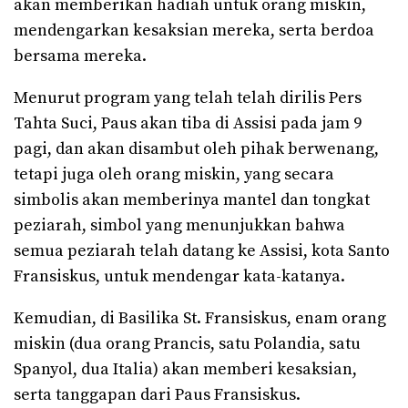
akan memberikan hadiah untuk orang miskin,
mendengarkan kesaksian mereka, serta berdoa
bersama mereka.
Menurut program yang telah telah dirilis Pers
Tahta Suci, Paus akan tiba di Assisi pada jam 9
pagi, dan akan disambut oleh pihak berwenang,
tetapi juga oleh orang miskin, yang secara
simbolis akan memberinya mantel dan tongkat
peziarah, simbol yang menunjukkan bahwa
semua peziarah telah datang ke Assisi, kota Santo
Fransiskus, untuk mendengar kata-katanya.
Kemudian, di Basilika St. Fransiskus, enam orang
miskin (dua orang Prancis, satu Polandia, satu
Spanyol, dua Italia) akan memberi kesaksian,
serta tanggapan dari Paus Fransiskus.