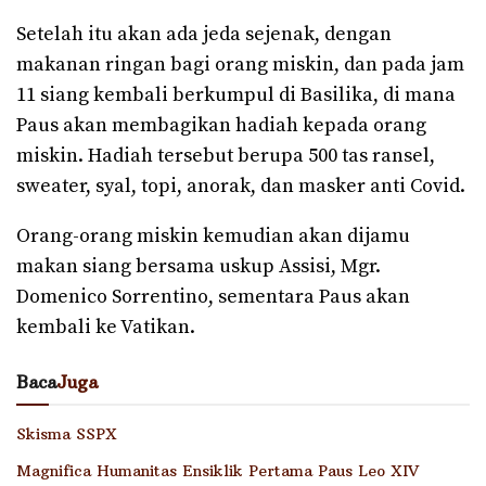
Setelah itu akan ada jeda sejenak, dengan
makanan ringan bagi orang miskin, dan pada jam
11 siang kembali berkumpul di Basilika, di mana
Paus akan membagikan hadiah kepada orang
miskin. Hadiah tersebut berupa 500 tas ransel,
sweater, syal, topi, anorak, dan masker anti Covid.
Orang-orang miskin kemudian akan dijamu
makan siang bersama uskup Assisi, Mgr.
Domenico Sorrentino, sementara Paus akan
kembali ke Vatikan.
Baca
Juga
Skisma SSPX
Magnifica Humanitas Ensiklik Pertama Paus Leo XIV