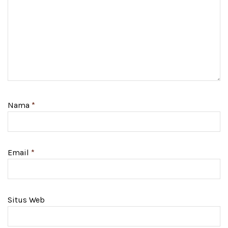
Nama
*
Email
*
Situs Web