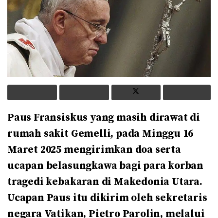
Paus Fransiskus yang masih dirawat di
rumah sakit Gemelli, pada Minggu 16
Maret 2025 mengirimkan doa serta
ucapan belasungkawa bagi para korban
tragedi kebakaran di Makedonia Utara.
Ucapan Paus itu dikirim oleh sekretaris
negara Vatikan, Pietro Parolin, melalui