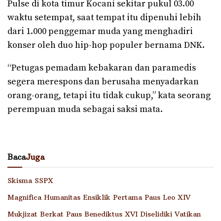
Pulse di kota timur Kocani sekitar pukul 03.00
waktu setempat, saat tempat itu dipenuhi lebih
dari 1.000 penggemar muda yang menghadiri
konser oleh duo hip-hop populer bernama DNK.
“Petugas pemadam kebakaran dan paramedis
segera merespons dan berusaha menyadarkan
orang-orang, tetapi itu tidak cukup,” kata seorang
perempuan muda sebagai saksi mata.
Baca
Juga
Skisma SSPX
Magnifica Humanitas Ensiklik Pertama Paus Leo XIV
Mukjizat Berkat Paus Benediktus XVI Diselidiki Vatikan