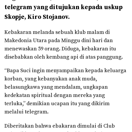
telegram yang ditujukan kepada uskup
Skopje, Kiro Stojanov.
Kebakaran melanda sebuah klub malam di
Makedonia Utara pada Minggu dini hari dan
menewaskan 59 orang. Diduga, kebakaran itu
disebabkan oleh kembang api di atas panggung.
“Bapa Suci ingin menyampaikan kepada keluarga
korban, yang kebanyakan anak muda,
belasungkawa yang mendalam, ungkapan
kedekatan spiritual dengan mereka yang
terluka,” demikian ucapan itu yang dikirim
melalui telegram.
Diberitakan bahwa ebakaran dimulai di Club