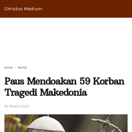
Christus Medium
Home
Berita
Paus Mendoakan 59 Korban
Tragedi Makedonia
16 Maret 2025