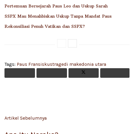
Pertemuan Bersejarah Paus Leo dan Uskup Sarah
SSPX Mau Menahbiskan Uskup Tanpa Mandat Paus
Rekonsiliasi Penuh Vatikan dan SSPX?
Tags:
Paus Fransiskus
tragedi makedonia utara
Artikel Sebelumnya