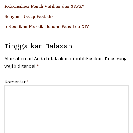
Rekonsiliasi Penuh Vatikan dan SSPX?
Senyum Uskup Paskalis
5 Keunikan Mosaik Bundar Paus Leo XIV
Tinggalkan Balasan
Alamat email Anda tidak akan dipublikasikan.
Ruas yang
wajib ditandai
*
Komentar
*