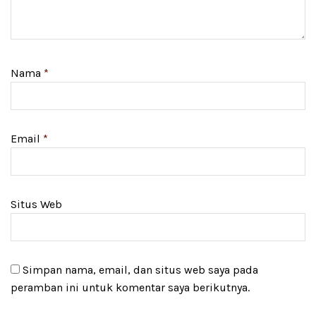
Nama
*
Email
*
Situs Web
Simpan nama, email, dan situs web saya pada
peramban ini untuk komentar saya berikutnya.