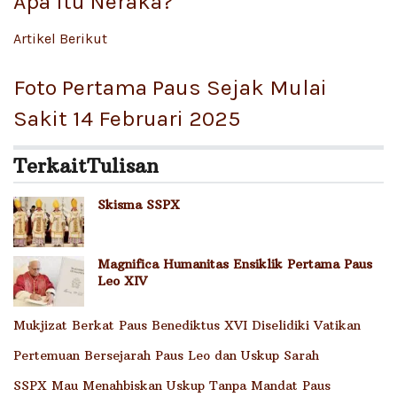
Apa Itu Neraka?
Artikel Berikut
Foto Pertama Paus Sejak Mulai
Sakit 14 Februari 2025
Terkait
Tulisan
Skisma SSPX
Magnifica Humanitas Ensiklik Pertama Paus
Leo XIV
Mukjizat Berkat Paus Benediktus XVI Diselidiki Vatikan
Pertemuan Bersejarah Paus Leo dan Uskup Sarah
SSPX Mau Menahbiskan Uskup Tanpa Mandat Paus