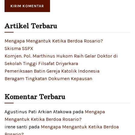
Artikel Terbaru
Mengapa Mengantuk Ketika Berdoa Rosario?
Skisma SSPX
Komjen. Pol. Marthinus Hukom Raih Gelar Doktor di
Sekolah Tinggi Filsafat Driyarkara
Pemeriksaan Batin Gereja Katolik Indonesia
Beragam Tingkatan Dokumen Kepausan
Komentar Terbaru
Agustinus Pati Arkian Atakowa
pada
Mengapa
Mengantuk Ketika Berdoa Rosario?
irene santi
pada
Mengapa Mengantuk Ketika Berdoa
Rosario?